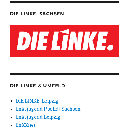
DIE LINKE. SACHSEN
DIE LINKE & UMFELD
DIE LINKE. Leipzig
linksjugend ['solid] Sachsen
linksjugend Leipzig
linXXnet