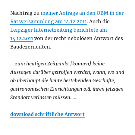
Nachtrag zu
meiner Anfrage an den OBM in der
Ratsversammlung am 14.12.2011
. Auch die
Leipziger Internetzeitung berichtete am
14.12.2011
von der recht nebulösen Antwort des
Baudezernenten.
… zum heutigen Zeitpunkt [können] keine
Aussagen darüber getroffen werden, wann, wo und
ob überhaupt die heute bestehenden Geschäfte,
gastronomischen Einrichtungen o.ä. ihren jetzigen
Standort verlassen müssen. …
download schriftliche Antwort