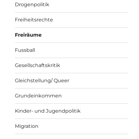
Drogenpolitik
Freiheitsrechte
Freiräume
Fussball
Gesellschaftskritik
Gleichstellung/ Queer
Grundeinkommen
Kinder- und Jugendpolitik
Migration