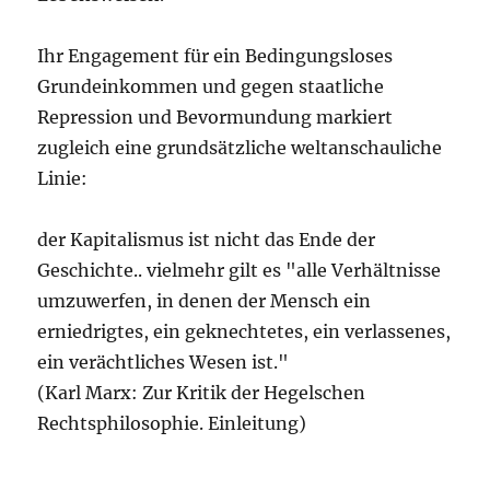
Ihr Engagement für ein Bedingungsloses
Grundeinkommen und gegen staatliche
Repression und Bevormundung markiert
zugleich eine grundsätzliche weltanschauliche
Linie:
der Kapitalismus ist nicht das Ende der
Geschichte.. vielmehr gilt es "alle Verhältnisse
umzuwerfen, in denen der Mensch ein
erniedrigtes, ein geknechtetes, ein verlassenes,
ein verächtliches Wesen ist."
(Karl Marx: Zur Kritik der Hegelschen
Rechtsphilosophie. Einleitung)