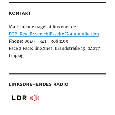
KONTAKT
Mail: juliane.nagel at linxxnet.de
PGP-Key für verschlüsselte Kommunikation
Phone: 0049 - 341 - 308 1199
Face 2 Face: linXXnet, Brandstraße 15, 04277
Leipzig
LINKSDREHENDES RADIO