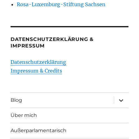
Rosa-Luxemburg-Stiftung Sachsen
DATENSCHUTZERKLÄRUNG &
IMPRESSUM
Datenschutzerklärung
Impressum & Credits
Unterme
Blog
öffnen
Über mich
Außerparlamentarisch