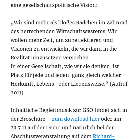
eine gesellschaftspolitische Vision:
„Wir sind mehr als bloßes Rädchen im Zahnrad
des herrschenden Wirtschaftssystems. Wir
wollen mehr Zeit, um zu reflektieren und
Visionen zu entwickeln, die wir dann in die
Realität umzusetzen versuchen.
In einer Gesellschaft, wie wir sie denken, ist
Platz für jede und jeden, ganz gleich welcher
Herkunft, Lebens- oder Liebensweise.“ (Aufruf
2011)
Inhaltliche Begleitmusik zur GSO findet sich in
der Broschüre –
zum download hier
oder am
23.7.11 auf der Demo und natürlich bei der
Abschlussveranstaltung auf dem
Richard-