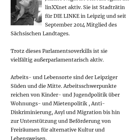
linXXnet aktiv. Sie ist Stadträtin
für DIE LINKE in Leipzig und seit
September 2014 Mitglied des
Sächsischen Landtages.
Trotz dieses Parlamentsoverkills ist sie
vielfältig außerparlamentarisch aktiv.
Arbeits- und Lebensorte sind der Leipziger
Süden und die Mitte. Arbeitsschwerpunkte
reichen von Kinder- und Jugendpolitik über
Wohnungs- und Mietenpolitik , Anti-
Diskriminierung, Asyl und Migration bis hin
zur Unterstützung und Beförderung von
Freiräumen für alternative Kultur und
Lebensweisen.