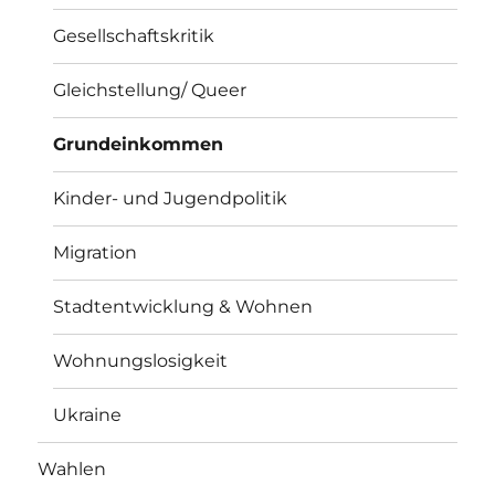
Gesellschaftskritik
Gleichstellung/ Queer
Grundeinkommen
Kinder- und Jugendpolitik
Migration
Stadtentwicklung & Wohnen
Wohnungslosigkeit
Ukraine
Wahlen