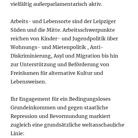
vielfältig außerparlamentarisch aktiv.
Arbeits- und Lebensorte sind der Leipziger
Süden und die Mitte. Arbeitsschwerpunkte
reichen von Kinder- und Jugendpolitik über
Wohnungs- und Mietenpolitik , Anti-
Diskriminierung, Asyl und Migration bis hin
zur Unterstützung und Beförderung von
Freiräumen für alternative Kultur und
Lebensweisen.
Ihr Engagement für ein Bedingungsloses
Grundeinkommen und gegen staatliche
Repression und Bevormundung markiert
zugleich eine grundsätzliche weltanschauliche
Linie: