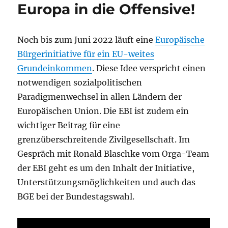
Europa in die Offensive!
Noch bis zum Juni 2022 läuft eine
Europäische
Bürgerinitiative für ein EU-weites
Grundeinkommen
. Diese Idee verspricht einen
notwendigen sozialpolitischen
Paradigmenwechsel in allen Ländern der
Europäischen Union. Die EBI ist zudem ein
wichtiger Beitrag für eine
grenzüberschreitende Zivilgesellschaft. Im
Gespräch mit Ronald Blaschke vom Orga-Team
der EBI geht es um den Inhalt der Initiative,
Unterstützungsmöglichkeiten und auch das
BGE bei der Bundestagswahl.