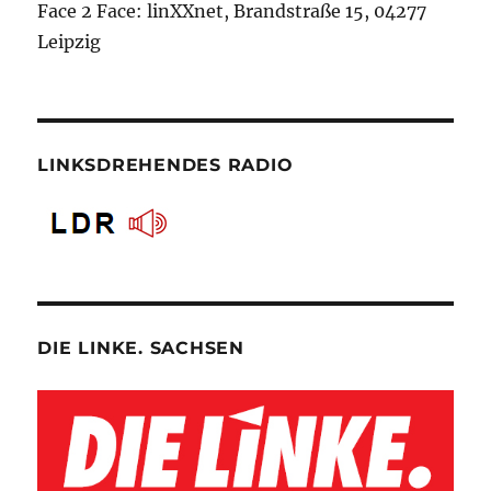
Face 2 Face: linXXnet, Brandstraße 15, 04277
Leipzig
LINKSDREHENDES RADIO
DIE LINKE. SACHSEN