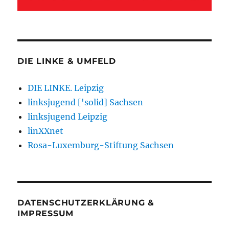
DIE LINKE & UMFELD
DIE LINKE. Leipzig
linksjugend ['solid] Sachsen
linksjugend Leipzig
linXXnet
Rosa-Luxemburg-Stiftung Sachsen
DATENSCHUTZERKLÄRUNG &
IMPRESSUM