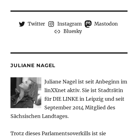
Twitter
Instagram
Mastodon
Bluesky
JULIANE NAGEL
Juliane Nagel ist seit
Anbeginn
im
linXXnet aktiv. Sie ist Stadträtin
für DIE LINKE in Leipzig und seit
September 2014 Mitglied des
Sächsischen Landtages.
Trotz dieses Parlamentsoverkills ist sie