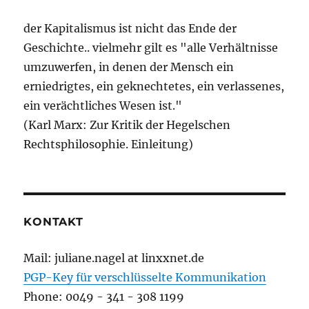
der Kapitalismus ist nicht das Ende der
Geschichte.. vielmehr gilt es "alle Verhältnisse
umzuwerfen, in denen der Mensch ein
erniedrigtes, ein geknechtetes, ein verlassenes,
ein verächtliches Wesen ist."
(Karl Marx: Zur Kritik der Hegelschen
Rechtsphilosophie. Einleitung)
KONTAKT
Mail: juliane.nagel at linxxnet.de
PGP-Key für verschlüsselte Kommunikation
Phone: 0049 - 341 - 308 1199