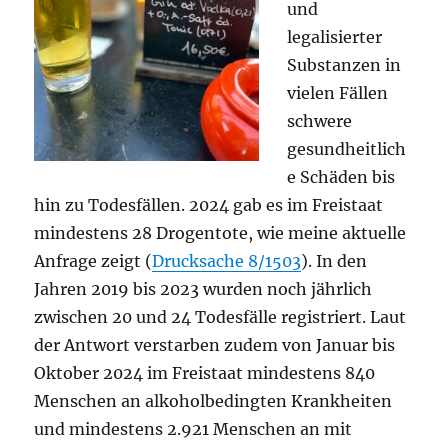
und
legalisierter
Substanzen in
vielen Fällen
schwere
gesundheitlich
e Schäden bis
hin zu Todesfällen. 2024 gab es im Freistaat
mindestens 28 Drogentote, wie meine aktuelle
Anfrage zeigt (
Drucksache 8/1503
). In den
Jahren 2019 bis 2023 wurden noch jährlich
zwischen 20 und 24 Todesfälle registriert. Laut
der Antwort verstarben zudem von Januar bis
Oktober 2024 im Freistaat mindestens 840
Menschen an alkoholbedingten Krankheiten
und mindestens 2.921 Menschen an mit