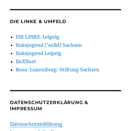
DIE LINKE & UMFELD
DIE LINKE. Leipzig
linksjugend ['solid] Sachsen
linksjugend Leipzig
linXXnet
Rosa-Luxemburg-Stiftung Sachsen
DATENSCHUTZERKLÄRUNG &
IMPRESSUM
Datenschutzerklärung