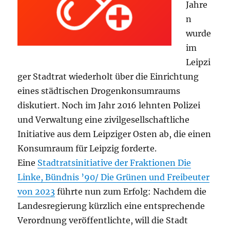
Jahre
n
wurde
im
Leipzi
ger Stadtrat wiederholt über die Einrichtung
eines städtischen Drogenkonsumraums
diskutiert. Noch im Jahr 2016 lehnten Polizei
und Verwaltung eine zivilgesellschaftliche
Initiative aus dem Leipziger Osten ab, die einen
Konsumraum für Leipzig forderte.
Eine
Stadtratsinitiative der Fraktionen Die
Linke, Bündnis ’90/ Die Grünen und Freibeuter
von 2023
führte nun zum Erfolg: Nachdem die
Landesregierung kürzlich eine entsprechende
Verordnung veröffentlichte, will die Stadt