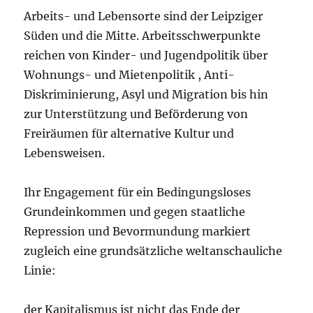
Arbeits- und Lebensorte sind der Leipziger
Süden und die Mitte. Arbeitsschwerpunkte
reichen von Kinder- und Jugendpolitik über
Wohnungs- und Mietenpolitik , Anti-
Diskriminierung, Asyl und Migration bis hin
zur Unterstützung und Beförderung von
Freiräumen für alternative Kultur und
Lebensweisen.
Ihr Engagement für ein Bedingungsloses
Grundeinkommen und gegen staatliche
Repression und Bevormundung markiert
zugleich eine grundsätzliche weltanschauliche
Linie:
der Kapitalismus ist nicht das Ende der