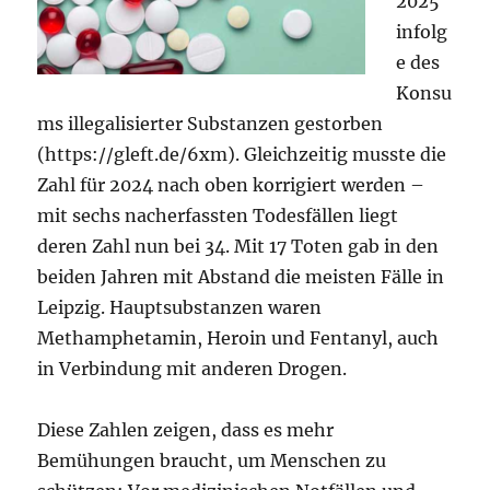
2025
infolg
e des
Konsu
ms illegalisierter Substanzen gestorben
(https://gleft.de/6xm). Gleichzeitig musste die
Zahl für 2024 nach oben korrigiert werden –
mit sechs nacherfassten Todesfällen liegt
deren Zahl nun bei 34. Mit 17 Toten gab in den
beiden Jahren mit Abstand die meisten Fälle in
Leipzig. Hauptsubstanzen waren
Methamphetamin, Heroin und Fentanyl, auch
in Verbindung mit anderen Drogen.
Diese Zahlen zeigen, dass es mehr
Bemühungen braucht, um Menschen zu