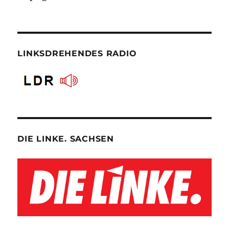
LINKSDREHENDES RADIO
DIE LINKE. SACHSEN