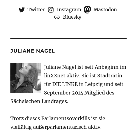
Twitter
Instagram
Mastodon
Bluesky
JULIANE NAGEL
Juliane Nagel ist seit
Anbeginn
im
linXXnet aktiv. Sie ist Stadträtin
für DIE LINKE in Leipzig und seit
September 2014 Mitglied des
Sächsischen Landtages.
Trotz dieses Parlamentsoverkills ist sie
vielfältig außerparlamentarisch aktiv.