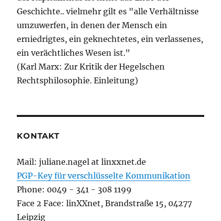
Geschichte.. vielmehr gilt es "alle Verhältnisse
umzuwerfen, in denen der Mensch ein
erniedrigtes, ein geknechtetes, ein verlassenes,
ein verächtliches Wesen ist."
(Karl Marx: Zur Kritik der Hegelschen
Rechtsphilosophie. Einleitung)
KONTAKT
Mail: juliane.nagel at linxxnet.de
PGP-Key für verschlüsselte Kommunikation
Phone: 0049 - 341 - 308 1199
Face 2 Face: linXXnet, Brandstraße 15, 04277
Leipzig