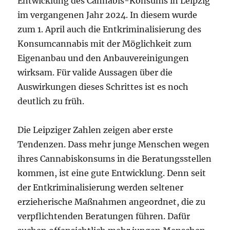
Entwicklung des Cannabis-Konsums in Leipzig
im vergangenen Jahr 2024. In diesem wurde
zum 1. April auch die Entkriminalisierung des
Konsumcannabis mit der Möglichkeit zum
Eigenanbau und den Anbauvereinigungen
wirksam. Für valide Aussagen über die
Auswirkungen dieses Schrittes ist es noch
deutlich zu früh.
Die Leipziger Zahlen zeigen aber erste
Tendenzen. Dass mehr junge Menschen wegen
ihres Cannabiskonsums in die Beratungsstellen
kommen, ist eine gute Entwicklung. Denn seit
der Entkriminalisierung werden seltener
erzieherische Maßnahmen angeordnet, die zu
verpflichtenden Beratungen führen. Dafür