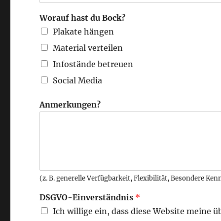
Worauf hast du Bock?
Plakate hängen
Material verteilen
Infostände betreuen
Social Media
Anmerkungen?
(z. B. generelle Verfügbarkeit, Flexibilität, Besondere Kenn
DSGVO-Einverständnis
*
Ich willige ein, dass diese Website meine 