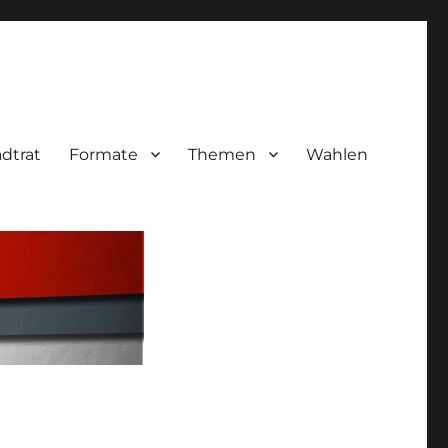
adtrat
Formate
Themen
Wahlen