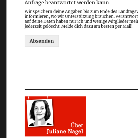
Anfrage beantwortet werden kann.
Wir speichern deine Angaben bis zum Ende des Landtags
informieren, wo wir Unterstützung brauchen. Verantwortlic
auf deine Daten haben nur ich und wenige Mitglieder m
jederzeit gelöscht. Melde dich dazu am besten per Mail!
Absenden