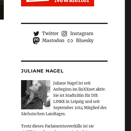
Twitter
Instagram
Mastodon
Bluesky
JULIANE NAGEL
Juliane Nagel ist seit
Anbeginn
im linXXnet aktiv.
Sie ist Stadträtin für DIE
LINKE in Leipzig und seit
September 2014 Mitglied des
Sächsischen Landtages.
Trotz dieses Parlamentsoverkills ist sie