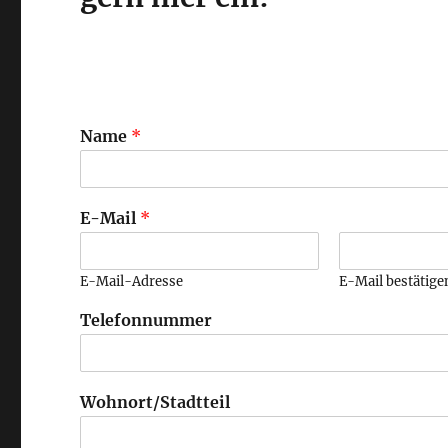
Name
*
E-Mail
*
E-Mail-Adresse
E-Mail bestätige
Telefonnummer
Wohnort/Stadtteil