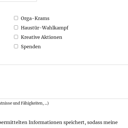
Orga-Krams
Haustür-Wahlkampf
Kreative Aktionen
Spenden
tnisse und Fähigkeiten, ...)
übermittelten Informationen speichert, sodass meine