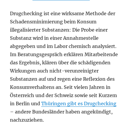
Drugchecking ist eine wirksame Methode der
Schadensminimierung beim Konsum
illegalisierter Substanzen: Die Probe einer
Substanz wird in einer Annahmestelle
abgegeben und im Labor chemisch analysiert.
Im Beratungsgespräch erklären Mitarbeitende
das Ergebnis, klären über die schädigenden
Wirkungen auch nicht-verunreinigter
Substanzen auf und regen eine Reflexion des
Konsumverhaltens an. Seit vielen Jahren in
Österreich und der Schweiz sowie seit Kurzem
in Berlin und
Thüringen gibt es Drugchecking
– andere Bundesländer haben angekündigt,
nachzuziehen.