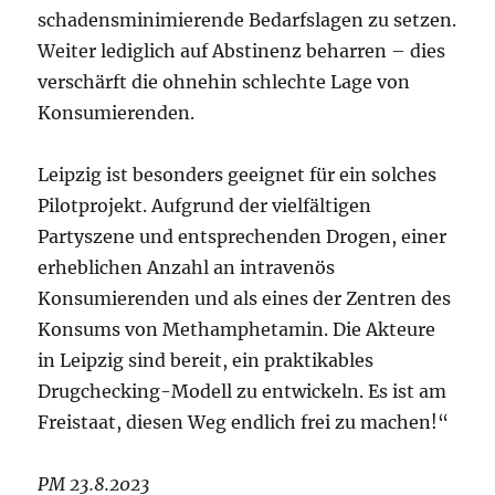
schadensminimierende Bedarfslagen zu setzen.
Weiter lediglich auf Abstinenz beharren – dies
verschärft die ohnehin schlechte Lage von
Konsumierenden.
Leipzig ist besonders geeignet für ein solches
Pilotprojekt. Aufgrund der vielfältigen
Partyszene und entsprechenden Drogen, einer
erheblichen Anzahl an intravenös
Konsumierenden und als eines der Zentren des
Konsums von Methamphetamin. Die Akteure
in Leipzig sind bereit, ein praktikables
Drugchecking-Modell zu entwickeln. Es ist am
Freistaat, diesen Weg endlich frei zu machen!“
PM 23.8.2023