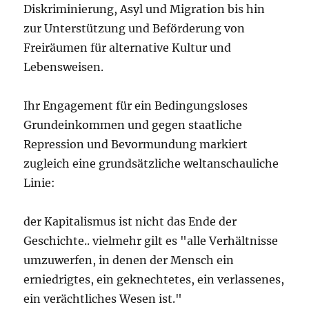
Diskriminierung, Asyl und Migration bis hin
zur Unterstützung und Beförderung von
Freiräumen für alternative Kultur und
Lebensweisen.
Ihr Engagement für ein Bedingungsloses
Grundeinkommen und gegen staatliche
Repression und Bevormundung markiert
zugleich eine grundsätzliche weltanschauliche
Linie:
der Kapitalismus ist nicht das Ende der
Geschichte.. vielmehr gilt es "alle Verhältnisse
umzuwerfen, in denen der Mensch ein
erniedrigtes, ein geknechtetes, ein verlassenes,
ein verächtliches Wesen ist."