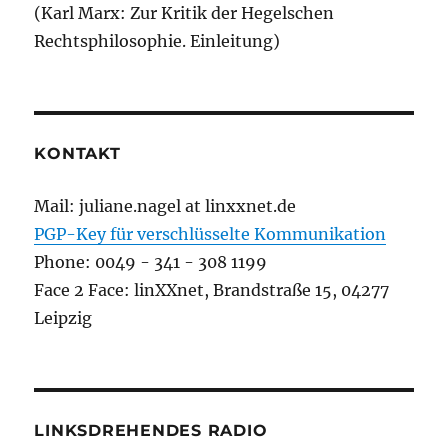
(Karl Marx: Zur Kritik der Hegelschen
Rechtsphilosophie. Einleitung)
KONTAKT
Mail: juliane.nagel at linxxnet.de
PGP-Key für verschlüsselte Kommunikation
Phone: 0049 - 341 - 308 1199
Face 2 Face: linXXnet, Brandstraße 15, 04277
Leipzig
LINKSDREHENDES RADIO