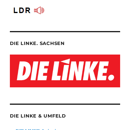
DIE LINKE. SACHSEN
DIE LINKE & UMFELD