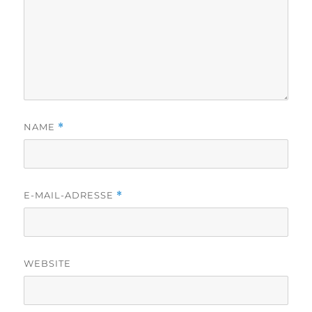
NAME
*
E-MAIL-ADRESSE
*
WEBSITE