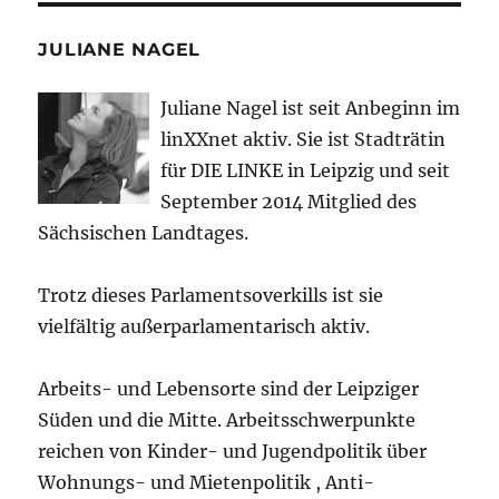
JULIANE NAGEL
Juliane Nagel ist seit
Anbeginn
im
linXXnet aktiv. Sie ist Stadträtin
für DIE LINKE in Leipzig und seit
September 2014 Mitglied des
Sächsischen Landtages.
Trotz dieses Parlamentsoverkills ist sie
vielfältig außerparlamentarisch aktiv.
Arbeits- und Lebensorte sind der Leipziger
Süden und die Mitte. Arbeitsschwerpunkte
reichen von Kinder- und Jugendpolitik über
Wohnungs- und Mietenpolitik , Anti-