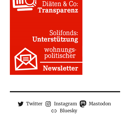
Twitter
Instagram
Mastodon
Bluesky