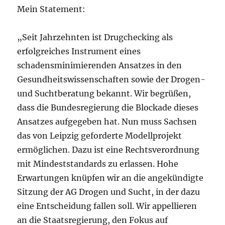
Mein Statement:
„Seit Jahrzehnten ist Drugchecking als
erfolgreiches Instrument eines
schadensminimierenden Ansatzes in den
Gesundheitswissenschaften sowie der Drogen-
und Suchtberatung bekannt. Wir begrüßen,
dass die Bundesregierung die Blockade dieses
Ansatzes aufgegeben hat. Nun muss Sachsen
das von Leipzig geforderte Modellprojekt
ermöglichen. Dazu ist eine Rechtsverordnung
mit Mindeststandards zu erlassen. Hohe
Erwartungen knüpfen wir an die angekündigte
Sitzung der AG Drogen und Sucht, in der dazu
eine Entscheidung fallen soll. Wir appellieren
an die Staatsregierung, den Fokus auf