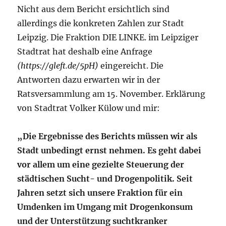
Nicht aus dem Bericht ersichtlich sind
allerdings die konkreten Zahlen zur Stadt
Leipzig. Die Fraktion DIE LINKE. im Leipziger
Stadtrat hat deshalb eine Anfrage
(https://gleft.de/5pH)
eingereicht. Die
Antworten dazu erwarten wir in der
Ratsversammlung am 15. November. Erklärung
von Stadtrat Volker Külow und mir:
„Die Ergebnisse des Berichts müssen wir als
Stadt unbedingt ernst nehmen. Es geht dabei
vor allem um eine gezielte Steuerung der
städtischen Sucht- und Drogenpolitik. Seit
Jahren setzt sich unsere Fraktion für ein
Umdenken im Umgang mit Drogenkonsum
und der Unterstützung suchtkranker