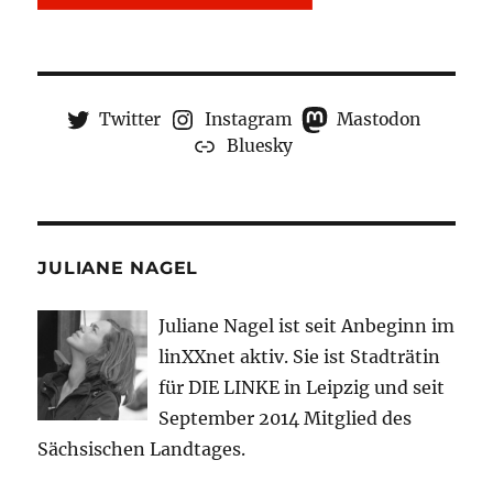
Twitter
Instagram
Mastodon
Bluesky
JULIANE NAGEL
Juliane Nagel ist seit
Anbeginn
im
linXXnet aktiv. Sie ist Stadträtin
für DIE LINKE in Leipzig und seit
September 2014 Mitglied des
Sächsischen Landtages.