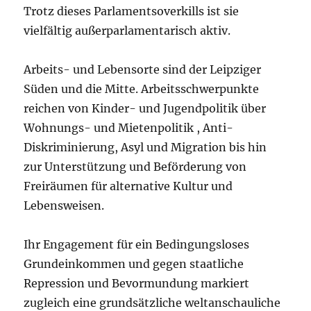
Trotz dieses Parlamentsoverkills ist sie
vielfältig außerparlamentarisch aktiv.
Arbeits- und Lebensorte sind der Leipziger
Süden und die Mitte. Arbeitsschwerpunkte
reichen von Kinder- und Jugendpolitik über
Wohnungs- und Mietenpolitik , Anti-
Diskriminierung, Asyl und Migration bis hin
zur Unterstützung und Beförderung von
Freiräumen für alternative Kultur und
Lebensweisen.
Ihr Engagement für ein Bedingungsloses
Grundeinkommen und gegen staatliche
Repression und Bevormundung markiert
zugleich eine grundsätzliche weltanschauliche