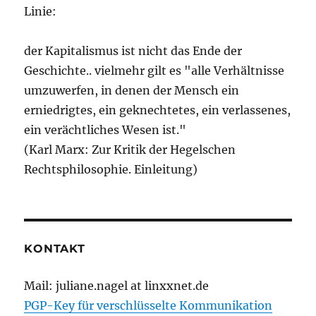
Linie:
der Kapitalismus ist nicht das Ende der
Geschichte.. vielmehr gilt es "alle Verhältnisse
umzuwerfen, in denen der Mensch ein
erniedrigtes, ein geknechtetes, ein verlassenes,
ein verächtliches Wesen ist."
(Karl Marx: Zur Kritik der Hegelschen
Rechtsphilosophie. Einleitung)
KONTAKT
Mail: juliane.nagel at linxxnet.de
PGP-Key für verschlüsselte Kommunikation