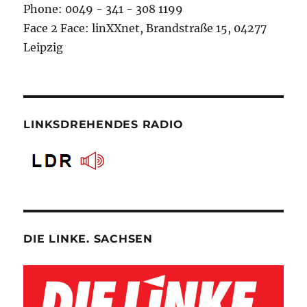
Phone: 0049 - 341 - 308 1199
Face 2 Face: linXXnet, Brandstraße 15, 04277
Leipzig
LINKSDREHENDES RADIO
DIE LINKE. SACHSEN