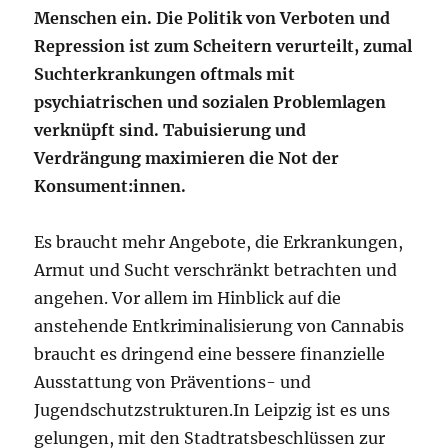
Menschen ein.
Die Politik von Verboten und
Repression ist zum Scheitern verurteilt, zumal
Suchterkrankungen oftmals mit
psychiatrischen
und sozialen
Problemlagen
verknüpft sind. Tabuisierung und
Verdrängung maximieren die Not der
Konsument:innen.
Es braucht mehr Angebote, die Erkrankungen,
Armut und Sucht verschränkt betrachten und
angehen. Vor allem im Hinblick auf die
anstehende Entkriminalisierung von Cannabis
braucht es dringend eine bessere finanzielle
Ausstattung von Präventions- und
Jugendschutzstrukturen.In Leipzig ist es uns
gelungen, mit den Stadtratsbeschlüssen zur