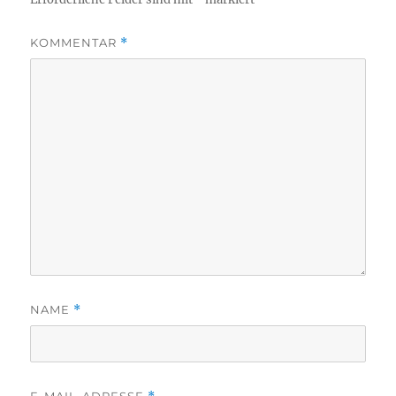
KOMMENTAR
*
NAME
*
E-MAIL-ADRESSE