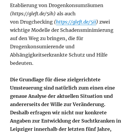
Etablierung von Drogenkonsumräumen
(https://gleft.de/5ih)
als auch
von Drugchecking
(
https://gleft.de/5ii
)
zwei
wichtige Modelle der Schadensminimierung
auf den Weg zu bringen, die für
Drogenkonsumierende und
Abhängigkeitserkrankte Schutz und Hilfe
bedeuten.
Die Grundlage für diese zielgerichtete
Umsteuerung sind natürlich zum einen eine
genaue Analyse der aktuellen Situation und
andererseits der Wille zur Veränderung.
Deshalb erfragen wir nicht nur konkrete
Angaben zur Entwicklung der Suchtkranken in
Leipziger innerhalb der letzten fünf Jahre,