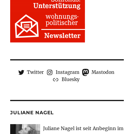
Twitter
Instagram
Mastodon
Bluesky
JULIANE NAGEL
Juliane Nagel ist seit
Anbeginn
im