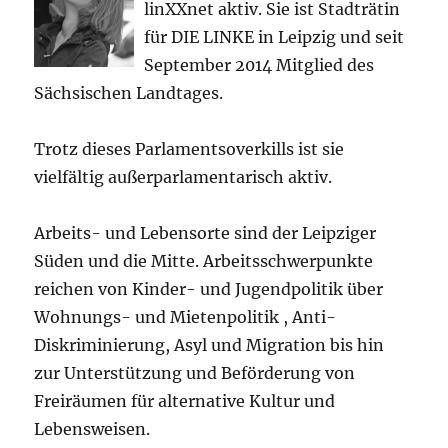
linXXnet aktiv. Sie ist Stadträtin
für DIE LINKE in Leipzig und seit
September 2014 Mitglied des
Sächsischen Landtages.
Trotz dieses Parlamentsoverkills ist sie
vielfältig außerparlamentarisch aktiv.
Arbeits- und Lebensorte sind der Leipziger
Süden und die Mitte. Arbeitsschwerpunkte
reichen von Kinder- und Jugendpolitik über
Wohnungs- und Mietenpolitik , Anti-
Diskriminierung, Asyl und Migration bis hin
zur Unterstützung und Beförderung von
Freiräumen für alternative Kultur und
Lebensweisen.