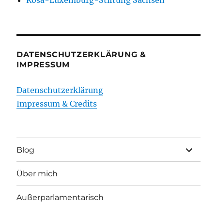
Rosa-Luxemburg-Stiftung Sachsen
DATENSCHUTZERKLÄRUNG &
IMPRESSUM
Datenschutzerklärung
Impressum & Credits
Unterme
Blog
öffnen
Über mich
Außerparlamentarisch