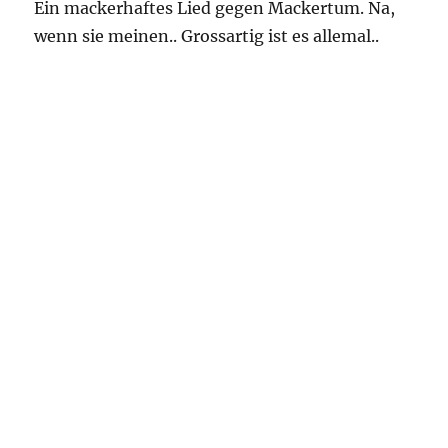
Ein mackerhaftes Lied gegen Mackertum. Na,
wenn sie meinen.. Grossartig ist es allemal..