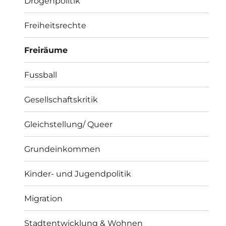
Drogenpolitik
Freiheitsrechte
Freiräume
Fussball
Gesellschaftskritik
Gleichstellung/ Queer
Grundeinkommen
Kinder- und Jugendpolitik
Migration
Stadtentwicklung & Wohnen