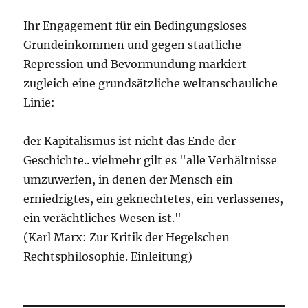
Ihr Engagement für ein Bedingungsloses
Grundeinkommen und gegen staatliche
Repression und Bevormundung markiert
zugleich eine grundsätzliche weltanschauliche
Linie:
der Kapitalismus ist nicht das Ende der
Geschichte.. vielmehr gilt es "alle Verhältnisse
umzuwerfen, in denen der Mensch ein
erniedrigtes, ein geknechtetes, ein verlassenes,
ein verächtliches Wesen ist."
(Karl Marx: Zur Kritik der Hegelschen
Rechtsphilosophie. Einleitung)