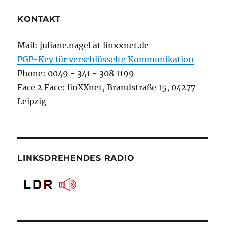
KONTAKT
Mail: juliane.nagel at linxxnet.de
PGP-Key für verschlüsselte Kommunikation
Phone: 0049 - 341 - 308 1199
Face 2 Face: linXXnet, Brandstraße 15, 04277
Leipzig
LINKSDREHENDES RADIO