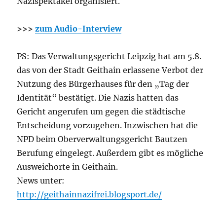
Nazispektakel organisiert.
>>>
zum Audio-Interview
PS: Das Verwaltungsgericht Leipzig hat am 5.8.
das von der Stadt Geithain erlassene Verbot der
Nutzung des Bürgerhauses für den „Tag der
Identität“ bestätigt. Die Nazis hatten das
Gericht angerufen um gegen die städtische
Entscheidung vorzugehen. Inzwischen hat die
NPD beim Oberverwaltungsgericht Bautzen
Berufung eingelegt. Außerdem gibt es mögliche
Ausweichorte in Geithain.
News unter:
http://geithainnazifrei.blogsport.de/