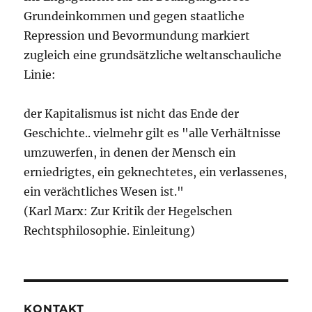
Grundeinkommen und gegen staatliche
Repression und Bevormundung markiert
zugleich eine grundsätzliche weltanschauliche
Linie:
der Kapitalismus ist nicht das Ende der
Geschichte.. vielmehr gilt es "alle Verhältnisse
umzuwerfen, in denen der Mensch ein
erniedrigtes, ein geknechtetes, ein verlassenes,
ein verächtliches Wesen ist."
(Karl Marx: Zur Kritik der Hegelschen
Rechtsphilosophie. Einleitung)
KONTAKT