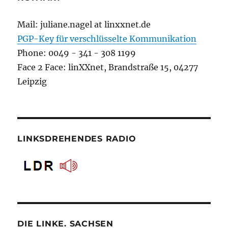
Mail: juliane.nagel at linxxnet.de
PGP-Key für verschlüsselte Kommunikation
Phone: 0049 - 341 - 308 1199
Face 2 Face: linXXnet, Brandstraße 15, 04277
Leipzig
LINKSDREHENDES RADIO
DIE LINKE. SACHSEN