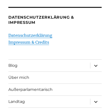
DATENSCHUTZERKLÄRUNG &
IMPRESSUM
Datenschutzerklärung
Impressum & Credits
Unterme
Blog
öffnen
Über mich
Außerparlamentarisch
Unterme
Landtag
öffnen