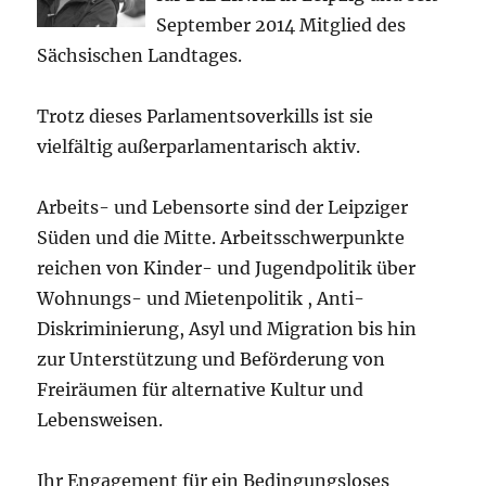
September 2014 Mitglied des
Sächsischen Landtages.
Trotz dieses Parlamentsoverkills ist sie
vielfältig außerparlamentarisch aktiv.
Arbeits- und Lebensorte sind der Leipziger
Süden und die Mitte. Arbeitsschwerpunkte
reichen von Kinder- und Jugendpolitik über
Wohnungs- und Mietenpolitik , Anti-
Diskriminierung, Asyl und Migration bis hin
zur Unterstützung und Beförderung von
Freiräumen für alternative Kultur und
Lebensweisen.
Ihr Engagement für ein Bedingungsloses