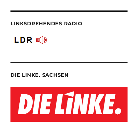
LINKSDREHENDES RADIO
DIE LINKE. SACHSEN