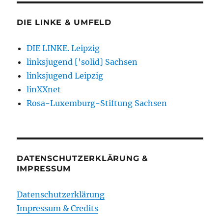
DIE LINKE & UMFELD
DIE LINKE. Leipzig
linksjugend ['solid] Sachsen
linksjugend Leipzig
linXXnet
Rosa-Luxemburg-Stiftung Sachsen
DATENSCHUTZERKLÄRUNG &
IMPRESSUM
Datenschutzerklärung
Impressum & Credits