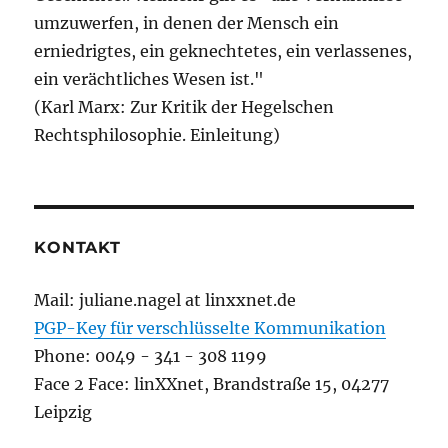
umzuwerfen, in denen der Mensch ein
erniedrigtes, ein geknechtetes, ein verlassenes,
ein verächtliches Wesen ist."
(Karl Marx: Zur Kritik der Hegelschen
Rechtsphilosophie. Einleitung)
KONTAKT
Mail: juliane.nagel at linxxnet.de
PGP-Key für verschlüsselte Kommunikation
Phone: 0049 - 341 - 308 1199
Face 2 Face: linXXnet, Brandstraße 15, 04277
Leipzig