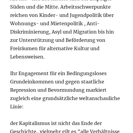
Süden und die Mitte. Arbeitsschwerpunkte
reichen von Kinder- und Jugendpolitik über
Wohnungs- und Mietenpolitik , Anti-
Diskriminierung, Asyl und Migration bis hin
zur Unterstützung und Beförderung von
Freiräumen für alternative Kultur und
Lebensweisen.
Ihr Engagement für ein Bedingungsloses
Grundeinkommen und gegen staatliche
Repression und Bevormundung markiert
zugleich eine grundsätzliche weltanschauliche
Linie:
der Kapitalismus ist nicht das Ende der
Geschichte.. vielmehr gilt es "alle Verhältnisse