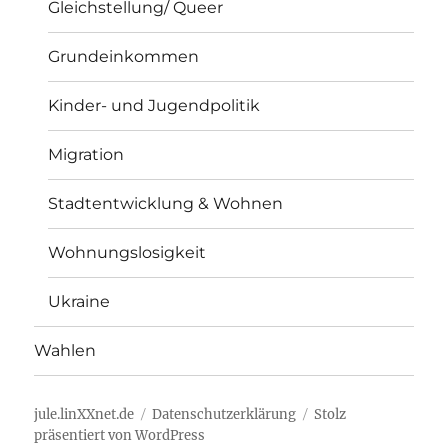
Gleichstellung/ Queer
Grundeinkommen
Kinder- und Jugendpolitik
Migration
Stadtentwicklung & Wohnen
Wohnungslosigkeit
Ukraine
Wahlen
jule.linXXnet.de
Datenschutzerklärung
Stolz
präsentiert von WordPress