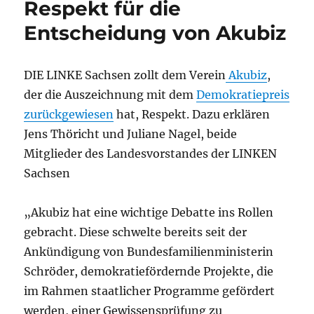
Respekt für die
Entscheidung von Akubiz
DIE LINKE Sachsen zollt dem Verein
Akubiz
,
der die Auszeichnung mit dem
Demokratiepreis
zurückgewiesen
hat, Respekt. Dazu erklären
Jens Thöricht und Juliane Nagel, beide
Mitglieder des Landesvorstandes der LINKEN
Sachsen
„Akubiz hat eine wichtige Debatte ins Rollen
gebracht. Diese schwelte bereits seit der
Ankündigung von Bundesfamilienministerin
Schröder, demokratiefördernde Projekte, die
im Rahmen staatlicher Programme gefördert
werden, einer Gewissensprüfung zu