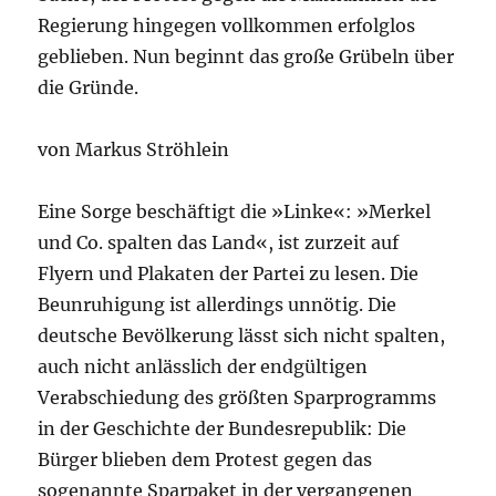
Regierung hingegen vollkommen erfolglos
geblieben. Nun beginnt das große Grübeln über
die Gründe.
von Markus Ströhlein
Eine Sorge beschäftigt die »Linke«: »Merkel
und Co. spalten das Land«, ist zurzeit auf
Flyern und Plakaten der Partei zu lesen. Die
Beunruhigung ist allerdings unnötig. Die
deutsche Bevölkerung lässt sich nicht spalten,
auch nicht anlässlich der endgültigen
Verabschiedung des größten Sparprogramms
in der Geschichte der Bundesrepublik: Die
Bürger blieben dem Protest gegen das
sogenannte Sparpaket in der vergangenen