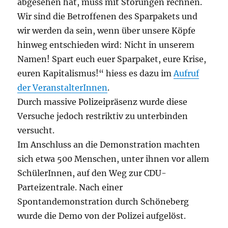
abgesehen hat, muss mit Störungen rechnen.
Wir sind die Betroffenen des Sparpakets und
wir werden da sein, wenn über unsere Köpfe
hinweg entschieden wird: Nicht in unserem
Namen! Spart euch euer Sparpaket, eure Krise,
euren Kapitalismus!“ hiess es dazu im
Aufruf
der VeranstalterInnen
.
Durch massive Polizeipräsenz wurde diese
Versuche jedoch restriktiv zu unterbinden
versucht.
Im Anschluss an die Demonstration machten
sich etwa 500 Menschen, unter ihnen vor allem
SchülerInnen, auf den Weg zur CDU-
Parteizentrale. Nach einer
Spontandemonstration durch Schöneberg
wurde die Demo von der Polizei aufgelöst.