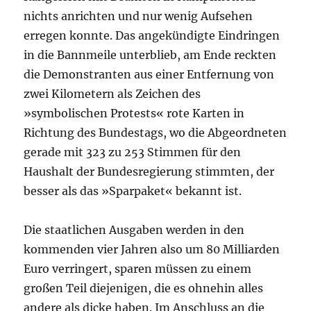
nichts anrichten und nur wenig Aufsehen
erregen konnte. Das angekündigte Eindringen
in die Bannmeile unterblieb, am Ende reckten
die Demonstranten aus einer Entfernung von
zwei Kilometern als Zeichen des
»symbolischen Protests« rote Karten in
Richtung des Bundestags, wo die Abgeordneten
gerade mit 323 zu 253 Stimmen für den
Haushalt der Bundesregierung stimmten, der
besser als das »Sparpaket« bekannt ist.
Die staatlichen Ausgaben werden in den
kommenden vier Jahren also um 80 Milliarden
Euro verringert, sparen müssen zu einem
großen Teil diejenigen, die es ohnehin alles
andere als dicke haben. Im Anschluss an die