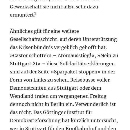
Gewerkschaft sie nicht allzu sehr dazu
ermuntert?
Ähnliches gilt für eine weitere
Gesellschaftsschicht, auf deren Unterstützung
das Krisenbündnis vergeblich gehofft hat.
»Castor schottern – Atomausstieg!«, »Nein zu
Stuttgart 21« – diese Solidaritätserklärungen
sind auf der Seite »Sparpaket stoppen« in der
Form von Links zu sehen. Reisebusse voller
Demonstranten aus Stuttgart oder dem
Wendland trafen am vergangenen Freitag
dennoch nicht in Berlin ein. Verwunderlich ist
das nicht. Das Göttinger Institut für
Demokratieforschung hat kürzlich untersucht,
wer in Stuttgart für den Kopfbahnhof und den