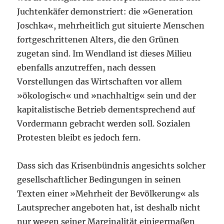
Juchtenkäfer demonstriert: die »Generation
Joschka«, mehrheitlich gut situierte Menschen
fortgeschrittenen Alters, die den Grünen
zugetan sind. Im Wendland ist dieses Milieu
ebenfalls anzutreffen, nach dessen
Vorstellungen das Wirtschaften vor allem
»ökologisch« und »nachhaltig« sein und der
kapitalistische Betrieb dementsprechend auf
Vordermann gebracht werden soll. Sozialen
Protesten bleibt es jedoch fern.
Dass sich das Krisenbündnis angesichts solcher
gesellschaftlicher Bedingungen in seinen
Texten einer »Mehrheit der Bevölkerung« als
Lautsprecher angeboten hat, ist deshalb nicht
nur wegen seiner Marginalität einigermaßen