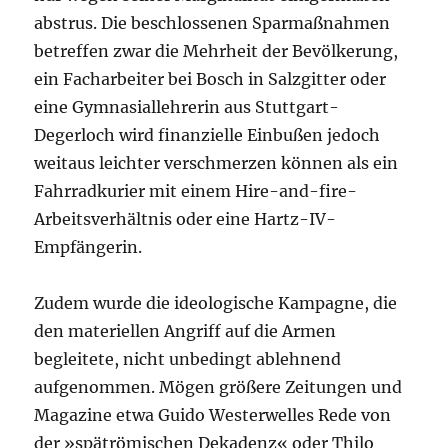
abstrus. Die beschlossenen Sparmaßnahmen
betreffen zwar die Mehrheit der Bevölkerung,
ein Facharbeiter bei Bosch in Salzgitter oder
eine Gymnasiallehrerin aus Stuttgart-
Degerloch wird finanzielle Einbußen jedoch
weitaus leichter verschmerzen können als ein
Fahrradkurier mit einem Hire-and-fire-
Arbeitsverhältnis oder eine Hartz-IV-
Empfängerin.
Zudem wurde die ideologische Kampagne, die
den materiellen Angriff auf die Armen
begleitete, nicht unbedingt ablehnend
aufgenommen. Mögen größere Zeitungen und
Magazine etwa Guido Westerwelles Rede von
der »spätrömischen Dekadenz« oder Thilo