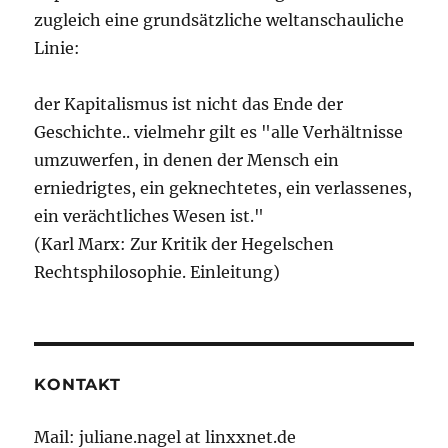
zugleich eine grundsätzliche weltanschauliche
Linie:
der Kapitalismus ist nicht das Ende der
Geschichte.. vielmehr gilt es "alle Verhältnisse
umzuwerfen, in denen der Mensch ein
erniedrigtes, ein geknechtetes, ein verlassenes,
ein verächtliches Wesen ist."
(Karl Marx: Zur Kritik der Hegelschen
Rechtsphilosophie. Einleitung)
KONTAKT
Mail: juliane.nagel at linxxnet.de