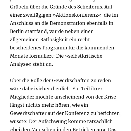
Grübeln über die Gründe des Scheiterns. Auf
einer zweitägigen »Aktionskonferenz«, die im
Anschluss an die Demonstration ebenfalls in
Berlin stattfand, wurde neben einer
allgemeinen Ratlosigkeit ein recht
bescheidenes Programm für die kommenden
Monate formuliert: Die »selbstkritische
Analyse« steht an.
Über die Rolle der Gewerkschaften zu reden,
wäre dabei sicher dienlich. Ein Teil ihrer
Mitglieder möchte anscheinend von der Krise
längst nichts mehr hören, wie ein
Gewerkschafter auf der Konferenz zu berichten
wusste: Der Aufschwung komme tatsächlich
»bei den Menschen in den Betrieben an«. Das