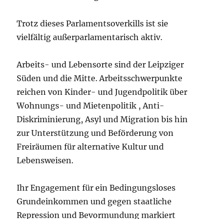
Trotz dieses Parlamentsoverkills ist sie
vielfältig außerparlamentarisch aktiv.
Arbeits- und Lebensorte sind der Leipziger
Süden und die Mitte. Arbeitsschwerpunkte
reichen von Kinder- und Jugendpolitik über
Wohnungs- und Mietenpolitik , Anti-
Diskriminierung, Asyl und Migration bis hin
zur Unterstützung und Beförderung von
Freiräumen für alternative Kultur und
Lebensweisen.
Ihr Engagement für ein Bedingungsloses
Grundeinkommen und gegen staatliche
Repression und Bevormundung markiert