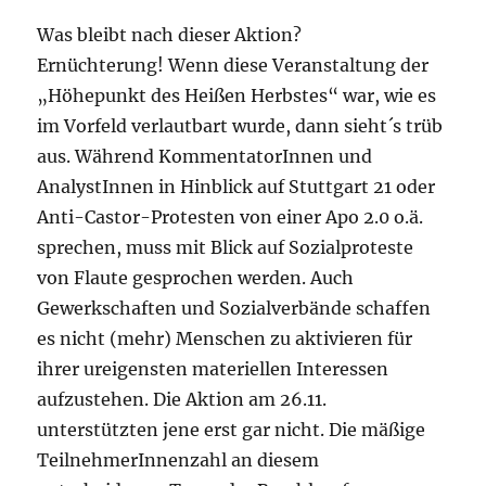
Was bleibt nach dieser Aktion?
Ernüchterung! Wenn diese Veranstaltung der
„Höhepunkt des Heißen Herbstes“ war, wie es
im Vorfeld verlautbart wurde, dann sieht´s trüb
aus. Während KommentatorInnen und
AnalystInnen in Hinblick auf Stuttgart 21 oder
Anti-Castor-Protesten von einer Apo 2.0 o.ä.
sprechen, muss mit Blick auf Sozialproteste
von Flaute gesprochen werden. Auch
Gewerkschaften und Sozialverbände schaffen
es nicht (mehr) Menschen zu aktivieren für
ihrer ureigensten materiellen Interessen
aufzustehen. Die Aktion am 26.11.
unterstützten jene erst gar nicht. Die mäßige
TeilnehmerInnenzahl an diesem