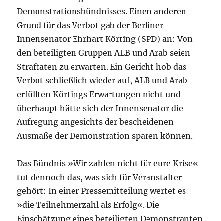
Demonstrationsbündnisses. Einen anderen
Grund für das Verbot gab der Berliner
Innensenator Ehrhart Körting (SPD) an: Von
den beteiligten Gruppen ALB und Arab seien
Straftaten zu erwarten. Ein Gericht hob das
Verbot schließlich wieder auf, ALB und Arab
erfüllten Körtings Erwartungen nicht und
überhaupt hätte sich der Innensenator die
Aufregung angesichts der bescheidenen
Ausmaße der Demonstration sparen können.
Das Bündnis »Wir zahlen nicht für eure Krise«
tut dennoch das, was sich für Veranstalter
gehört: In einer Pressemitteilung wertet es
»die Teilnehmerzahl als Erfolg«. Die
Einschätzung eines beteiligten Demonstranten