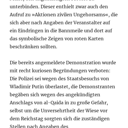
unterbinden. Dieser enthielt zwar auch den
Aufruf zu »Aktionen zivilen Ungehorsams«, die
sich aber nach Angaben der Veranstalter auf
ein Eindringen in die Bannmeile und dort auf
das symbolische Zeigen von roten Karten
beschränken sollten.
Die bereits angemeldete Demonstration wurde
mit recht kuriosen Begründungen verboten:
Die Polizei sei wegen des Staatsbesuchs von
Wladimir Putin überlastet, die Demonstranten
begäben sich wegen des angekündigten
Anschlags von al-Qaida in zu große Gefahr,
selbst um die Unversehrtheit der Wiese vor
dem Reichstag sorgten sich die zuständigen
Stellen nach Angaben des