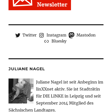
Twitter
Instagram
Mastodon
Bluesky
JULIANE NAGEL
Juliane Nagel ist seit
Anbeginn
im
linXXnet aktiv. Sie ist Stadträtin
für DIE LINKE in Leipzig und seit
September 2014 Mitglied des
Sächsischen Landtages.