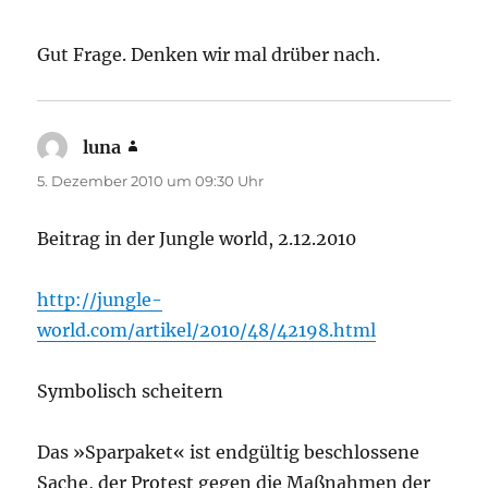
Gut Frage. Denken wir mal drüber nach.
luna
sagt:
5. Dezember 2010 um 09:30 Uhr
Beitrag in der Jungle world, 2.12.2010
http://jungle-
world.com/artikel/2010/48/42198.html
Symbolisch scheitern
Das »Sparpaket« ist endgültig beschlossene
Sache, der Protest gegen die Maßnahmen der