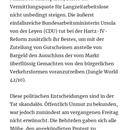
Vermittlungsquote für Langzeitarbeitslose
nicht unbedingt steigen. Die äußerst
einfallsreiche Bundesarbeitsministerin Ursula
von der Leyen (CDU) tut bei der Hartz-IV-
Reform zusätzlich ihr Bestes, um mit der
Zuteilung von Gutscheinen anstelle von
Bargeld den Ausschluss der vom Markt
überflüssig Gemachten von den bürgerlichen
Verkehrsformen voranzutreiben (Jungle World
42/10).
Diese politischen Entscheidungen sind in der
Tat skandalös. Öffentlich Unmut zu bekunden,
war jedoch zumindest am vergangenen Freitag
nicht erwünscht. Die Behörden gaben sich alle
Mühe, den angekündigten Protest zu