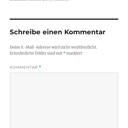
Schreibe einen Kommentar
Deine E-Mail-Adresse wird nicht veröffentlicht.
Erforderliche Felder sind mit
*
markiert
KOMMENTAR
*