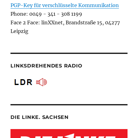
PGP-Key für verschlüsselte Kommunikation
Phone: 0049 - 341 - 308 1199
Face 2 Face: linXXnet, Brandstraße 15, 04277
Leipzig
LINKSDREHENDES RADIO
DIE LINKE. SACHSEN