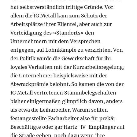
hat selbstverständlich triftige Gründe. Vor
allem die IG Metall kam zum Schutz der
Arbeitsplätze ihrer Klientel, aber auch zur
Verteidigung des »Standorts« den
Unternehmern mit dem Versprechen
entgegen, auf Lohnkämpfe zu verzichten. Von
der Politik wurde die Gewerkschaft für ihr
loyales Verhalten mit der Kurzarbeitsregelung,
die Unternehmer beispielsweise mit der
Abwrackprämie belohnt. So kamen die von der
IG Metall vertretenen Stammbelegschaften
bisher einigermaßen glimpflich davon, anders
als etwa die Leiharbeiter. Warum sollten
festangestellte Facharbeiter also für prekär
Beschäftigte oder gar Hartz-IV-Empfänger auf
die Straße gehen, noch dazu wenn ihre