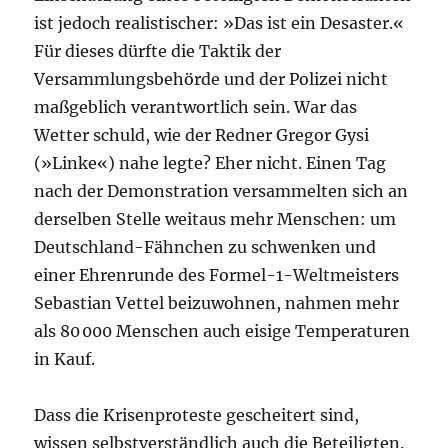
ist jedoch realistischer: »Das ist ein Desaster.«
Für dieses dürfte die Taktik der
Versammlungsbehörde und der Polizei nicht
maßgeblich verantwortlich sein. War das
Wetter schuld, wie der Redner Gregor Gysi
(»Linke«) nahe legte? Eher nicht. Einen Tag
nach der Demonstration versammelten sich an
derselben Stelle weitaus mehr Menschen: um
Deutschland-Fähnchen zu schwenken und
einer Ehrenrunde des Formel-1-Weltmeisters
Sebastian Vettel beizuwohnen, nahmen mehr
als 80 000 Menschen auch eisige Temperaturen
in Kauf.
Dass die Krisenproteste gescheitert sind,
wissen selbstverständlich auch die Beteiligten.