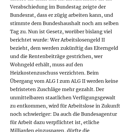
Verabschiedung im Bundestag zeigte der
Bundesrat, dass er zügig arbeiten kann, und
stimmte dem Bundeshaushalt noch am selben
Tag zu. Nun ist Gesetz, worüber bislang viel
berichtet wurde: Wer Arbeitslosengeld II
bezieht, dem werden zukünftig das Elterngeld
und die Rentenbeiträge gestrichen, wer
Wohngeld erhält, muss auf den
Heizkostenzuschuss verzichten. Beim
Übergang vom ALG I zum ALG II werden keine
befristeten Zuschläge mehr gezahlt. Der
unmittelbaren staatlichen Verfügungsgewalt
zu entkommen, wird für Arbeitslose in Zukunft
noch schwieriger: Da auch die Bundesagentur
für Arbeit dazu verpflichtet ist, etliche
Milliarden einzusparen, dürfte die