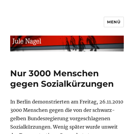
MENÜ
jule.linXXnet.de
Nur 3000 Menschen
gegen Sozialkürzungen
In Berlin demonstrierten am Freitag, 26.11.2010
3000 Menschen gegen die von der schwarz-
gelben Bundesregierung vorgeschlagenen
Sozialkürzungen. Wenig später wurde unweit