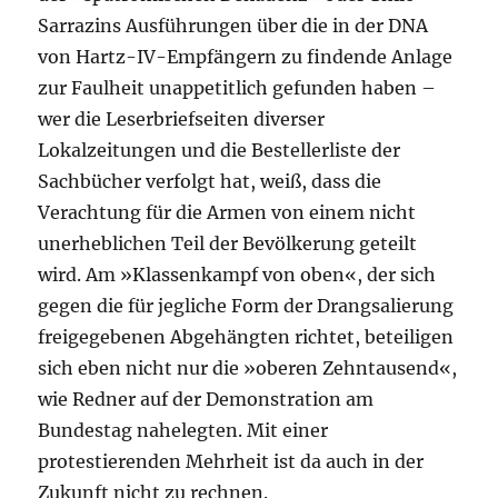
Sarrazins Ausführungen über die in der DNA
von Hartz-IV-Empfängern zu findende Anlage
zur Faulheit unappetitlich gefunden haben –
wer die Leserbriefseiten diverser
Lokalzeitungen und die Bestellerliste der
Sachbücher verfolgt hat, weiß, dass die
Verachtung für die Armen von einem nicht
unerheblichen Teil der Bevölkerung geteilt
wird. Am »Klassenkampf von oben«, der sich
gegen die für jegliche Form der Drangsalierung
freigegebenen Abgehängten richtet, beteiligen
sich eben nicht nur die »oberen Zehntausend«,
wie Redner auf der Demons­tration am
Bundestag nahelegten. Mit einer
protestierenden Mehrheit ist da auch in der
Zukunft nicht zu rechnen.