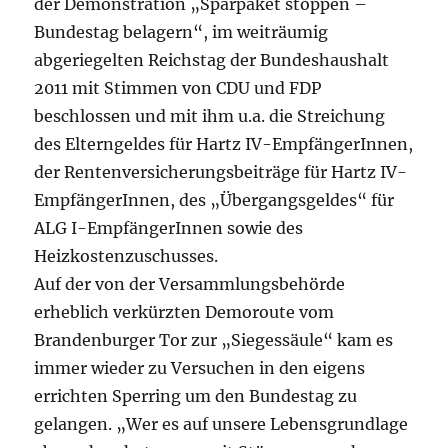
der Demonstration „Sparpaket stoppen –
Bundestag belagern“, im weiträumig
abgeriegelten Reichstag der Bundeshaushalt
2011 mit Stimmen von CDU und FDP
beschlossen
und mit ihm u.a. die Streichung
des Elterngeldes für Hartz IV-EmpfängerInnen,
der Rentenversicherungsbeiträge für Hartz IV-
EmpfängerInnen, des „Übergangsgeldes“ für
ALG I-EmpfängerInnen sowie des
Heizkostenzuschusses.
Auf der von der Versammlungsbehörde
erheblich verkürzten Demoroute vom
Brandenburger Tor zur „Siegessäule“ kam es
immer wieder zu Versuchen in den eigens
errichten Sperring um den Bundestag zu
gelangen. „Wer es auf unsere Lebensgrundlage