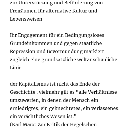
zur Unterstützung und Beförderung von
Freiräumen für alternative Kultur und
Lebensweisen.
Ihr Engagement für ein Bedingungsloses
Grundeinkommen und gegen staatliche
Repression und Bevormundung markiert
zugleich eine grundsätzliche weltanschauliche
Linie:
der Kapitalismus ist nicht das Ende der
Geschichte.. vielmehr gilt es "alle Verhältnisse
umzuwerfen, in denen der Mensch ein
erniedrigtes, ein geknechtetes, ein verlassenes,
ein verächtliches Wesen ist."
(Karl Marx: Zur Kritik der Hegelschen