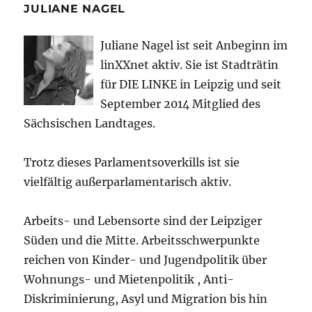
JULIANE NAGEL
Juliane Nagel ist seit
Anbeginn
im
linXXnet aktiv. Sie ist Stadträtin
für DIE LINKE in Leipzig und seit
September 2014 Mitglied des
Sächsischen Landtages.
Trotz dieses Parlamentsoverkills ist sie
vielfältig außerparlamentarisch aktiv.
Arbeits- und Lebensorte sind der Leipziger
Süden und die Mitte. Arbeitsschwerpunkte
reichen von Kinder- und Jugendpolitik über
Wohnungs- und Mietenpolitik , Anti-
Diskriminierung, Asyl und Migration bis hin