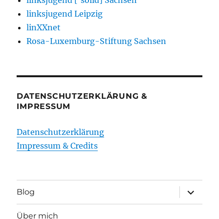
linksjugend Leipzig
linXXnet
Rosa-Luxemburg-Stiftung Sachsen
DATENSCHUTZERKLÄRUNG &
IMPRESSUM
Datenschutzerklärung
Impressum & Credits
Unterme
Blog
öffnen
Über mich