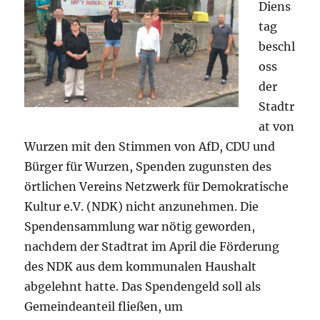
Diens
tag
beschl
oss
der
Stadtr
at von
Wurzen mit den Stimmen von AfD, CDU und
Bürger für Wurzen, Spenden zugunsten des
örtlichen Vereins Netzwerk für Demokratische
Kultur e.V. (NDK) nicht anzunehmen. Die
Spendensammlung war nötig geworden,
nachdem der Stadtrat im April die Förderung
des NDK aus dem kommunalen Haushalt
abgelehnt hatte. Das Spendengeld soll als
Gemeindeanteil fließen, um