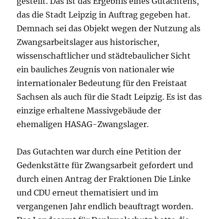
gestellt. Das ist das Ergebnis eines Gutachtens,
das die Stadt Leipzig in Auftrag gegeben hat.
Demnach sei das Objekt wegen der Nutzung als
Zwangsarbeitslager aus historischer,
wissenschaftlicher und städtebaulicher Sicht
ein bauliches Zeugnis von nationaler wie
internationaler Bedeutung für den Freistaat
Sachsen als auch für die Stadt Leipzig. Es ist das
einzige erhaltene Massivgebäude der
ehemaligen HASAG-Zwangslager.
Das Gutachten war durch eine Petition der
Gedenkstätte für Zwangsarbeit gefordert und
durch einen Antrag der Fraktionen Die Linke
und CDU erneut thematisiert und im
vergangenen Jahr endlich beauftragt worden.