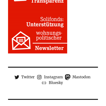
Twitter
Instagram
Mastodon
Bluesky