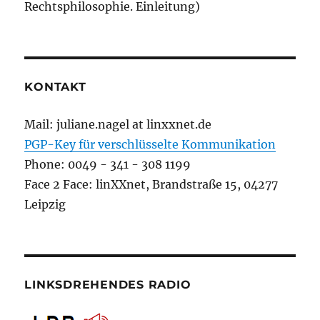
Rechtsphilosophie. Einleitung)
KONTAKT
Mail: juliane.nagel at linxxnet.de
PGP-Key für verschlüsselte Kommunikation
Phone: 0049 - 341 - 308 1199
Face 2 Face: linXXnet, Brandstraße 15, 04277
Leipzig
LINKSDREHENDES RADIO