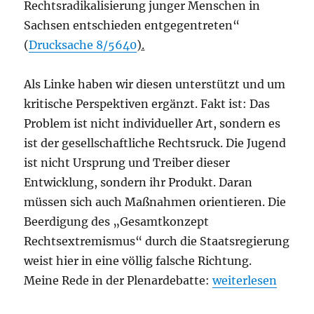
Rechtsradikalisierung junger Menschen in
Sachsen entschieden entgegentreten“
(
Drucksache 8/5640
).
Als Linke haben wir diesen unterstützt und um
kritische Perspektiven ergänzt. Fakt ist: Das
Problem ist nicht individueller Art, sondern es
ist der gesellschaftliche Rechtsruck. Die Jugend
ist nicht Ursprung und Treiber dieser
Entwicklung, sondern ihr Produkt. Daran
müssen sich auch Maßnahmen orientieren. Die
Beerdigung des „Gesamtkonzept
Rechtsextremismus“ durch die Staatsregierung
weist hier in eine völlig falsche Richtung.
„Jugend-Rechtsruc
Meine Rede in der Plenardebatte:
weiterlesen