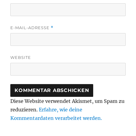
E-MAIL-ADRESSE
*
WEBSITE
Diese Website verwendet Akismet, um Spam zu
reduzieren.
Erfahre, wie deine
Kommentardaten verarbeitet werden.