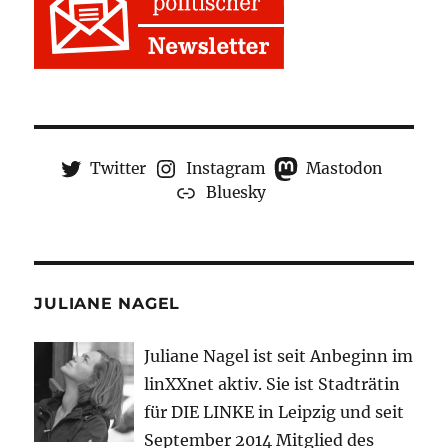
Twitter
Instagram
Mastodon
Bluesky
JULIANE NAGEL
Juliane Nagel ist seit
Anbeginn
im
linXXnet aktiv. Sie ist Stadträtin
für DIE LINKE in Leipzig und seit
September 2014 Mitglied des