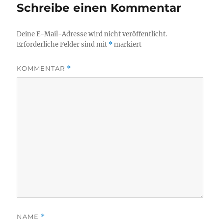
Schreibe einen Kommentar
Deine E-Mail-Adresse wird nicht veröffentlicht.
Erforderliche Felder sind mit
*
markiert
KOMMENTAR
*
NAME
*