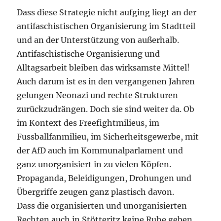
Dass diese Strategie nicht aufging liegt an der
antifaschistischen Organisierung im Stadtteil
und an der Unterstützung von außerhalb.
Antifaschistische Organisierung und
Alltagsarbeit bleiben das wirksamste Mittel!
Auch darum ist es in den vergangenen Jahren
gelungen Neonazi und rechte Strukturen
zurückzudrängen. Doch sie sind weiter da. Ob
im Kontext des Freefightmilieus, im
Fussballfanmilieu, im Sicherheitsgewerbe, mit
der AfD auch im Kommunalparlament und
ganz unorganisiert in zu vielen Köpfen.
Propaganda, Beleidigungen, Drohungen und
Übergriffe zeugen ganz plastisch davon.
Dass die organisierten und unorganisierten
Rechten auch in Stötteritz keine Ruhe geben,