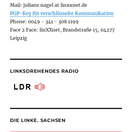
Mail: juliane.nagel at linxxnet.de
PGP-Key für verschlüsselte Kommunikation
Phone: 0049 - 341 - 308 1199
Face 2 Face: linXXnet, Brandstraße 15, 04277
Leipzig
LINKSDREHENDES RADIO
DIE LINKE. SACHSEN