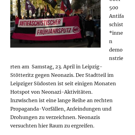
500
Antifa
schist
*inne
n
demo
nstrie
rten am Samstag, 23. April in Leipzig-
Stötteritz gegen Neonazis. Der Stadtteil im
Leipziger Südosten ist seit einigen Monaten
Hotspot von Neonazi-Aktivitäten.
Inzwischen ist eine lange Reihe an rechten
Propaganda-Vorfällen, Anfeindungen und
Drohungen zu verzeichnen. Neonazis
versuchten hier Raum zu ergreifen.