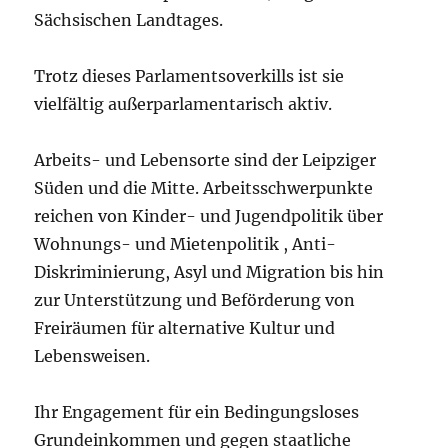
Sächsischen Landtages.
Trotz dieses Parlamentsoverkills ist sie
vielfältig außerparlamentarisch aktiv.
Arbeits- und Lebensorte sind der Leipziger
Süden und die Mitte. Arbeitsschwerpunkte
reichen von Kinder- und Jugendpolitik über
Wohnungs- und Mietenpolitik , Anti-
Diskriminierung, Asyl und Migration bis hin
zur Unterstützung und Beförderung von
Freiräumen für alternative Kultur und
Lebensweisen.
Ihr Engagement für ein Bedingungsloses
Grundeinkommen und gegen staatliche