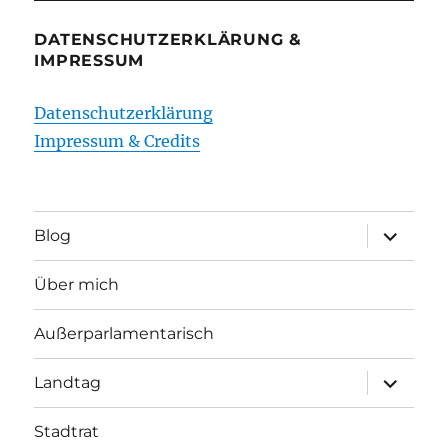
DATENSCHUTZERKLÄRUNG &
IMPRESSUM
Datenschutzerklärung
Impressum & Credits
Unterme
Blog
öffnen
Über mich
Außerparlamentarisch
Unterme
Landtag
öffnen
Stadtrat