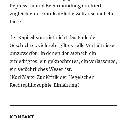
Repression und Bevormundung markiert
zugleich eine grundsätzliche weltanschauliche
Linie:
der Kapitalismus ist nicht das Ende der
Geschichte.. vielmehr gilt es "alle Verhältnisse
umzuwerfen, in denen der Mensch ein
erniedrigtes, ein geknechtetes, ein verlassenes,
ein verächtliches Wesen ist."
(Karl Marx: Zur Kritik der Hegelschen
Rechtsphilosophie. Einleitung)
KONTAKT