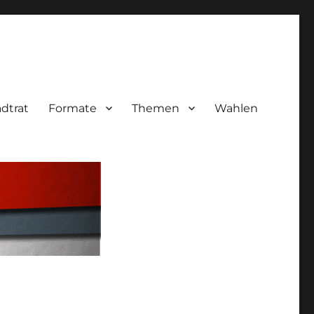
adtrat
Formate
Themen
Wahlen