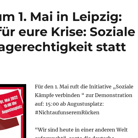
 1. Mai in Leipzig:
ür eure Krise: Soziale
agerechtigkeit statt
Für den 1. Mai ruft die Initiative „Soziale
Kämpfe verbinden “ zur Demonstration
auf: 15:00 ab Augustusplatz:
#NichtaufunseremRücken
“Wir sind heute in einer anderen Welt