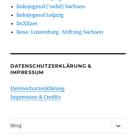
linksjugend ['solid] Sachsen
linksjugend Leipzig
linXXnet
Rosa-Luxemburg-Stiftung Sachsen
DATENSCHUTZERKLÄRUNG &
IMPRESSUM
Datenschutzerklärung
Impressum & Credits
Unterme
Blog
öffnen