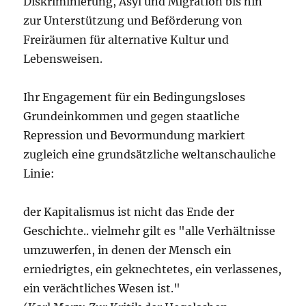
Diskriminierung, Asyl und Migration bis hin
zur Unterstützung und Beförderung von
Freiräumen für alternative Kultur und
Lebensweisen.
Ihr Engagement für ein Bedingungsloses
Grundeinkommen und gegen staatliche
Repression und Bevormundung markiert
zugleich eine grundsätzliche weltanschauliche
Linie:
der Kapitalismus ist nicht das Ende der
Geschichte.. vielmehr gilt es "alle Verhältnisse
umzuwerfen, in denen der Mensch ein
erniedrigtes, ein geknechtetes, ein verlassenes,
ein verächtliches Wesen ist."