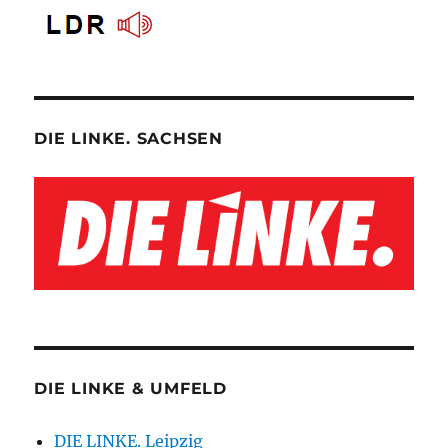
DIE LINKE. SACHSEN
DIE LINKE & UMFELD
DIE LINKE. Leipzig