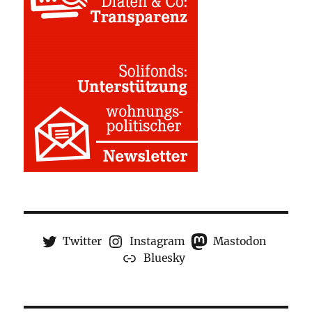
Twitter
Instagram
Mastodon
Bluesky