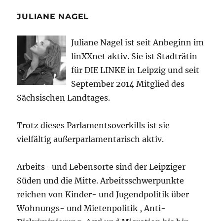
JULIANE NAGEL
Juliane Nagel ist seit
Anbeginn
im
linXXnet aktiv. Sie ist Stadträtin
für DIE LINKE in Leipzig und seit
September 2014 Mitglied des
Sächsischen Landtages.
Trotz dieses Parlamentsoverkills ist sie
vielfältig außerparlamentarisch aktiv.
Arbeits- und Lebensorte sind der Leipziger
Süden und die Mitte. Arbeitsschwerpunkte
reichen von Kinder- und Jugendpolitik über
Wohnungs- und Mietenpolitik , Anti-