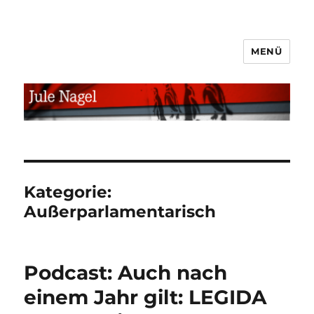
MENÜ
jule.linXXnet.de
Kategorie:
Außerparlamentarisch
Podcast: Auch nach
einem Jahr gilt: LEGIDA