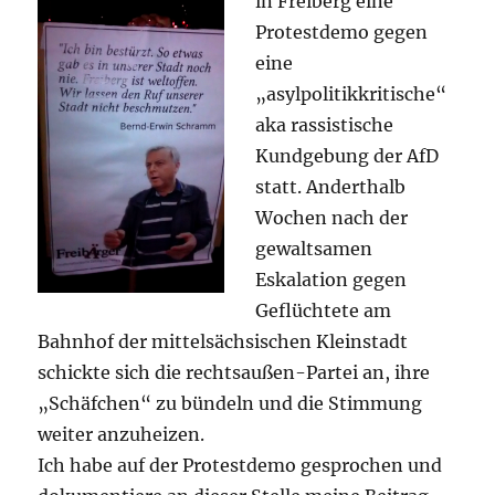
in Freiberg eine
Protestdemo gegen
eine
„asylpolitikkritische“
aka rassistische
Kundgebung der AfD
statt. Anderthalb
Wochen nach der
gewaltsamen
Eskalation gegen
Geflüchtete am
Bahnhof der mittelsächsischen Kleinstadt
schickte sich die rechtsaußen-Partei an, ihre
„Schäfchen“ zu bündeln und die Stimmung
weiter anzuheizen.
Ich habe auf der Protestdemo gesprochen und