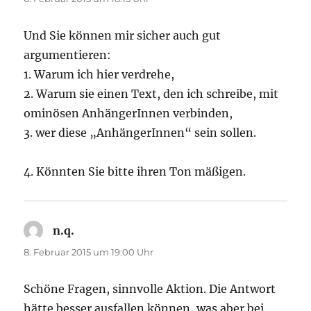
Und Sie können mir sicher auch gut
argumentieren:
1. Warum ich hier verdrehe,
2. Warum sie einen Text, den ich schreibe, mit
ominösen AnhängerInnen verbinden,
3. wer diese „AnhängerInnen“ sein sollen.
4. Könnten Sie bitte ihren Ton mäßigen.
n.q.
sagt:
8. Februar 2015 um 19:00 Uhr
Schöne Fragen, sinnvolle Aktion. Die Antwort
hätte besser ausfallen können, was aber bei