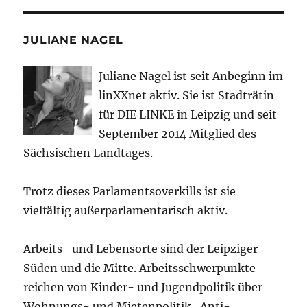
JULIANE NAGEL
Juliane Nagel ist seit
Anbeginn
im
linXXnet aktiv. Sie ist Stadträtin
für DIE LINKE in Leipzig und seit
September 2014 Mitglied des
Sächsischen Landtages.
Trotz dieses Parlamentsoverkills ist sie
vielfältig außerparlamentarisch aktiv.
Arbeits- und Lebensorte sind der Leipziger
Süden und die Mitte. Arbeitsschwerpunkte
reichen von Kinder- und Jugendpolitik über
Wohnungs- und Mietenpolitik , Anti-