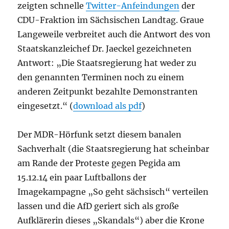
zeigten schnelle
Twitter-Anfeindungen
der
CDU-Fraktion im Sächsischen Landtag. Graue
Langeweile verbreitet auch die Antwort des von
Staatskanzleichef Dr. Jaeckel gezeichneten
Antwort: „Die Staatsregierung hat weder zu
den genannten Terminen noch zu einem
anderen Zeitpunkt bezahlte Demonstranten
eingesetzt.“ (
download als pdf
)
Der MDR-Hörfunk setzt diesem banalen
Sachverhalt (die Staatsregierung hat scheinbar
am Rande der Proteste gegen Pegida am
15.12.14 ein paar Luftballons der
Imagekampagne „So geht sächsisch“ verteilen
lassen und die AfD geriert sich als große
Aufklärerin dieses „Skandals“) aber die Krone