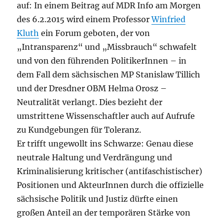
auf: In einem Beitrag auf MDR Info am Morgen
des 6.2.2015 wird einem Professor
Winfried
Kluth
ein Forum geboten, der von
„Intransparenz“ und „Missbrauch“ schwafelt
und von den führenden PolitikerInnen – in
dem Fall dem sächsischen MP Stanislaw Tillich
und der Dresdner OBM Helma Orosz –
Neutralität verlangt. Dies bezieht der
umstrittene Wissenschaftler auch auf Aufrufe
zu Kundgebungen für Toleranz.
Er trifft ungewollt ins Schwarze: Genau diese
neutrale Haltung und Verdrängung und
Kriminalisierung kritischer (antifaschistischer)
Positionen und AkteurInnen durch die offizielle
sächsische Politik und Justiz dürfte einen
großen Anteil an der temporären Stärke von