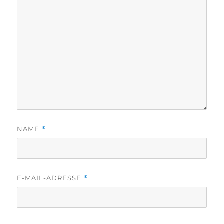
NAME
*
E-MAIL-ADRESSE
*