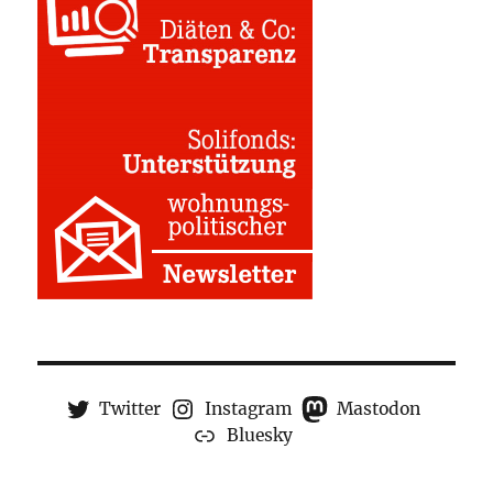
Twitter
Instagram
Mastodon
Bluesky