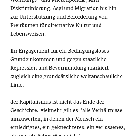
Diskriminierung, Asyl und Migration bis hin
zur Unterstützung und Beförderung von
Freiräumen für alternative Kultur und
Lebensweisen.
Ihr Engagement für ein Bedingungsloses
Grundeinkommen und gegen staatliche
Repression und Bevormundung markiert
zugleich eine grundsätzliche weltanschauliche
Linie:
der Kapitalismus ist nicht das Ende der
Geschichte.. vielmehr gilt es "alle Verhältnisse
umzuwerfen, in denen der Mensch ein
erniedrigtes, ein geknechtetes, ein verlassenes,
ein verächtliches Wesen ist."