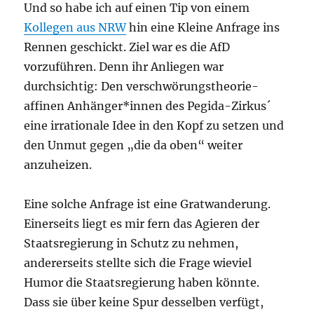
Und so habe ich auf einen Tip von einem
Kollegen aus NRW
hin eine Kleine Anfrage ins
Rennen geschickt. Ziel war es die AfD
vorzuführen. Denn ihr Anliegen war
durchsichtig: Den verschwörungstheorie-
affinen Anhänger*innen des Pegida-Zirkus´
eine irrationale Idee in den Kopf zu setzen und
den Unmut gegen „die da oben“ weiter
anzuheizen.
Eine solche Anfrage ist eine Gratwanderung.
Einerseits liegt es mir fern das Agieren der
Staatsregierung in Schutz zu nehmen,
andererseits stellte sich die Frage wieviel
Humor die Staatsregierung haben könnte.
Dass sie über keine Spur desselben verfügt,