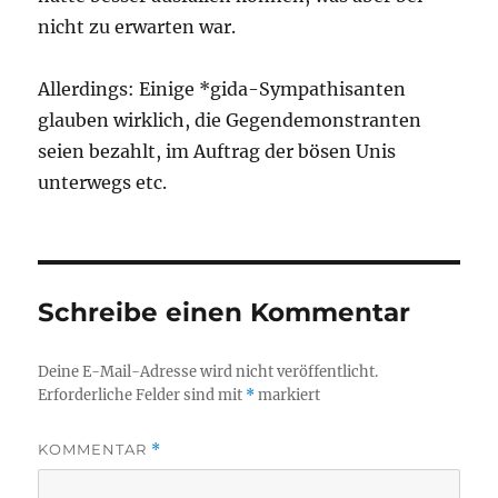
nicht zu erwarten war.
Allerdings: Einige *gida-Sympathisanten
glauben wirklich, die Gegendemonstranten
seien bezahlt, im Auftrag der bösen Unis
unterwegs etc.
Schreibe einen Kommentar
Deine E-Mail-Adresse wird nicht veröffentlicht.
Erforderliche Felder sind mit
*
markiert
KOMMENTAR
*