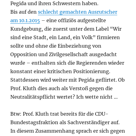
Pegida und ihren Schwestern haben.
Bis auf den
schlecht gemachten Ausrutscher
am 10.1.2015
– eine offiziös aufgestellte
Kundgebung, die zuerst unter dem Label “Wir
sind eine Stadt, ein Land, ein Volk” firmieren
sollte und ohne die Einbeziehung von
Opposition und Zivilgesellschaft ausgedacht
wurde – enthalten sich die Regierenden wieder
konstant einer kritischen Positionierung.
Stattdessen wird weiter mit Pegida geflirtet. Ob
Prof. Kluth dies auch als Verstoß gegen die
Neutralitätspflicht wertet? Ich wette nicht …
Btw: Prof. Kluth trat bereits für die CDU-
Bundestagsfraktion als Sachverständiger auf.
In diesem Zusammenhang sprach er sich gegen