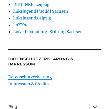
DIE LINKE. Leipzig
linksjugend ['solid] Sachsen
linksjugend Leipzig
linXXnet
Rosa-Luxemburg-Stiftung Sachsen
DATENSCHUTZERKLÄRUNG &
IMPRESSUM
Datenschutzerklärung
Impressum & Credits
Unterme
Blog