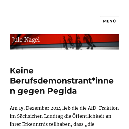
MENÜ
jule.linXXnet.de
Keine
Berufsdemonstrant*inne
n gegen Pegida
Am 15. Dezember 2014 ließ die die AfD-Fraktion
im Sächsichen Landtag die Öffentlichkeit an
ihrer Erkenntnis teilhaben, dass „die