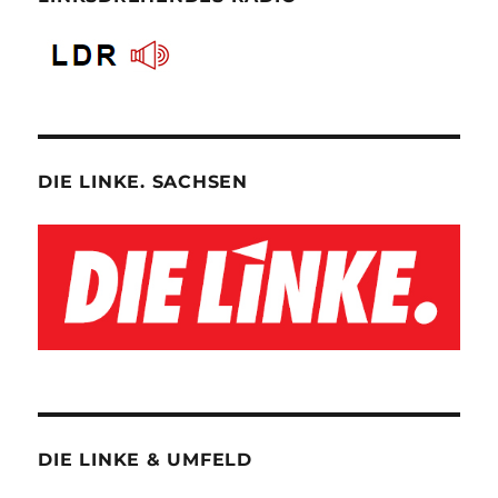
DIE LINKE. SACHSEN
DIE LINKE & UMFELD