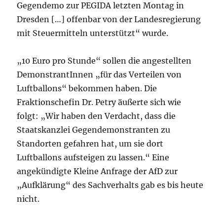
Gegendemo zur PEGIDA letzten Montag in
Dresden […] offenbar von der Landesregierung
mit Steuermitteln unterstützt“ wurde.
„10 Euro pro Stunde“ sollen die angestellten
DemonstrantInnen „für das Verteilen von
Luftballons“ bekommen haben. Die
Fraktionschefin Dr. Petry äußerte sich wie
folgt: „Wir haben den Verdacht, dass die
Staatskanzlei Gegendemonstranten zu
Standorten gefahren hat, um sie dort
Luftballons aufsteigen zu lassen.“ Eine
angekündigte Kleine Anfrage der AfD zur
„Aufklärung“ des Sachverhalts gab es bis heute
nicht.