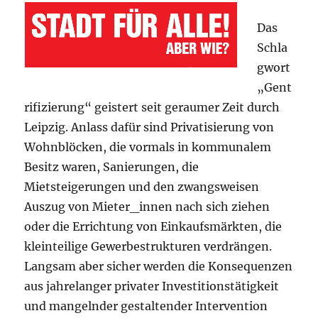
Das
Schla
gwort
„Gent
rifizierung“ geistert seit geraumer Zeit durch
Leipzig. Anlass dafür sind Privatisierung von
Wohnblöcken, die vormals in kommunalem
Besitz waren, Sanierungen, die
Mietsteigerungen und den zwangsweisen
Auszug von Mieter_innen nach sich ziehen
oder die Errichtung von Einkaufsmärkten, die
kleinteilige Gewerbestrukturen verdrängen.
Langsam aber sicher werden die Konsequenzen
aus jahrelanger privater Investitionstätigkeit
und mangelnder gestaltender Intervention