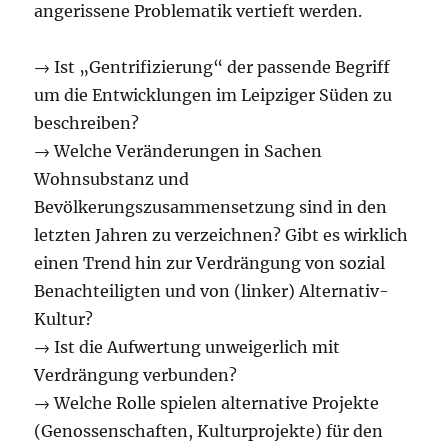
angerissene Problematik vertieft werden.
→ Ist „Gentrifizierung“ der passende Begriff
um die Entwicklungen im Leipziger Süden zu
beschreiben?
→ Welche Veränderungen in Sachen
Wohnsubstanz und
Bevölkerungszusammensetzung sind in den
letzten Jahren zu verzeichnen? Gibt es wirklich
einen Trend hin zur Verdrängung von sozial
Benachteiligten und von (linker) Alternativ-
Kultur?
→ Ist die Aufwertung unweigerlich mit
Verdrängung verbunden?
→ Welche Rolle spielen alternative Projekte
(Genossenschaften, Kulturprojekte) für den