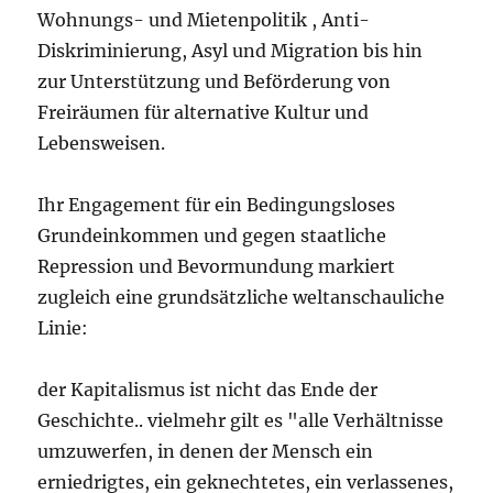
Wohnungs- und Mietenpolitik , Anti-
Diskriminierung, Asyl und Migration bis hin
zur Unterstützung und Beförderung von
Freiräumen für alternative Kultur und
Lebensweisen.
Ihr Engagement für ein Bedingungsloses
Grundeinkommen und gegen staatliche
Repression und Bevormundung markiert
zugleich eine grundsätzliche weltanschauliche
Linie:
der Kapitalismus ist nicht das Ende der
Geschichte.. vielmehr gilt es "alle Verhältnisse
umzuwerfen, in denen der Mensch ein
erniedrigtes, ein geknechtetes, ein verlassenes,