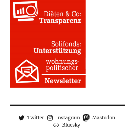
Twitter
Instagram
Mastodon
Bluesky