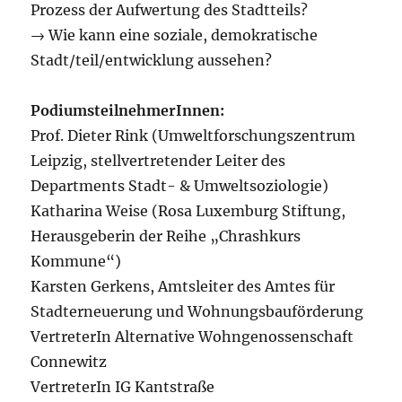
Prozess der Aufwertung des Stadtteils?
→ Wie kann eine soziale, demokratische
Stadt/teil/entwicklung aussehen?
PodiumsteilnehmerInnen:
Prof. Dieter Rink (Umweltforschungszentrum
Leipzig, stellvertretender Leiter des
Departments Stadt- & Umweltsoziologie)
Katharina Weise (Rosa Luxemburg Stiftung,
Herausgeberin der Reihe „Chrashkurs
Kommune“)
Karsten Gerkens, Amtsleiter des Amtes für
Stadterneuerung und Wohnungsbauförderung
VertreterIn Alternative Wohngenossenschaft
Connewitz
VertreterIn IG Kantstraße