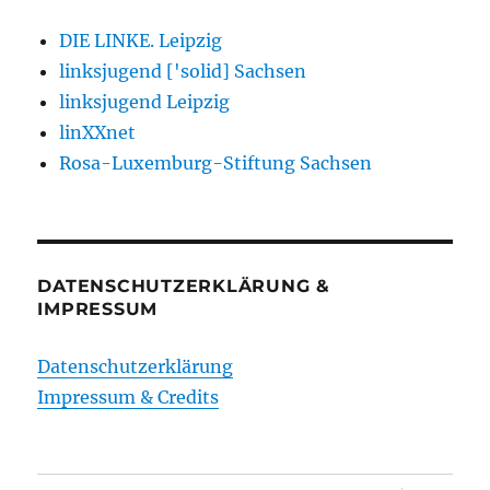
DIE LINKE. Leipzig
linksjugend ['solid] Sachsen
linksjugend Leipzig
linXXnet
Rosa-Luxemburg-Stiftung Sachsen
DATENSCHUTZERKLÄRUNG &
IMPRESSUM
Datenschutzerklärung
Impressum & Credits