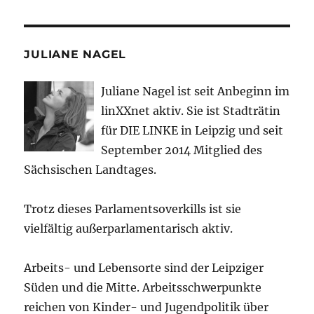
JULIANE NAGEL
Juliane Nagel ist seit
Anbeginn
im
linXXnet aktiv. Sie ist Stadträtin
für DIE LINKE in Leipzig und seit
September 2014 Mitglied des
Sächsischen Landtages.
Trotz dieses Parlamentsoverkills ist sie
vielfältig außerparlamentarisch aktiv.
Arbeits- und Lebensorte sind der Leipziger
Süden und die Mitte. Arbeitsschwerpunkte
reichen von Kinder- und Jugendpolitik über