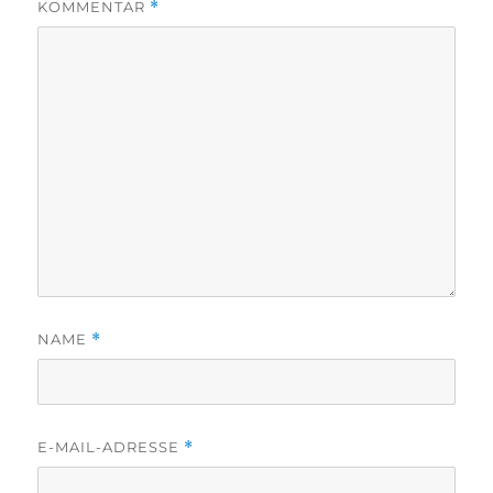
KOMMENTAR
*
NAME
*
E-MAIL-ADRESSE
*