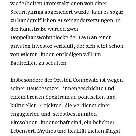
wiederholten Protestaktionen von einer
Securityfirma abgesichert wurde, kam es sogar
zu handgreiflichen Auseinandersetzungen. In
der Kantstraße wurden zwei
Doppelhauswohnblöcke der LWB an einen
privaten Investor verkauft, der sich jetzt schon
von Mieter_innen entledigen will um
Baufreiheit zu schaffen.
Insbesondere der Ortsteil Connewitz ist wegen
seiner Hausbesetzer_innengeschichte und
einem breiten Spektrum an politischen und
kulturellen Projekten, die Verdienst einer
engagierten und selbstbestimmten
Einwohner_innenschaft sind, ein beliebter
Lebensort. Mythos und Realität ziehen längst