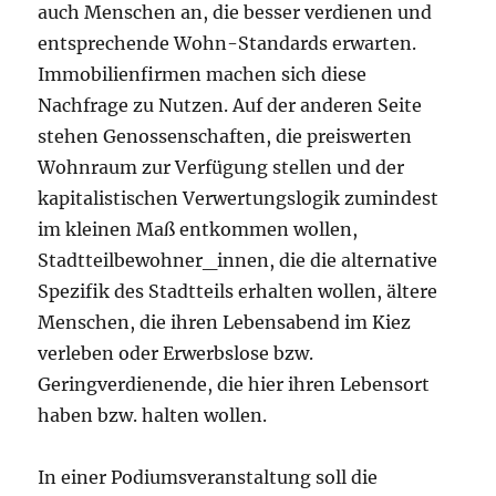
auch Menschen an, die besser verdienen und
entsprechende Wohn-Standards erwarten.
Immobilienfirmen machen sich diese
Nachfrage zu Nutzen. Auf der anderen Seite
stehen Genossenschaften, die preiswerten
Wohnraum zur Verfügung stellen und der
kapitalistischen Verwertungslogik zumindest
im kleinen Maß entkommen wollen,
Stadtteilbewohner_innen, die die alternative
Spezifik des Stadtteils erhalten wollen, ältere
Menschen, die ihren Lebensabend im Kiez
verleben oder Erwerbslose bzw.
Geringverdienende, die hier ihren Lebensort
haben bzw. halten wollen.
In einer Podiumsveranstaltung soll die