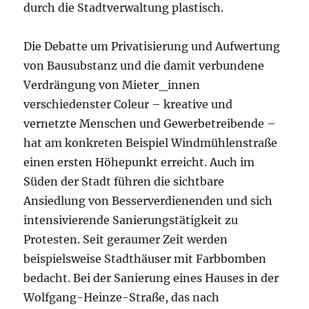
durch die Stadtverwaltung plastisch.
Die Debatte um Privatisierung und Aufwertung
von Bausubstanz und die damit verbundene
Verdrängung von Mieter_innen
verschiedenster Coleur – kreative und
vernetzte Menschen und Gewerbetreibende –
hat am konkreten Beispiel Windmühlenstraße
einen ersten Höhepunkt erreicht. Auch im
Süden der Stadt führen die sichtbare
Ansiedlung von Besserverdienenden und sich
intensivierende Sanierungstätigkeit zu
Protesten. Seit geraumer Zeit werden
beispielsweise Stadthäuser mit Farbbomben
bedacht. Bei der Sanierung eines Hauses in der
Wolfgang-Heinze-Straße, das nach