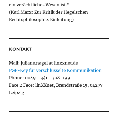
ein verächtliches Wesen ist."
(Karl Marx: Zur Kritik der Hegelschen
Rechtsphilosophie. Einleitung)
KONTAKT
Mail: juliane.nagel at linxxnet.de
PGP-Key für verschlüsselte Kommunikation
Phone: 0049 - 341 - 308 1199
Face 2 Face: linXXnet, Brandstraße 15, 04277
Leipzig