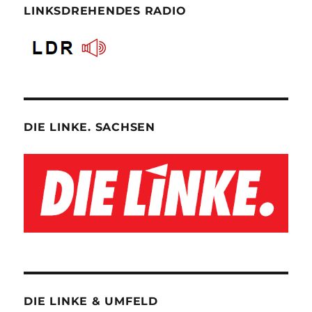
LINKSDREHENDES RADIO
DIE LINKE. SACHSEN
DIE LINKE & UMFELD