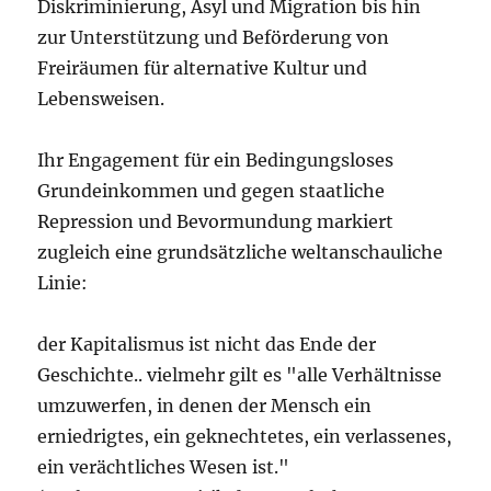
Diskriminierung, Asyl und Migration bis hin
zur Unterstützung und Beförderung von
Freiräumen für alternative Kultur und
Lebensweisen.
Ihr Engagement für ein Bedingungsloses
Grundeinkommen und gegen staatliche
Repression und Bevormundung markiert
zugleich eine grundsätzliche weltanschauliche
Linie:
der Kapitalismus ist nicht das Ende der
Geschichte.. vielmehr gilt es "alle Verhältnisse
umzuwerfen, in denen der Mensch ein
erniedrigtes, ein geknechtetes, ein verlassenes,
ein verächtliches Wesen ist."