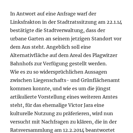
In Antwort auf eine Anfrage warf der
Linksfrakton in der Stadtratssitzung am 22.1.14
bestätigte die Stadtverwaltung, dass der
urbane Garten an seinem jetzigen Standort vor
dem Aus steht. Angeblich soll eine
Alternativfläche auf dem Areal des Plagwitzer
Bahnhofs zur Verfügung gestellt werden.
Wie es zu so widersprüchlichen Aussagen
zwischen Liegenschafts- und Grünflächenamt
kommen konnte, und wie es um die jüngst
artikulierte Vorstellung eines weiteren Amtes
steht, für das ehemalige Victor Jara eine
kulturelle Nutzung zu präferieren, wird nun
versucht mit Nachfragen zu klären, die in der
Ratsversammlung am 12.2.2014 beantwortet