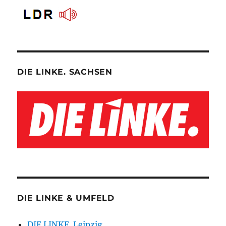
DIE LINKE. SACHSEN
DIE LINKE & UMFELD
DIE LINKE. Leipzig