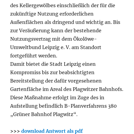
des Kellergewölbes einschließlich der für die
zukünftige Nutzung erforderlichen
Außenflächen als dringend und wichtig an. Bis
zur Veräußerung kann der bestehende
Nutzungsvertrag mit dem Ökolöwe-
Umweltbund Leipzig e. V. am Standort
fortgeführt werden.
Damit bietet die Stadt Leipzig einen
Kompromiss bis zur beabsichtigten
Bereitstellung der dafür vorgesehenen
Gartenfläche im Areal des Plagwitzer Bahnhofs.
Diese Maßnahme erfolgt im Zuge des in
Aufstellung befindlich B-Planverfahrens 380
„Grüner Bahnhof Plagwitz“.
>>>
download Antwort als pdf