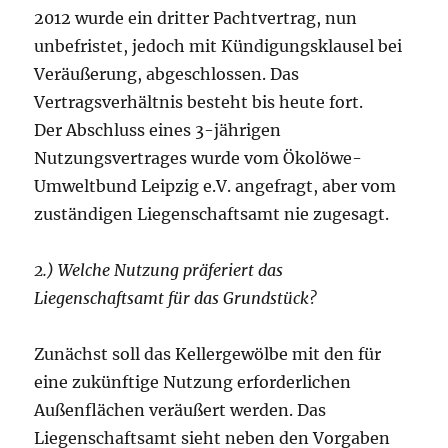
2012 wurde ein dritter Pachtvertrag, nun
unbefristet, jedoch mit Kündigungsklausel bei
Veräußerung, abgeschlossen. Das
Vertragsverhältnis besteht bis heute fort.
Der Abschluss eines 3-jährigen
Nutzungsvertrages wurde vom Ökolöwe-
Umweltbund Leipzig e.V. angefragt, aber vom
zuständigen Liegenschaftsamt nie zugesagt.
2.) Welche Nutzung präferiert das
Liegenschaftsamt für das Grundstück?
Zunächst soll das Kellergewölbe mit den für
eine zukünftige Nutzung erforderlichen
Außenflächen veräußert werden. Das
Liegenschaftsamt sieht neben den Vorgaben