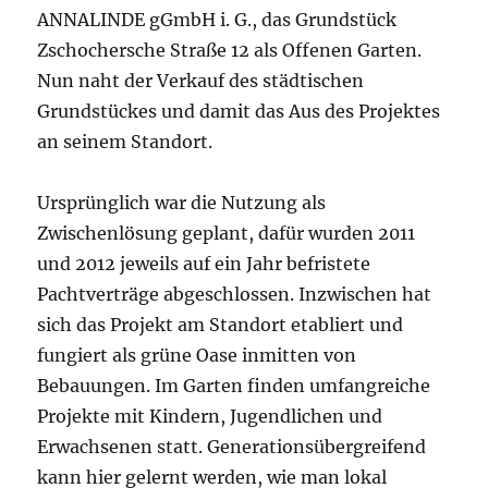
ANNALINDE gGmbH i. G., das Grundstück
Zschochersche Straße 12 als Offenen Garten.
Nun naht der Verkauf des städtischen
Grundstückes und damit das Aus des Projektes
an seinem Standort.
Ursprünglich war die Nutzung als
Zwischenlösung geplant, dafür wurden 2011
und 2012 jeweils auf ein Jahr befristete
Pachtverträge abgeschlossen. Inzwischen hat
sich das Projekt am Standort etabliert und
fungiert als grüne Oase inmitten von
Bebauungen. Im Garten finden umfangreiche
Projekte mit Kindern, Jugendlichen und
Erwachsenen statt. Generationsübergreifend
kann hier gelernt werden, wie man lokal