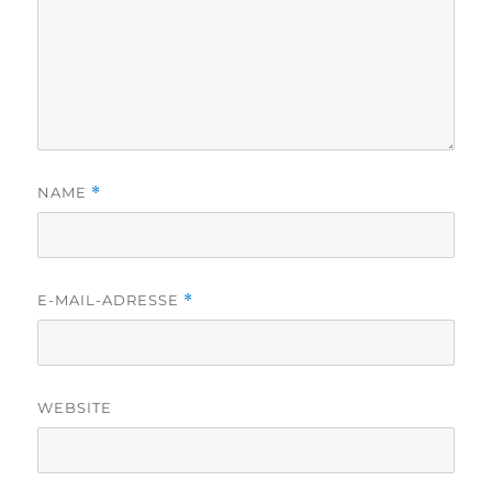
NAME
*
E-MAIL-ADRESSE
*
WEBSITE