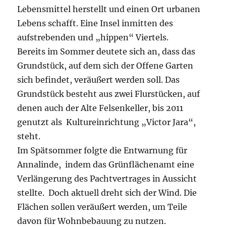
Lebensmittel herstellt und einen Ort urbanen
Lebens schafft. Eine Insel inmitten des
aufstrebenden und „hippen“ Viertels.
Bereits im Sommer deutete sich an, dass das
Grundstück, auf dem sich der Offene Garten
sich befindet, veräußert werden soll. Das
Grundstück besteht aus zwei Flurstücken, auf
denen auch der Alte Felsenkeller, bis 2011
genutzt als Kultureinrichtung „Victor Jara“,
steht.
Im Spätsommer folgte die Entwarnung für
Annalinde, indem das Grünflächenamt eine
Verlängerung des Pachtvertrages in Aussicht
stellte. Doch aktuell dreht sich der Wind. Die
Flächen sollen veräußert werden, um Teile
davon für Wohnbebauung zu nutzen.