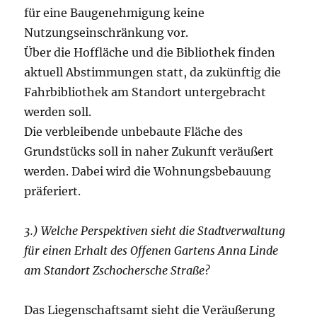
für eine Baugenehmigung keine
Nutzungseinschränkung vor.
Über die Hoffläche und die Bibliothek finden
aktuell Abstimmungen statt, da zukünftig die
Fahrbibliothek am Standort untergebracht
werden soll.
Die verbleibende unbebaute Fläche des
Grundstücks soll in naher Zukunft veräußert
werden. Dabei wird die Wohnungsbebauung
präferiert.
3.) Welche Perspektiven sieht die Stadtverwaltung
für einen Erhalt des Offenen Gartens Anna Linde
am Standort Zschochersche Straße?
Das Liegenschaftsamt sieht die Veräußerung