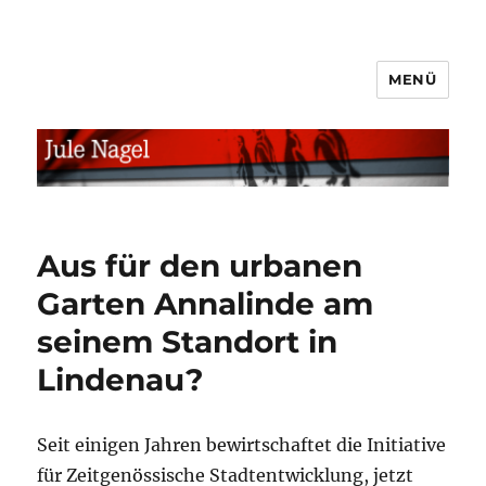
MENÜ
jule.linXXnet.de
Aus für den urbanen
Garten Annalinde am
seinem Standort in
Lindenau?
Seit einigen Jahren bewirtschaftet die Initiative
für Zeitgenössische Stadtentwicklung, jetzt