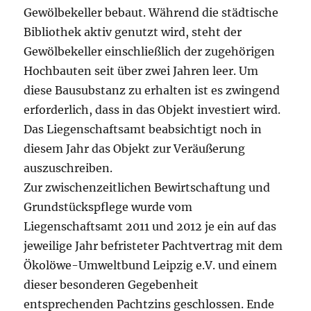
Gewölbekeller bebaut. Während die städtische
Bibliothek aktiv genutzt wird, steht der
Gewölbekeller einschließlich der zugehörigen
Hochbauten seit über zwei Jahren leer. Um
diese Bausubstanz zu erhalten ist es zwingend
erforderlich, dass in das Objekt investiert wird.
Das Liegenschaftsamt beabsichtigt noch in
diesem Jahr das Objekt zur Veräußerung
auszuschreiben.
Zur zwischenzeitlichen Bewirtschaftung und
Grundstückspflege wurde vom
Liegenschaftsamt 2011 und 2012 je ein auf das
jeweilige Jahr befristeter Pachtvertrag mit dem
Ökolöwe-Umweltbund Leipzig e.V. und einem
dieser besonderen Gegebenheit
entsprechenden Pachtzins geschlossen. Ende