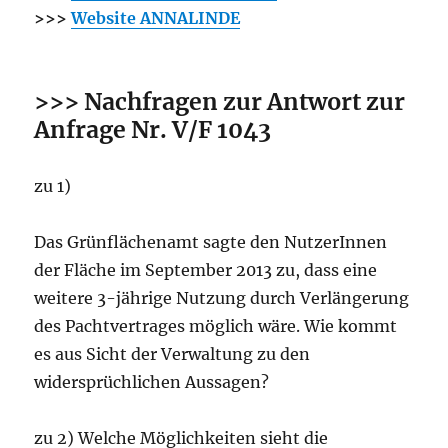
>>>
Websit
e ANNALINDE
>>> Nachfragen zur Antwort zur
Anfrage Nr. V/F 1043
zu 1)
Das Grünflächenamt sagte den NutzerInnen
der Fläche im September 2013 zu, dass eine
weitere 3-jährige Nutzung durch Verlängerung
des Pachtvertrages möglich wäre. Wie kommt
es aus Sicht der Verwaltung zu den
widersprüchlichen Aussagen?
zu 2) Welche Möglichkeiten sieht die