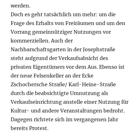
werden.
Doch es geht tatsächlich um mehr: um die
Frage des Erhalts von Freiräumen und um den
Vorrang gemeinnütziger Nutzungen vor
kommerziellen. Auch der
Nachbarschaftsgarten in der Josephstraße
steht aufgrund der Verkaufsabsicht des
privaten Eigentümers vor dem Aus. Ebenso ist
der neue Felsenkeller an der Ecke
Zschochersche Straße/ Karl-Heine-Straße
durch die beabsichtigte Umnutzung als
Verkaufseinrichtung anstelle einer Nutzung für
Kultur- und andere Veranstaltungen bedroht.
Dagegen richtete sich im vergangenen Jahr
bereits Protest.