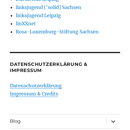
linksjugend ['solid] Sachsen
linksjugend Leipzig
linXXnet
Rosa-Luxemburg-Stiftung Sachsen
DATENSCHUTZERKLÄRUNG &
IMPRESSUM
Datenschutzerklärung
Impressum & Credits
Unterme
Blog
öffnen