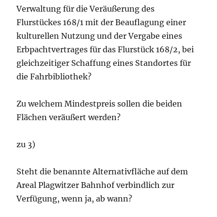
Verwaltung für die Veräußerung des
Flurstückes 168/1 mit der Beauflagung einer
kulturellen Nutzung und der Vergabe eines
Erbpachtvertrages für das Flurstück 168/2, bei
gleichzeitiger Schaffung eines Standortes für
die Fahrbibliothek?
Zu welchem Mindestpreis sollen die beiden
Flächen veräußert werden?
zu 3)
Steht die benannte Alternativfläche auf dem
Areal Plagwitzer Bahnhof verbindlich zur
Verfügung, wenn ja, ab wann?