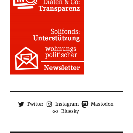
Twitter
Instagram
Mastodon
Bluesky