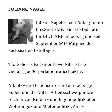
JULIANE NAGEL
Juliane Nagel ist seit
Anbeginn
im
linXXnet aktiv. Sie ist Stadträtin
für DIE LINKE in Leipzig und seit
September 2014 Mitglied des
Sächsischen Landtages.
Trotz dieses Parlamentsoverkills ist sie
vielfältig außerparlamentarisch aktiv.
Arbeits- und Lebensorte sind der Leipziger
Süden und die Mitte. Arbeitsschwerpunkte
reichen von Kinder- und Jugendpolitik über
Wohnungs- und Mietenpolitik , Anti-