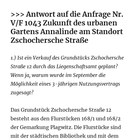
>>> Antwort auf die Anfrage Nr.
V/F 1043 Zukunft des urbanen
Gartens Annalinde am Standort
Zschochersche Straße
1.) Ist ein Verkauf des Grundstücks Zschochersche
Straße 12 durch das Liegenschaftsamt geplant?
Wenn ja, warum wurde im September die
Möglichkeit eines 3-jährigen Nutzungsvertrags
zugesagt?
Das Grundstück Zschochersche Straße 12
besteht aus den Flurstücken 168/1 und 168/2
der Gemarkung Plagwitz. Die Flurstücke sind
mit der städtischen Bibliothek und mit dem