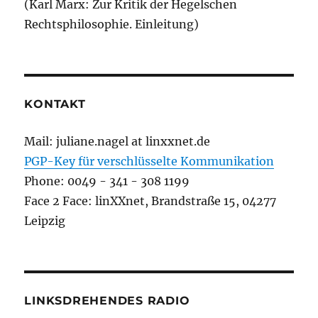
(Karl Marx: Zur Kritik der Hegelschen
Rechtsphilosophie. Einleitung)
KONTAKT
Mail: juliane.nagel at linxxnet.de
PGP-Key für verschlüsselte Kommunikation
Phone: 0049 - 341 - 308 1199
Face 2 Face: linXXnet, Brandstraße 15, 04277
Leipzig
LINKSDREHENDES RADIO