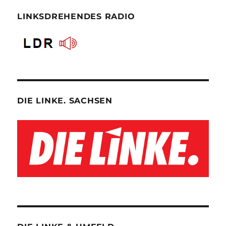
LINKSDREHENDES RADIO
DIE LINKE. SACHSEN