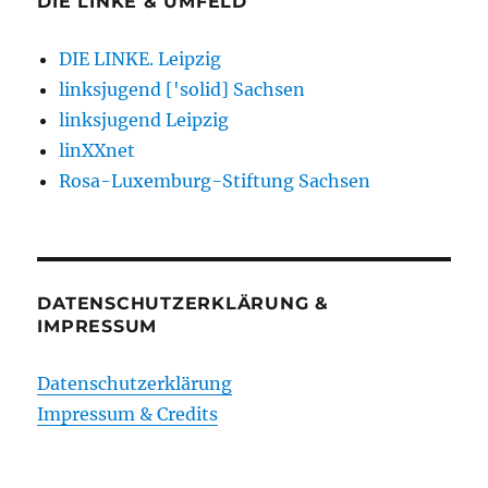
DIE LINKE & UMFELD
DIE LINKE. Leipzig
linksjugend ['solid] Sachsen
linksjugend Leipzig
linXXnet
Rosa-Luxemburg-Stiftung Sachsen
DATENSCHUTZERKLÄRUNG &
IMPRESSUM
Datenschutzerklärung
Impressum & Credits