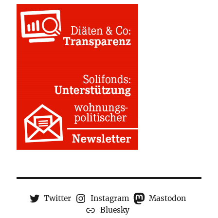
Twitter
Instagram
Mastodon
Bluesky