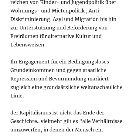
reichen von Kinder- und Jugendpolitik über
Wohnungs- und Mietenpolitik , Anti-
Diskriminierung, Asyl und Migration bis hin
zur Unterstützung und Beförderung von
Freiräumen für alternative Kultur und
Lebensweisen.
Ihr Engagement für ein Bedingungsloses
Grundeinkommen und gegen staatliche
Repression und Bevormundung markiert
zugleich eine grundsätzliche weltanschauliche
Linie:
der Kapitalismus ist nicht das Ende der
Geschichte.. vielmehr gilt es "alle Verhältnisse
umzuwerfen, in denen der Mensch ein