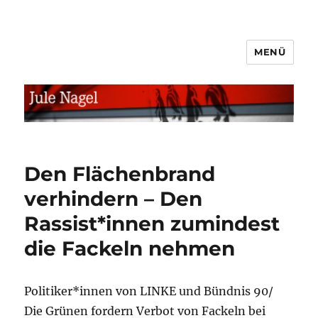
MENÜ
jule.linXXnet.de
Den Flächenbrand
verhindern – Den
Rassist*innen zumindest
die Fackeln nehmen
Politiker*innen von LINKE und Bündnis 90/
Die Grünen fordern Verbot von Fackeln bei