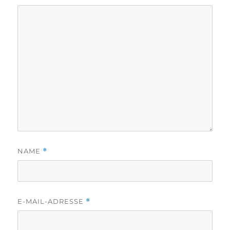
NAME
*
E-MAIL-ADRESSE
*