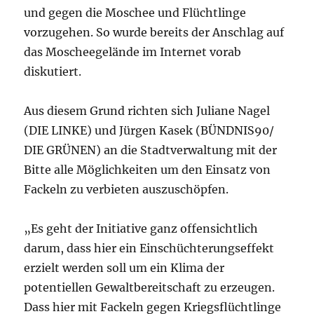
und gegen die Moschee und Flüchtlinge
vorzugehen. So wurde bereits der Anschlag auf
das Moscheegelände im Internet vorab
diskutiert.
Aus diesem Grund richten sich Juliane Nagel
(DIE LINKE) und Jürgen Kasek (BÜNDNIS90/
DIE GRÜNEN) an die Stadtverwaltung mit der
Bitte alle Möglichkeiten um den Einsatz von
Fackeln zu verbieten auszuschöpfen.
„Es geht der Initiative ganz offensichtlich
darum, dass hier ein Einschüchterungseffekt
erzielt werden soll um ein Klima der
potentiellen Gewaltbereitschaft zu erzeugen.
Dass hier mit Fackeln gegen Kriegsflüchtlinge