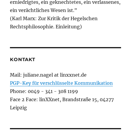
erniedrigtes, ein geknechtetes, ein verlassenes,
ein verächtliches Wesen ist."
(Karl Marx: Zur Kritik der Hegelschen
Rechtsphilosophie. Einleitung)
KONTAKT
Mail: juliane.nagel at linxxnet.de
PGP-Key für verschlüsselte Kommunikation
Phone: 0049 - 341 - 308 1199
Face 2 Face: linXXnet, Brandstraße 15, 04277
Leipzig