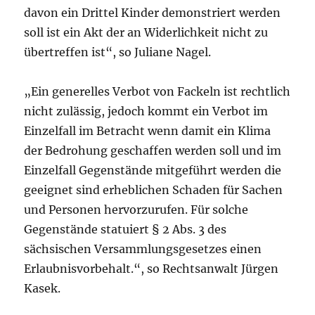
davon ein Drittel Kinder demonstriert werden
soll ist ein Akt der an Widerlichkeit nicht zu
übertreffen ist“, so Juliane Nagel.
„Ein generelles Verbot von Fackeln ist rechtlich
nicht zulässig, jedoch kommt ein Verbot im
Einzelfall im Betracht wenn damit ein Klima
der Bedrohung geschaffen werden soll und im
Einzelfall Gegenstände mitgeführt werden die
geeignet sind erheblichen Schaden für Sachen
und Personen hervorzurufen. Für solche
Gegenstände statuiert § 2 Abs. 3 des
sächsischen Versammlungsgesetzes einen
Erlaubnisvorbehalt.“, so Rechtsanwalt Jürgen
Kasek.