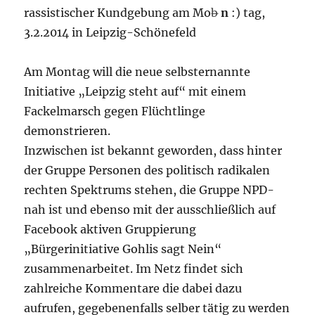
rassistischer Kundgebung am Mo
b
n
:) tag,
3.2.2014 in Leipzig-Schönefeld
Am Montag will die neue selbsternannte
Initiative „Leipzig steht auf“ mit einem
Fackelmarsch gegen Flüchtlinge
demonstrieren.
Inzwischen ist bekannt geworden, dass hinter
der Gruppe Personen des politisch radikalen
rechten Spektrums stehen, die Gruppe NPD-
nah ist und ebenso mit der ausschließlich auf
Facebook aktiven Gruppierung
„Bürgerinitiative Gohlis sagt Nein“
zusammenarbeitet. Im Netz findet sich
zahlreiche Kommentare die dabei dazu
aufrufen, gegebenenfalls selber tätig zu werden