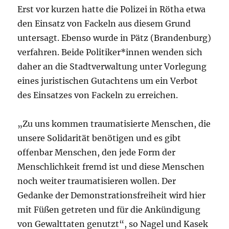
Erst vor kurzen hatte die Polizei in Rötha etwa
den Einsatz von Fackeln aus diesem Grund
untersagt. Ebenso wurde in Pätz (Brandenburg)
verfahren. Beide Politiker*innen wenden sich
daher an die Stadtverwaltung unter Vorlegung
eines juristischen Gutachtens um ein Verbot
des Einsatzes von Fackeln zu erreichen.
„Zu uns kommen traumatisierte Menschen, die
unsere Solidarität benötigen und es gibt
offenbar Menschen, den jede Form der
Menschlichkeit fremd ist und diese Menschen
noch weiter traumatisieren wollen. Der
Gedanke der Demonstrationsfreiheit wird hier
mit Füßen getreten und für die Ankündigung
von Gewalttaten genutzt“, so Nagel und Kasek