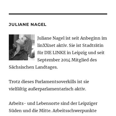
JULIANE NAGEL
Juliane Nagel ist seit
Anbeginn
im
linXXnet aktiv. Sie ist Stadträtin
für DIE LINKE in Leipzig und seit
September 2014 Mitglied des
Sächsischen Landtages.
Trotz dieses Parlamentsoverkills ist sie
vielfältig außerparlamentarisch aktiv.
Arbeits- und Lebensorte sind der Leipziger
Süden und die Mitte. Arbeitsschwerpunkte