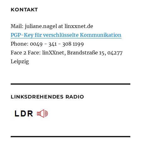
KONTAKT
Mail: juliane.nagel at linxxnet.de
PGP-Key für verschlüsselte Kommunikation
Phone: 0049 - 341 - 308 1199
Face 2 Face: linXXnet, Brandstraße 15, 04277
Leipzig
LINKSDREHENDES RADIO