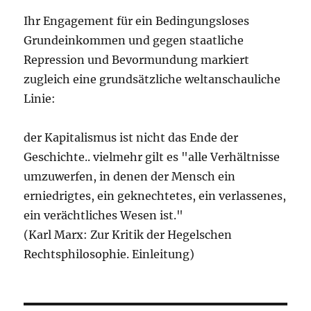
Ihr Engagement für ein Bedingungsloses
Grundeinkommen und gegen staatliche
Repression und Bevormundung markiert
zugleich eine grundsätzliche weltanschauliche
Linie:
der Kapitalismus ist nicht das Ende der
Geschichte.. vielmehr gilt es "alle Verhältnisse
umzuwerfen, in denen der Mensch ein
erniedrigtes, ein geknechtetes, ein verlassenes,
ein verächtliches Wesen ist."
(Karl Marx: Zur Kritik der Hegelschen
Rechtsphilosophie. Einleitung)