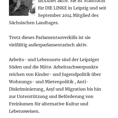
linXXnet aktiv. Sie ist Stadträtin
für DIE LINKE in Leipzig und seit
September 2014 Mitglied des
Sächsischen Landtages.
Trotz dieses Parlamentsoverkills ist sie
vielfältig außerparlamentarisch aktiv.
Arbeits- und Lebensorte sind der Leipziger
Süden und die Mitte. Arbeitsschwerpunkte
reichen von Kinder- und Jugendpolitik über
Wohnungs- und Mietenpolitik , Anti-
Diskriminierung, Asyl und Migration bis hin
zur Unterstützung und Beförderung von
Freiräumen für alternative Kultur und
Lebensweisen.