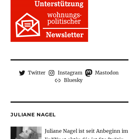
Twitter
Instagram
Mastodon
Bluesky
JULIANE NAGEL
Juliane Nagel ist seit
Anbeginn
im