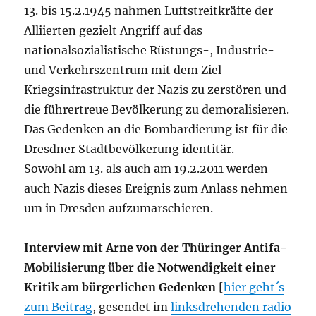
13. bis 15.2.1945 nahmen Luftstreitkräfte der
Alliierten gezielt Angriff auf das
nationalsozialistische Rüstungs-, Industrie-
und Verkehrszentrum mit dem Ziel
Kriegsinfrastruktur der Nazis zu zerstören und
die führertreue Bevölkerung zu demoralisieren.
Das Gedenken an die Bombardierung ist für die
Dresdner Stadtbevölkerung identitär.
Sowohl am 13. als auch am 19.2.2011 werden
auch Nazis dieses Ereignis zum Anlass nehmen
um in Dresden aufzumarschieren.
Interview mit Arne von der Thüringer Antifa-
Mobilisierung über die Notwendigkeit einer
Kritik am bürgerlichen Gedenken
[
hier geht´s
zum Beitrag
, gesendet im
linksdrehenden radio