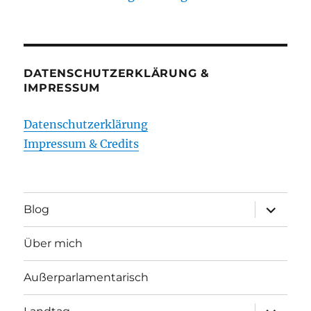
DATENSCHUTZERKLÄRUNG &
IMPRESSUM
Datenschutzerklärung
Impressum & Credits
Unterme
Blog
öffnen
Über mich
Außerparlamentarisch
Unterme