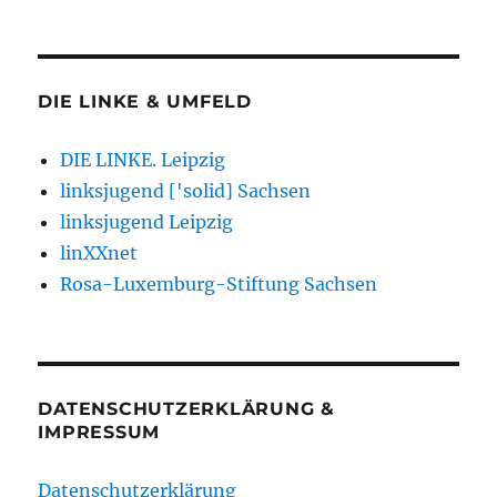
DIE LINKE & UMFELD
DIE LINKE. Leipzig
linksjugend ['solid] Sachsen
linksjugend Leipzig
linXXnet
Rosa-Luxemburg-Stiftung Sachsen
DATENSCHUTZERKLÄRUNG &
IMPRESSUM
Datenschutzerklärung