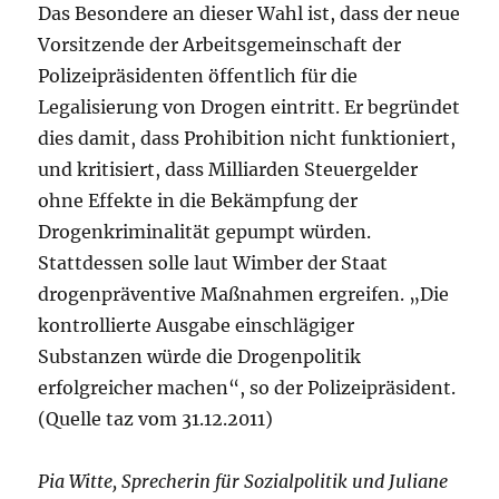
Das Besondere an dieser Wahl ist, dass der neue
Vorsitzende der Arbeitsgemeinschaft der
Polizeipräsidenten öffentlich für die
Legalisierung von Drogen eintritt. Er begründet
dies damit, dass Prohibition nicht funktioniert,
und kritisiert, dass Milliarden Steuergelder
ohne Effekte in die Bekämpfung der
Drogenkriminalität gepumpt würden.
Stattdessen solle laut Wimber der Staat
drogenpräventive Maßnahmen ergreifen. „Die
kontrollierte Ausgabe einschlägiger
Substanzen würde die Drogenpolitik
erfolgreicher machen“, so der Polizeipräsident.
(Quelle taz vom 31.12.2011)
Pia Witte, Sprecherin für Sozialpolitik und Juliane