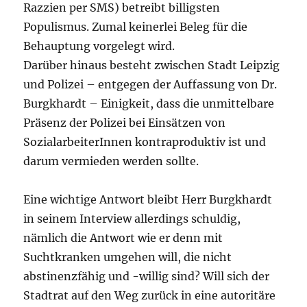
Razzien per SMS) betreibt billigsten
Populismus. Zumal keinerlei Beleg für die
Behauptung vorgelegt wird.
Darüber hinaus besteht zwischen Stadt Leipzig
und Polizei – entgegen der Auffassung von Dr.
Burgkhardt – Einigkeit, dass die unmittelbare
Präsenz der Polizei bei Einsätzen von
SozialarbeiterInnen kontraproduktiv ist und
darum vermieden werden sollte.
Eine wichtige Antwort bleibt Herr Burgkhardt
in seinem Interview allerdings schuldig,
nämlich die Antwort wie er denn mit
Suchtkranken umgehen will, die nicht
abstinenzfähig und -willig sind? Will sich der
Stadtrat auf den Weg zurück in eine autoritäre