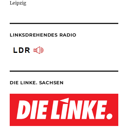
Leipzig
LINKSDREHENDES RADIO
DIE LINKE. SACHSEN