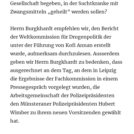
Gesellschaft begeben, in der Suchtkranke mit
Zwangsmitteln „geheilt“ werden sollen?
Herrn Burgkhardt empfehlen wir, den Bericht
der Weltkommission für Drogenpolitik der
unter der Führung von Kofi Annan erstellt
wurde, aufmerksam durchzulesen. Ausserdem
geben wir Herrn Burgkhardt zu bedenken, dass
ausgerechnet an dem Tag, an dem in Leipzig
die Ergebnisse der Fachkommission in einem
Pressegespräch vorgelegt wurden, die
Arbeitsgemeinschaft der Polizeipräsidenten
den Münsteraner Polizeipräsidenten
Hubert
Wimber zu ihrem neuen Vorsitzenden gewählt
hat.