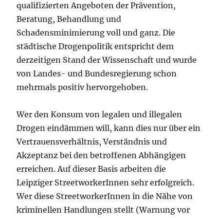
qualifizierten Angeboten der Prävention,
Beratung, Behandlung und
Schadensminimierung voll und ganz. Die
städtische Drogenpolitik entspricht dem
derzeitigen Stand der Wissenschaft und wurde
von Landes- und Bundesregierung schon
mehrmals positiv hervorgehoben.
Wer den Konsum von legalen und illegalen
Drogen eindämmen will, kann dies nur über ein
Vertrauensverhältnis, Verständnis und
Akzeptanz bei den betroffenen Abhängigen
erreichen. Auf dieser Basis arbeiten die
Leipziger StreetworkerInnen sehr erfolgreich.
Wer diese StreetworkerInnen in die Nähe von
kriminellen Handlungen stellt (Warnung vor