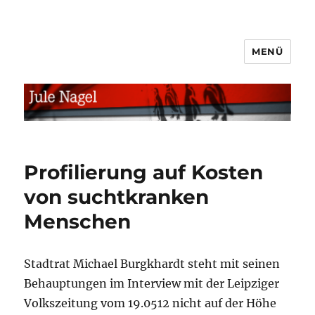
MENÜ
jule.linXXnet.de
Profilierung auf Kosten
von suchtkranken
Menschen
Stadtrat Michael Burgkhardt steht mit seinen
Behauptungen im Interview mit der Leipziger
Volkszeitung vom 19.0512 nicht auf der Höhe