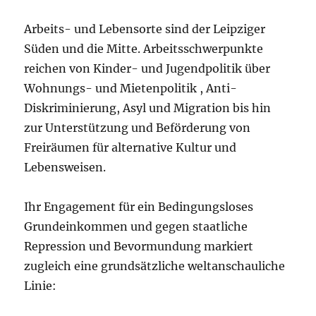
Arbeits- und Lebensorte sind der Leipziger
Süden und die Mitte. Arbeitsschwerpunkte
reichen von Kinder- und Jugendpolitik über
Wohnungs- und Mietenpolitik , Anti-
Diskriminierung, Asyl und Migration bis hin
zur Unterstützung und Beförderung von
Freiräumen für alternative Kultur und
Lebensweisen.
Ihr Engagement für ein Bedingungsloses
Grundeinkommen und gegen staatliche
Repression und Bevormundung markiert
zugleich eine grundsätzliche weltanschauliche
Linie: