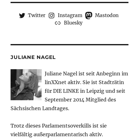
Twitter
Instagram
Mastodon
Bluesky
JULIANE NAGEL
Juliane Nagel ist seit
Anbeginn
im
linXXnet aktiv. Sie ist Stadträtin
für DIE LINKE in Leipzig und seit
September 2014 Mitglied des
Sächsischen Landtages.
Trotz dieses Parlamentsoverkills ist sie
vielfältig außerparlamentarisch aktiv.