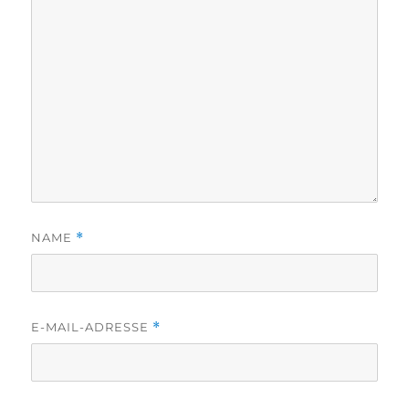
NAME
*
E-MAIL-ADRESSE
*