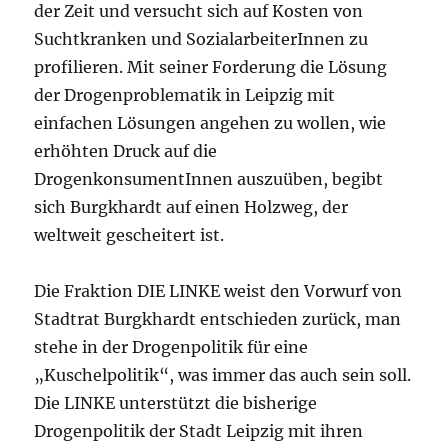
der Zeit und versucht sich auf Kosten von
Suchtkranken und SozialarbeiterInnen zu
profilieren. Mit seiner Forderung die Lösung
der Drogenproblematik in Leipzig mit
einfachen Lösungen angehen zu wollen, wie
erhöhten Druck auf die
DrogenkonsumentInnen auszuüben, begibt
sich Burgkhardt auf einen Holzweg, der
weltweit gescheitert ist.
Die Fraktion DIE LINKE weist den Vorwurf von
Stadtrat Burgkhardt entschieden zurück, man
stehe in der Drogenpolitik für eine
„Kuschelpolitik“, was immer das auch sein soll.
Die LINKE unterstützt die bisherige
Drogenpolitik der Stadt Leipzig mit ihren