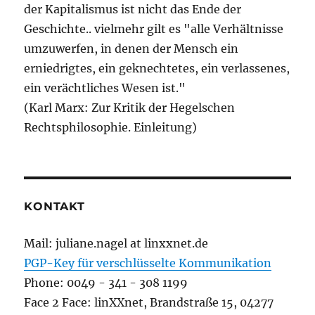
der Kapitalismus ist nicht das Ende der
Geschichte.. vielmehr gilt es "alle Verhältnisse
umzuwerfen, in denen der Mensch ein
erniedrigtes, ein geknechtetes, ein verlassenes,
ein verächtliches Wesen ist."
(Karl Marx: Zur Kritik der Hegelschen
Rechtsphilosophie. Einleitung)
KONTAKT
Mail: juliane.nagel at linxxnet.de
PGP-Key für verschlüsselte Kommunikation
Phone: 0049 - 341 - 308 1199
Face 2 Face: linXXnet, Brandstraße 15, 04277