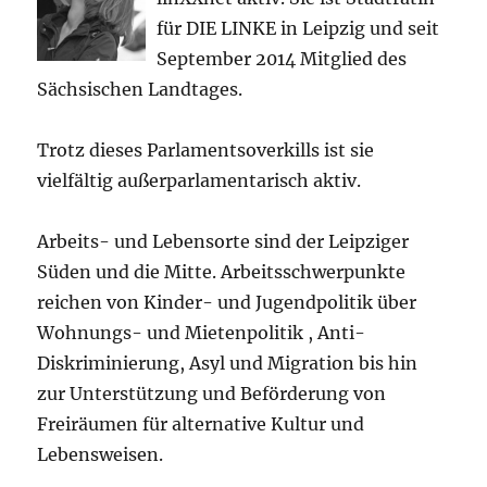
für DIE LINKE in Leipzig und seit
September 2014 Mitglied des
Sächsischen Landtages.
Trotz dieses Parlamentsoverkills ist sie
vielfältig außerparlamentarisch aktiv.
Arbeits- und Lebensorte sind der Leipziger
Süden und die Mitte. Arbeitsschwerpunkte
reichen von Kinder- und Jugendpolitik über
Wohnungs- und Mietenpolitik , Anti-
Diskriminierung, Asyl und Migration bis hin
zur Unterstützung und Beförderung von
Freiräumen für alternative Kultur und
Lebensweisen.