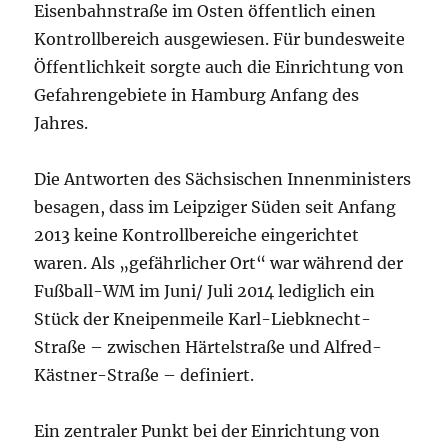
Eisenbahnstraße im Osten öffentlich einen
Kontrollbereich ausgewiesen. Für bundesweite
Öffentlichkeit sorgte auch die Einrichtung von
Gefahrengebiete in Hamburg Anfang des
Jahres.
Die Antworten des Sächsischen Innenministers
besagen, dass im Leipziger Süden seit Anfang
2013 keine Kontrollbereiche eingerichtet
waren. Als „gefährlicher Ort“ war während der
Fußball-WM im Juni/ Juli 2014 lediglich ein
Stück der Kneipenmeile Karl-Liebknecht-
Straße – zwischen Härtelstraße und Alfred-
Kästner-Straße – definiert.
Ein zentraler Punkt bei der Einrichtung von