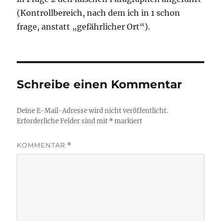
(Kontrollbereich, nach dem ich in 1 schon
frage, anstatt „gefährlicher Ort“).
Schreibe einen Kommentar
Deine E-Mail-Adresse wird nicht veröffentlicht.
Erforderliche Felder sind mit
*
markiert
KOMMENTAR
*