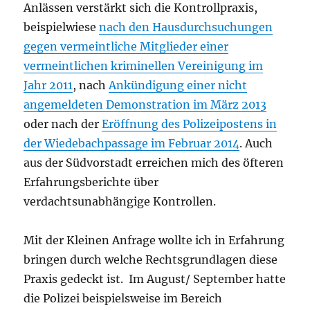
Anlässen verstärkt sich die Kontrollpraxis,
beispielwiese
nach den Hausdurchsuchungen
gegen vermeintliche Mitglieder einer
vermeintlichen kriminellen Vereinigung im
Jahr 2011
, nach
Ankündigung einer nicht
angemeldeten Demonstration im März 2013
oder nach der
Eröffnung des Polizeipostens in
der Wiedebachpassage im Februar 2014
. Auch
aus der Südvorstadt erreichen mich des öfteren
Erfahrungsberichte über
verdachtsunabhängige Kontrollen.
Mit der Kleinen Anfrage wollte ich in Erfahrung
bringen durch welche Rechtsgrundlagen diese
Praxis gedeckt ist. Im August/ September hatte
die Polizei beispielsweise im Bereich