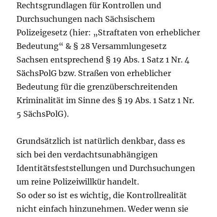
Rechtsgrundlagen für Kontrollen und
Durchsuchungen nach Sächsischem
Polizeigesetz (hier: „Straftaten von erheblicher
Bedeutung“ & § 28 Versammlungesetz
Sachsen entsprechend § 19 Abs. 1 Satz 1 Nr. 4
SächsPolG bzw. Straßen von erheblicher
Bedeutung für die grenzüberschreitenden
Kriminalität im Sinne des § 19 Abs. 1 Satz 1 Nr.
5 SächsPolG).
Grundsätzlich ist natürlich denkbar, dass es
sich bei den verdachtsunabhängigen
Identitätsfeststellungen und Durchsuchungen
um reine Polizeiwillkür handelt.
So oder so ist es wichtig, die Kontrollrealität
nicht einfach hinzunehmen. Weder wenn sie