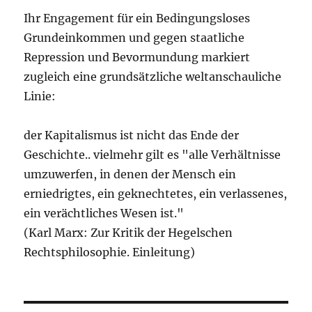
Ihr Engagement für ein Bedingungsloses
Grundeinkommen und gegen staatliche
Repression und Bevormundung markiert
zugleich eine grundsätzliche weltanschauliche
Linie:
der Kapitalismus ist nicht das Ende der
Geschichte.. vielmehr gilt es "alle Verhältnisse
umzuwerfen, in denen der Mensch ein
erniedrigtes, ein geknechtetes, ein verlassenes,
ein verächtliches Wesen ist."
(Karl Marx: Zur Kritik der Hegelschen
Rechtsphilosophie. Einleitung)