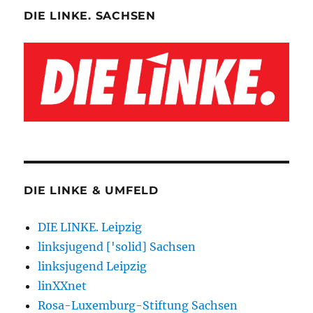
DIE LINKE. SACHSEN
DIE LINKE & UMFELD
DIE LINKE. Leipzig
linksjugend ['solid] Sachsen
linksjugend Leipzig
linXXnet
Rosa-Luxemburg-Stiftung Sachsen