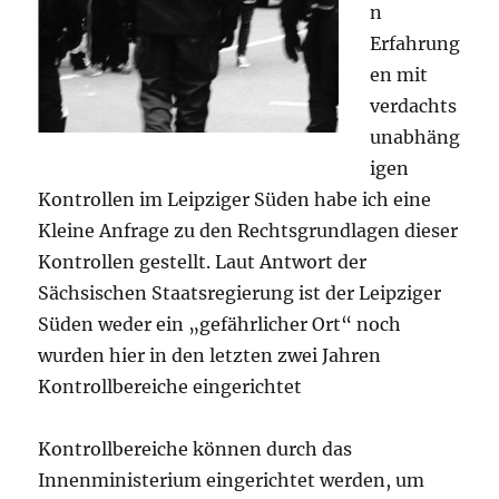
n
Erfahrung
en mit
verdachts
unabhäng
igen
Kontrollen im Leipziger Süden habe ich eine
Kleine Anfrage zu den Rechtsgrundlagen dieser
Kontrollen gestellt. Laut Antwort der
Sächsischen Staatsregierung ist der Leipziger
Süden weder ein „gefährlicher Ort“ noch
wurden hier in den letzten zwei Jahren
Kontrollbereiche eingerichtet
Kontrollbereiche können durch das
Innenministerium eingerichtet werden, um