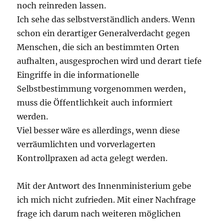
noch reinreden lassen.
Ich sehe das selbstverständlich anders. Wenn
schon ein derartiger Generalverdacht gegen
Menschen, die sich an bestimmten Orten
aufhalten, ausgesprochen wird und derart tiefe
Eingriffe in die informationelle
Selbstbestimmung vorgenommen werden,
muss die Öffentlichkeit auch informiert
werden.
Viel besser wäre es allerdings, wenn diese
verräumlichten und vorverlagerten
Kontrollpraxen ad acta gelegt werden.
Mit der Antwort des Innenministerium gebe
ich mich nicht zufrieden. Mit einer Nachfrage
frage ich darum nach weiteren möglichen