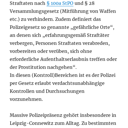
Straftaten nach
§ 100a StPO
und § 28
Versammlungsgesetz (Mitführung von Waffen
etc.) zu verhindern. Zudem definiert das
Polizeigesetz so genannte „gefährliche Orte“,
an denen sich „erfahrungsgemäß Straftäter
verbergen, Personen Straftaten verabreden,
vorbereiten oder verüben, sich ohne
erforderliche Aufenthaltserlaubnis treffen oder
der Prostitution nachgehen“.
In diesen (Kontroll)Bereichen ist es der Polizei
per Gesetz erlaubt verdachtsunabhängige
Kontrollen und Durchsuchungen
vorzunehmen.
Massive Polizeipräsenz gehört insbesondere in
Leipzig-Connewitz zum Alltag. Zu bestimmten