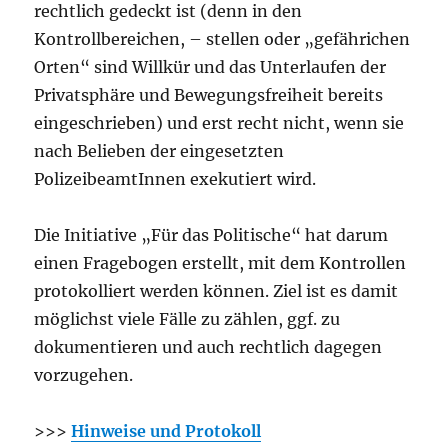
rechtlich gedeckt ist (denn in den
Kontrollbereichen, – stellen oder „gefährichen
Orten“ sind Willkür und das Unterlaufen der
Privatsphäre und Bewegungsfreiheit bereits
eingeschrieben) und erst recht nicht, wenn sie
nach Belieben der eingesetzten
PolizeibeamtInnen exekutiert wird.
Die Initiative „Für das Politische“ hat darum
einen Fragebogen erstellt, mit dem Kontrollen
protokolliert werden können. Ziel ist es damit
möglichst viele Fälle zu zählen, ggf. zu
dokumentieren und auch rechtlich dagegen
vorzugehen.
>>>
Hinweise und Protokoll