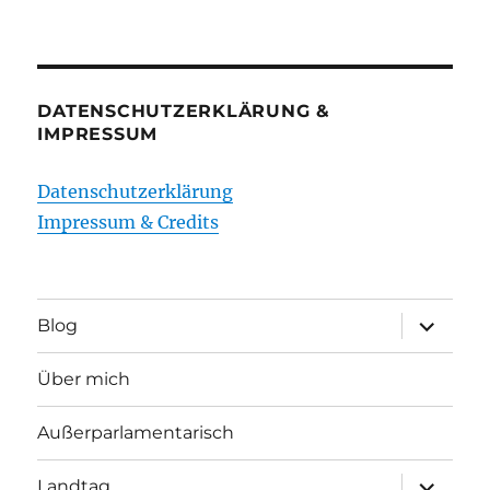
DATENSCHUTZERKLÄRUNG &
IMPRESSUM
Datenschutzerklärung
Impressum & Credits
Unterme
Blog
öffnen
Über mich
Außerparlamentarisch
Unterme
Landtag