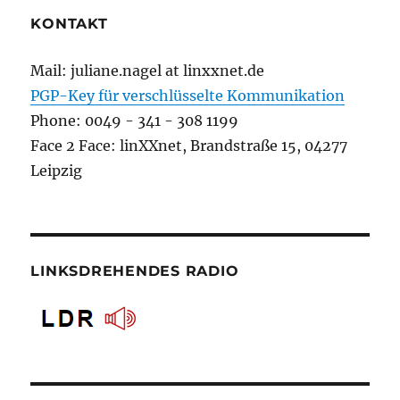
KONTAKT
Mail: juliane.nagel at linxxnet.de
PGP-Key für verschlüsselte Kommunikation
Phone: 0049 - 341 - 308 1199
Face 2 Face: linXXnet, Brandstraße 15, 04277
Leipzig
LINKSDREHENDES RADIO