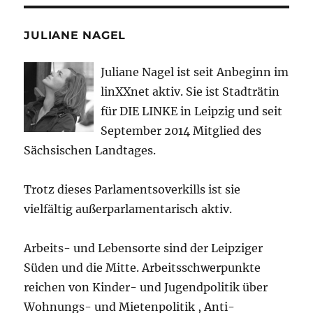
JULIANE NAGEL
Juliane Nagel ist seit
Anbeginn
im
linXXnet aktiv. Sie ist Stadträtin
für DIE LINKE in Leipzig und seit
September 2014 Mitglied des
Sächsischen Landtages.
Trotz dieses Parlamentsoverkills ist sie
vielfältig außerparlamentarisch aktiv.
Arbeits- und Lebensorte sind der Leipziger
Süden und die Mitte. Arbeitsschwerpunkte
reichen von Kinder- und Jugendpolitik über
Wohnungs- und Mietenpolitik , Anti-