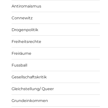
Antiromaismus
Connewitz
Drogenpolitik
Freiheitsrechte
Freiräume
Fussball
Gesellschaftskritik
Gleichstellung/ Queer
Grundeinkommen