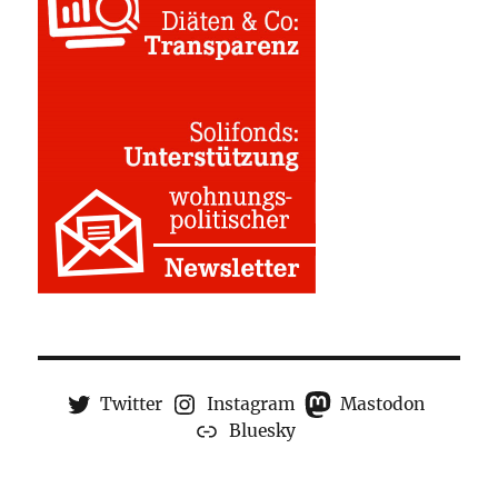
Twitter
Instagram
Mastodon
Bluesky