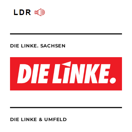
DIE LINKE. SACHSEN
DIE LINKE & UMFELD