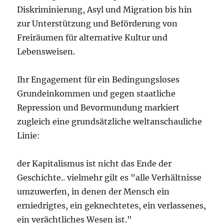
Diskriminierung, Asyl und Migration bis hin
zur Unterstützung und Beförderung von
Freiräumen für alternative Kultur und
Lebensweisen.
Ihr Engagement für ein Bedingungsloses
Grundeinkommen und gegen staatliche
Repression und Bevormundung markiert
zugleich eine grundsätzliche weltanschauliche
Linie:
der Kapitalismus ist nicht das Ende der
Geschichte.. vielmehr gilt es "alle Verhältnisse
umzuwerfen, in denen der Mensch ein
erniedrigtes, ein geknechtetes, ein verlassenes,
ein verächtliches Wesen ist."