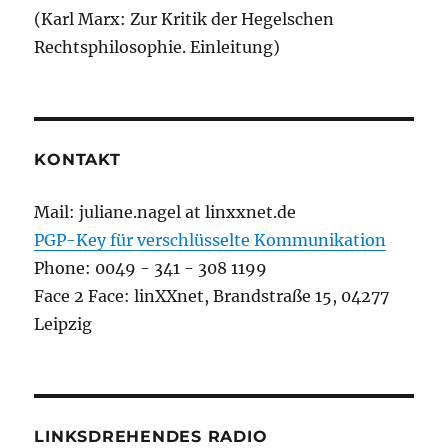
(Karl Marx: Zur Kritik der Hegelschen
Rechtsphilosophie. Einleitung)
KONTAKT
Mail: juliane.nagel at linxxnet.de
PGP-Key für verschlüsselte Kommunikation
Phone: 0049 - 341 - 308 1199
Face 2 Face: linXXnet, Brandstraße 15, 04277
Leipzig
LINKSDREHENDES RADIO