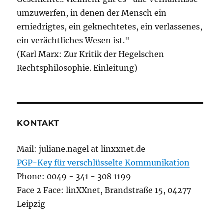
umzuwerfen, in denen der Mensch ein
erniedrigtes, ein geknechtetes, ein verlassenes,
ein verächtliches Wesen ist."
(Karl Marx: Zur Kritik der Hegelschen
Rechtsphilosophie. Einleitung)
KONTAKT
Mail: juliane.nagel at linxxnet.de
PGP-Key für verschlüsselte Kommunikation
Phone: 0049 - 341 - 308 1199
Face 2 Face: linXXnet, Brandstraße 15, 04277
Leipzig