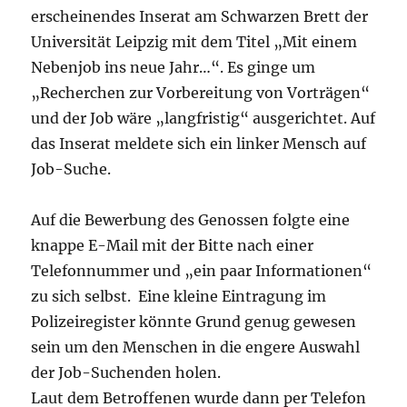
erscheinendes Inserat am Schwarzen Brett der
Universität Leipzig mit dem Titel „Mit einem
Nebenjob ins neue Jahr…“. Es ginge um
„Recherchen zur Vorbereitung von Vorträgen“
und der Job wäre „langfristig“ ausgerichtet. Auf
das Inserat meldete sich ein linker Mensch auf
Job-Suche.
Auf die Bewerbung des Genossen folgte eine
knappe E-Mail mit der Bitte nach einer
Telefonnummer und „ein paar Informationen“
zu sich selbst. Eine kleine Eintragung im
Polizeiregister könnte Grund genug gewesen
sein um den Menschen in die engere Auswahl
der Job-Suchenden holen.
Laut dem Betroffenen wurde dann per Telefon