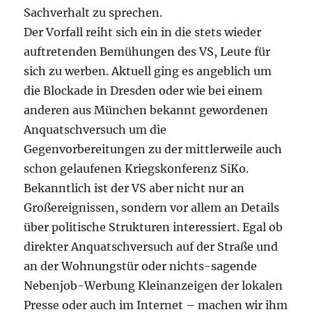
Sachverhalt zu sprechen.
Der Vorfall reiht sich ein in die stets wieder
auftretenden Bemühungen des VS, Leute für
sich zu werben. Aktuell ging es angeblich um
die Blockade in Dresden oder wie bei einem
anderen aus München bekannt gewordenen
Anquatschversuch um die
Gegenvorbereitungen zu der mittlerweile auch
schon gelaufenen Kriegskonferenz SiKo.
Bekanntlich ist der VS aber nicht nur an
Großereignissen, sondern vor allem an Details
über politische Strukturen interessiert. Egal ob
direkter Anquatschversuch auf der Straße und
an der Wohnungstür oder nichts-sagende
Nebenjob-Werbung Kleinanzeigen der lokalen
Presse oder auch im Internet – machen wir ihm