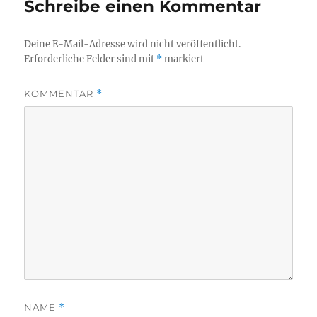
Schreibe einen Kommentar
Deine E-Mail-Adresse wird nicht veröffentlicht.
Erforderliche Felder sind mit
*
markiert
KOMMENTAR
*
NAME
*