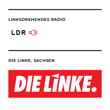
LINKSDREHENDES RADIO
DIE LINKE. SACHSEN