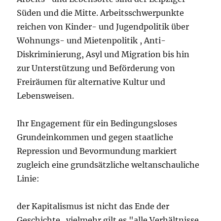
Süden und die Mitte. Arbeitsschwerpunkte
reichen von Kinder- und Jugendpolitik über
Wohnungs- und Mietenpolitik , Anti-
Diskriminierung, Asyl und Migration bis hin
zur Unterstützung und Beförderung von
Freiräumen für alternative Kultur und
Lebensweisen.
Ihr Engagement für ein Bedingungsloses
Grundeinkommen und gegen staatliche
Repression und Bevormundung markiert
zugleich eine grundsätzliche weltanschauliche
Linie:
der Kapitalismus ist nicht das Ende der
Geschichte.. vielmehr gilt es "alle Verhältnisse