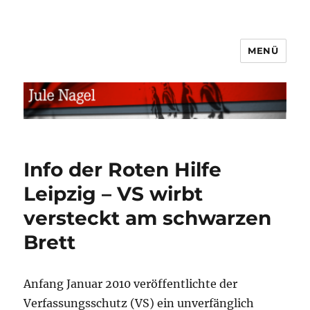
MENÜ
jule.linXXnet.de
Info der Roten Hilfe
Leipzig – VS wirbt
versteckt am schwarzen
Brett
Anfang Januar 2010 veröffentlichte der
Verfassungsschutz (VS) ein unverfänglich