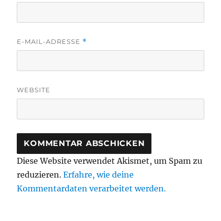
E-MAIL-ADRESSE
*
WEBSITE
Diese Website verwendet Akismet, um Spam zu
reduzieren.
Erfahre, wie deine
Kommentardaten verarbeitet werden.