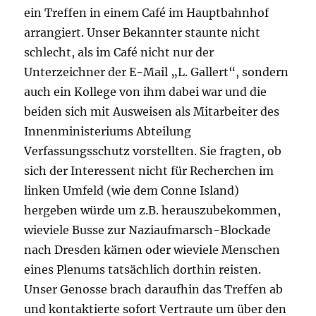
ein Treffen in einem Café im Hauptbahnhof
arrangiert. Unser Bekannter staunte nicht
schlecht, als im Café nicht nur der
Unterzeichner der E-Mail „L. Gallert“, sondern
auch ein Kollege von ihm dabei war und die
beiden sich mit Ausweisen als Mitarbeiter des
Innenministeriums Abteilung
Verfassungsschutz vorstellten. Sie fragten, ob
sich der Interessent nicht für Recherchen im
linken Umfeld (wie dem Conne Island)
hergeben würde um z.B. herauszubekommen,
wieviele Busse zur Naziaufmarsch-Blockade
nach Dresden kämen oder wieviele Menschen
eines Plenums tatsächlich dorthin reisten.
Unser Genosse brach daraufhin das Treffen ab
und kontaktierte sofort Vertraute um über den