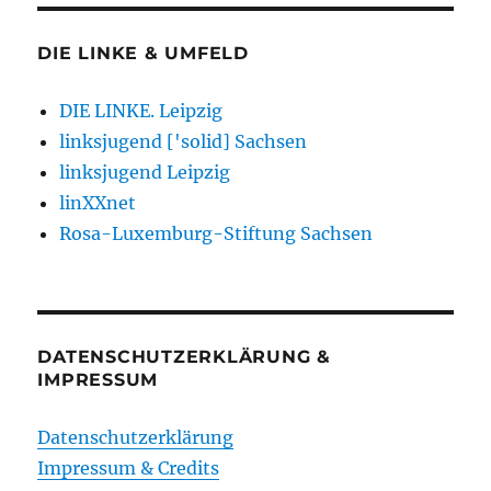
DIE LINKE & UMFELD
DIE LINKE. Leipzig
linksjugend ['solid] Sachsen
linksjugend Leipzig
linXXnet
Rosa-Luxemburg-Stiftung Sachsen
DATENSCHUTZERKLÄRUNG &
IMPRESSUM
Datenschutzerklärung
Impressum & Credits