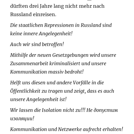
dürften drei Jahre lang nicht mehr nach
Russland einreisen.
Die staatlichen Repressionen in Russland sind
keine innere Angelegenheit!
Auch wir sind betroffen!
Mithilfe der neuen Gesetzgebungen wird unsere
Zusammenarbeit kriminalisiert und unsere
Kommunikation massiv bedroht!
Helft uns diesen und andere Vorfälle in die
Öffentlichkeit zu tragen und zeigt, dass es auch
unsere Angelegenheit ist!
Wir lassen die Isolation nicht zu!!! Не допустим
изоляции!
Kommunikation und Netzwerke aufrecht erhalten!