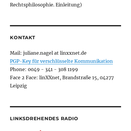
Rechtsphilosophie. Einleitung)
KONTAKT
Mail: juliane.nagel at linxxnet.de
PGP-Key für verschlüsselte Kommunikation
Phone: 0049 - 341 - 308 1199
Face 2 Face: linXXnet, Brandstraße 15, 04277
Leipzig
LINKSDREHENDES RADIO