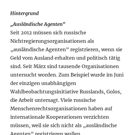
Hintergrund
„Ausländische Agenten“
Seit 2012 müssen sich russische
Nichtregierungsorganisationen als
„ausländische Agenten“ registrieren, wenn sie
Geld vom Ausland erhalten und politisch tätig
sind. Seit März sind tausende Organisationen
untersucht worden. Zum Beispiel wurde im Juni
der einzigen unabhängigen
Wahlbeobachtungsinitiative Russlands, Golos,
die Arbeit untersagt. Viele russische
Menschenrechtsorganisationen haben auf
internationale Kooperationen verzichten
müssen, weil sie sich nicht als „ausländische
Agenten“ registrieren wollen.