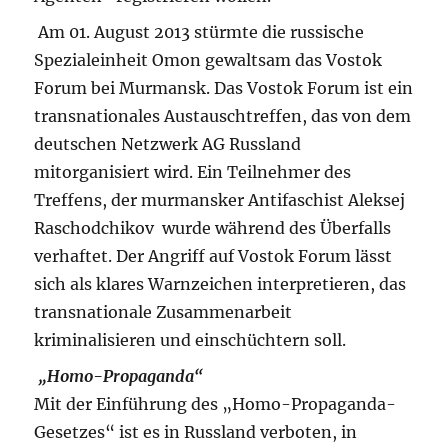
Am 01. August 2013 stürmte die russische
Spezialeinheit Omon gewaltsam das Vostok
Forum bei Murmansk. Das Vostok Forum ist ein
transnationales Austauschtreffen, das von dem
deutschen Netzwerk AG Russland
mitorganisiert wird. Ein Teilnehmer des
Treffens, der murmansker Antifaschist Aleksej
Raschodchikov wurde während des Überfalls
verhaftet. Der Angriff auf Vostok Forum lässt
sich als klares Warnzeichen interpretieren, das
transnationale Zusammenarbeit
kriminalisieren und einschüchtern soll.
„Homo-Propaganda“
Mit der Einführung des „Homo-Propaganda-
Gesetzes“ ist es in Russland verboten, in