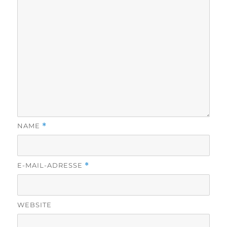
NAME
*
E-MAIL-ADRESSE
*
WEBSITE