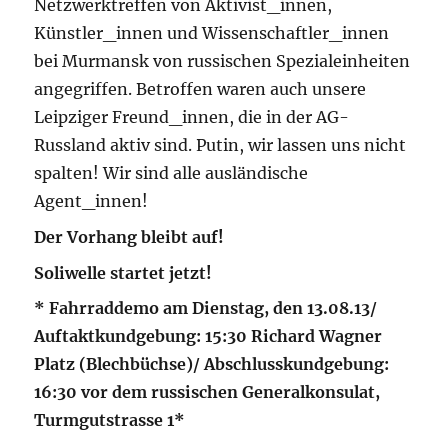
Netzwerktreffen von Aktivist_innen,
Künstler_innen und Wissenschaftler_innen
bei Murmansk von russischen Spezialeinheiten
angegriffen. Betroffen waren auch unsere
Leipziger Freund_innen, die in der AG-
Russland aktiv sind. Putin, wir lassen uns nicht
spalten! Wir sind alle ausländische
Agent_innen!
Der Vorhang bleibt auf!
Soliwelle startet jetzt!
* Fahrraddemo am Dienstag, den 13.08.13/
Auftaktkundgebung: 15:30 Richard Wagner
Platz (Blechbüchse)/ Abschlusskundgebung:
16:30 vor dem russischen Generalkonsulat,
Turmgutstrasse 1*