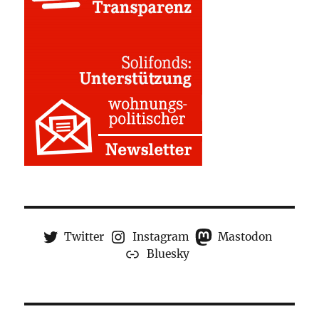
Twitter
Instagram
Mastodon
Bluesky