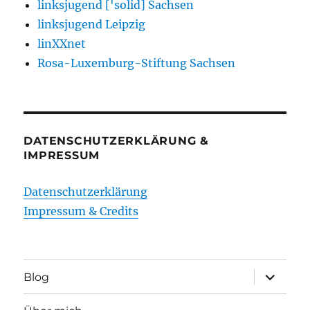
linksjugend ['solid] Sachsen
linksjugend Leipzig
linXXnet
Rosa-Luxemburg-Stiftung Sachsen
DATENSCHUTZERKLÄRUNG &
IMPRESSUM
Datenschutzerklärung
Impressum & Credits
Unterme
Blog
öffnen