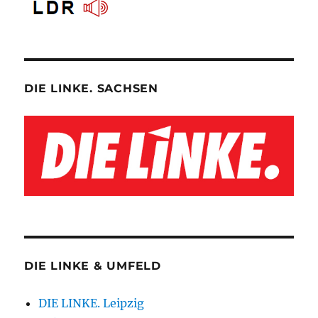
DIE LINKE. SACHSEN
DIE LINKE & UMFELD
DIE LINKE. Leipzig