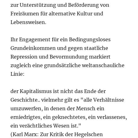
zur Unterstützung und Beförderung von
Freiräumen für alternative Kultur und
Lebensweisen.
Ihr Engagement für ein Bedingungsloses
Grundeinkommen und gegen staatliche
Repression und Bevormundung markiert
zugleich eine grundsätzliche weltanschauliche
Linie:
der Kapitalismus ist nicht das Ende der
Geschichte.. vielmehr gilt es "alle Verhältnisse
umzuwerfen, in denen der Mensch ein
erniedrigtes, ein geknechtetes, ein verlassenes,
ein verächtliches Wesen ist."
(Karl Marx: Zur Kritik der Hegelschen