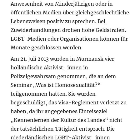
Anwesenheit von Minderjährigen oder in
öffentlichen Medien über gleichgeschlechtliche
Lebensweisen positiv zu sprechen. Bei
Zuwiderhandlungen drohen hohe Geldstrafen.
LGBT-Medien oder Organisationen können für
Monate geschlossen werden.
Am 21. Juli 2013 wurden in Murmansk vier
holländische Aktivist_innen in
Polizeigewahrsam genommen, die an dem
Seminar „Was ist Homosexualität?“
teilgenommen hatten. Sie wurden
begeschuldigt, das Visa-Reglement verletzt zu
haben, da ihr angegebenes Einreiseziel
„Kennenlernen der Kultur des Landes“ nicht
der tatsächlichen Tätigkeit entsprach. Die
niederländischen LGBT-Aktivist_innen