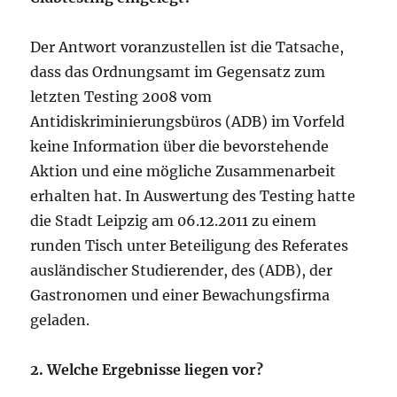
Der Antwort voranzustellen ist die Tatsache,
dass das Ordnungsamt im Gegensatz zum
letzten Testing 2008 vom
Antidiskriminierungsbüros (ADB) im Vorfeld
keine Information über die bevorstehende
Aktion und eine mögliche Zusammenarbeit
erhalten hat. In Auswertung des Testing hatte
die Stadt Leipzig am 06.12.2011 zu einem
runden Tisch unter Beteiligung des Referates
ausländischer Studierender, des (ADB), der
Gastronomen und einer Bewachungsfirma
geladen.
2. Welche Ergebnisse liegen vor?