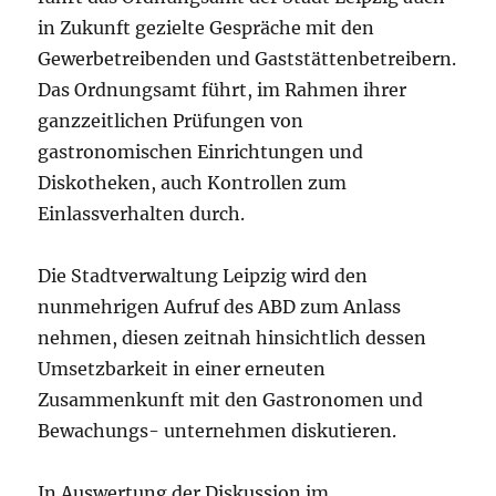
in Zukunft gezielte Gespräche mit den
Gewerbetreibenden und Gaststättenbetreibern.
Das Ordnungsamt führt, im Rahmen ihrer
ganzzeitlichen Prüfungen von
gastronomischen Einrichtungen und
Diskotheken, auch Kontrollen zum
Einlassverhalten durch.
Die Stadtverwaltung Leipzig wird den
nunmehrigen Aufruf des ABD zum Anlass
nehmen, diesen zeitnah hinsichtlich dessen
Umsetzbarkeit in einer erneuten
Zusammenkunft mit den Gastronomen und
Bewachungs- unternehmen diskutieren.
In Auswertung der Diskussion im