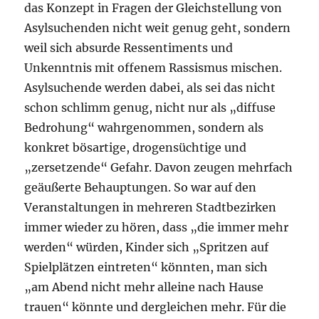
das Konzept in Fragen der Gleichstellung von
Asylsuchenden nicht weit genug geht, sondern
weil sich absurde Ressentiments und
Unkenntnis mit offenem Rassismus mischen.
Asylsuchende werden dabei, als sei das nicht
schon schlimm genug, nicht nur als „diffuse
Bedrohung“ wahrgenommen, sondern als
konkret bösartige, drogensüchtige und
„zersetzende“ Gefahr. Davon zeugen mehrfach
geäußerte Behauptungen. So war auf den
Veranstaltungen in mehreren Stadtbezirken
immer wieder zu hören, dass „die immer mehr
werden“ würden, Kinder sich „Spritzen auf
Spielplätzen eintreten“ könnten, man sich
„am Abend nicht mehr alleine nach Hause
trauen“ könnte und dergleichen mehr. Für die