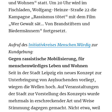
und Wohnen“ statt. Um 20 Uhr wird im
Fischladen, Wolfgang-Heinze-Straße 22 die
Kampagne „Rassismus tötet“ mit dem Film
„Wer Gewalt sät… Von Brandstiftern und
Biedermännern“ fortgesetzt.
Aufruf des
Initiativkreises Menschen.Würdig
zur
Kundgebung:
Gegen rassistische Mobilisierung, für
menschenwürdiges Leben und Wohnen
Seit in der Stadt Leipzig ein neues Konzept zur
Unterbringung von Asylsuchenden vorliegt,
wiegen die Wellen hoch. Auf Veranstaltungen
der Stadt zur Vorstellung des Konzepts wurde
mehrmals in erschreckender Art und Weise
Stimmung dagegen gemacht. Nicht etwa, weil