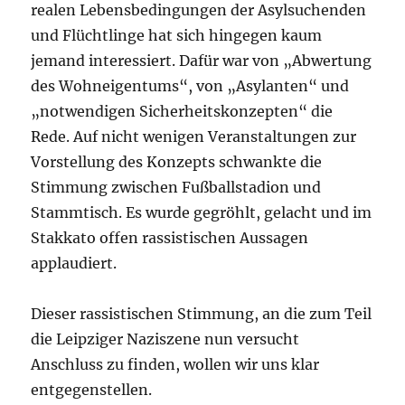
realen Lebensbedingungen der Asylsuchenden
und Flüchtlinge hat sich hingegen kaum
jemand interessiert. Dafür war von „Abwertung
des Wohneigentums“, von „Asylanten“ und
„notwendigen Sicherheitskonzepten“ die
Rede. Auf nicht wenigen Veranstaltungen zur
Vorstellung des Konzepts schwankte die
Stimmung zwischen Fußballstadion und
Stammtisch. Es wurde gegröhlt, gelacht und im
Stakkato offen rassistischen Aussagen
applaudiert.
Dieser rassistischen Stimmung, an die zum Teil
die Leipziger Naziszene nun versucht
Anschluss zu finden, wollen wir uns klar
entgegenstellen.