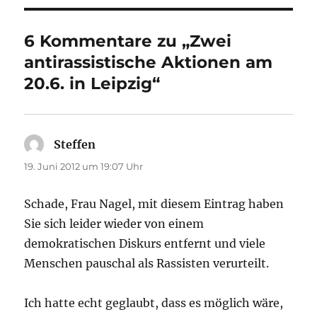
6 Kommentare zu „Zwei
antirassistische Aktionen am
20.6. in Leipzig“
Steffen
sagt:
19. Juni 2012 um 19:07 Uhr
Schade, Frau Nagel, mit diesem Eintrag haben
Sie sich leider wieder von einem
demokratischen Diskurs entfernt und viele
Menschen pauschal als Rassisten verurteilt.
Ich hatte echt geglaubt, dass es möglich wäre,