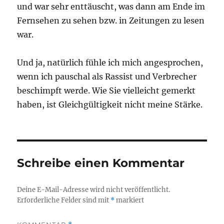
und war sehr enttäuscht, was dann am Ende im
Fernsehen zu sehen bzw. in Zeitungen zu lesen
war.
Und ja, natürlich fühle ich mich angesprochen,
wenn ich pauschal als Rassist und Verbrecher
beschimpft werde. Wie Sie vielleicht gemerkt
haben, ist Gleichgültigkeit nicht meine Stärke.
Schreibe einen Kommentar
Deine E-Mail-Adresse wird nicht veröffentlicht.
Erforderliche Felder sind mit
*
markiert