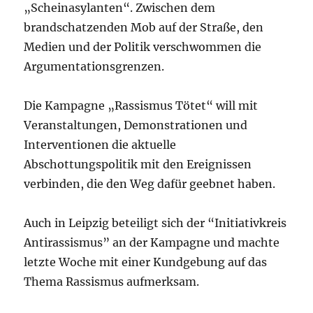
„Scheinasylanten“. Zwischen dem
brandschatzenden Mob auf der Straße, den
Medien und der Politik verschwommen die
Argumentationsgrenzen.
Die Kampagne „Rassismus Tötet“ will mit
Veranstaltungen, Demonstrationen und
Interventionen die aktuelle
Abschottungspolitik mit den Ereignissen
verbinden, die den Weg dafür geebnet haben.
Auch in Leipzig beteiligt sich der “Initiativkreis
Antirassismus” an der Kampagne und machte
letzte Woche mit einer Kundgebung auf das
Thema Rassismus aufmerksam.