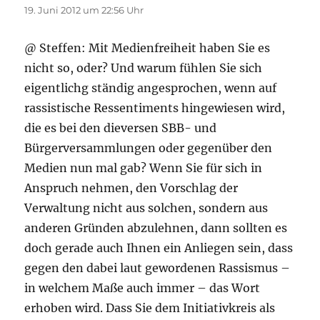
19. Juni 2012 um 22:56 Uhr
@ Steffen: Mit Medienfreiheit haben Sie es
nicht so, oder? Und warum fühlen Sie sich
eigentlichg ständig angesprochen, wenn auf
rassistische Ressentiments hingewiesen wird,
die es bei den dieversen SBB- und
Bürgerversammlungen oder gegenüber den
Medien nun mal gab? Wenn Sie für sich in
Anspruch nehmen, den Vorschlag der
Verwaltung nicht aus solchen, sondern aus
anderen Gründen abzulehnen, dann sollten es
doch gerade auch Ihnen ein Anliegen sein, dass
gegen den dabei laut gewordenen Rassismus –
in welchem Maße auch immer – das Wort
erhoben wird. Dass Sie dem Initiativkreis als