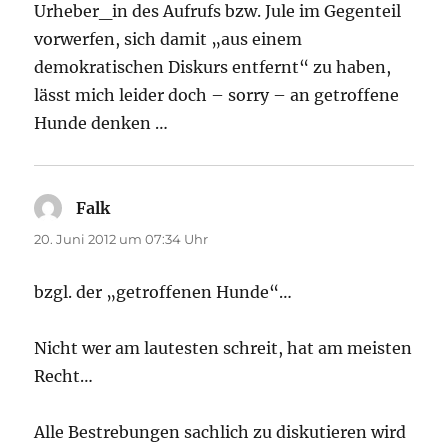
Urheber_in des Aufrufs bzw. Jule im Gegenteil
vorwerfen, sich damit „aus einem
demokratischen Diskurs entfernt“ zu haben,
lässt mich leider doch – sorry – an getroffene
Hunde denken …
Falk
sagt:
20. Juni 2012 um 07:34 Uhr
bzgl. der „getroffenen Hunde“…
Nicht wer am lautesten schreit, hat am meisten
Recht…
Alle Bestrebungen sachlich zu diskutieren wird