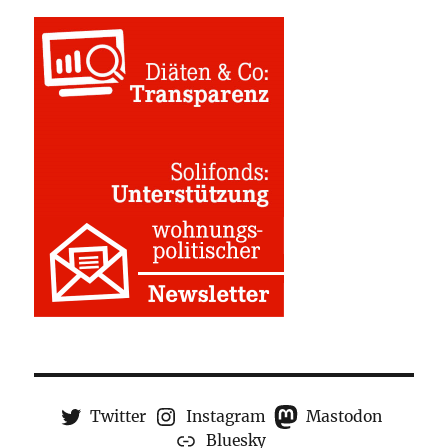
Twitter
Instagram
Mastodon
Bluesky