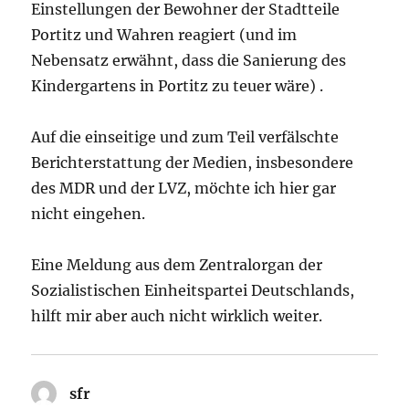
Einstellungen der Bewohner der Stadtteile
Portitz und Wahren reagiert (und im
Nebensatz erwähnt, dass die Sanierung des
Kindergartens in Portitz zu teuer wäre) .
Auf die einseitige und zum Teil verfälschte
Berichterstattung der Medien, insbesondere
des MDR und der LVZ, möchte ich hier gar
nicht eingehen.
Eine Meldung aus dem Zentralorgan der
Sozialistischen Einheitspartei Deutschlands,
hilft mir aber auch nicht wirklich weiter.
sfr
sagt: