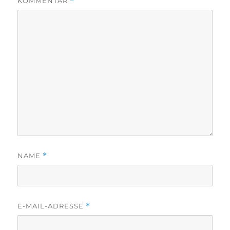
KOMMENTAR
*
NAME
*
E-MAIL-ADRESSE
*