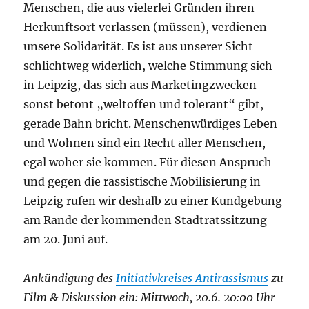
Menschen, die aus vielerlei Gründen ihren
Herkunftsort verlassen (müssen), verdienen
unsere Solidarität. Es ist aus unserer Sicht
schlichtweg widerlich, welche Stimmung sich
in Leipzig, das sich aus Marketingzwecken
sonst betont „weltoffen und tolerant“ gibt,
gerade Bahn bricht. Menschenwürdiges Leben
und Wohnen sind ein Recht aller Menschen,
egal woher sie kommen. Für diesen Anspruch
und gegen die rassistische Mobilisierung in
Leipzig rufen wir deshalb zu einer Kundgebung
am Rande der kommenden Stadtratssitzung
am 20. Juni auf.
Ankündigung des
Initiativkreises Antirassismus
zu
Film & Diskussion ein: Mittwoch, 20.6. 20:00 Uhr