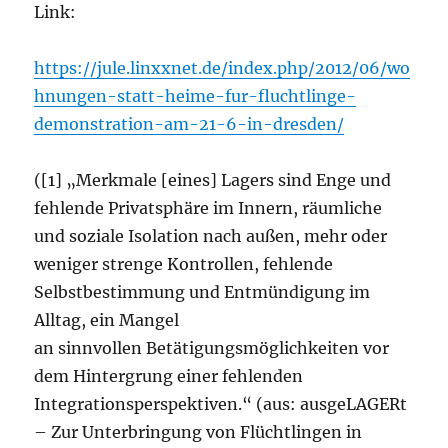
Link:
https://jule.linxxnet.de/index.php/2012/06/wo
hnungen-statt-heime-fur-fluchtlinge-
demonstration-am-21-6-in-dresden/
([1] „Merkmale [eines] Lagers sind Enge und
fehlende Privatsphäre im Innern, räumliche
und soziale Isolation nach außen, mehr oder
weniger strenge Kontrollen, fehlende
Selbstbestimmung und Entmündigung im
Alltag, ein Mangel
an sinnvollen Betätigungsmöglichkeiten vor
dem Hintergrung einer fehlenden
Integrationsperspektiven.“ (aus: ausgeLAGERt
– Zur Unterbringung von Flüchtlingen in