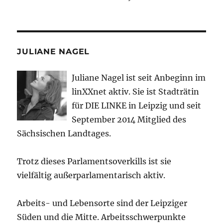
JULIANE NAGEL
Juliane Nagel ist seit
Anbeginn
im
linXXnet aktiv. Sie ist Stadträtin
für DIE LINKE in Leipzig und seit
September 2014 Mitglied des
Sächsischen Landtages.
Trotz dieses Parlamentsoverkills ist sie
vielfältig außerparlamentarisch aktiv.
Arbeits- und Lebensorte sind der Leipziger
Süden und die Mitte. Arbeitsschwerpunkte