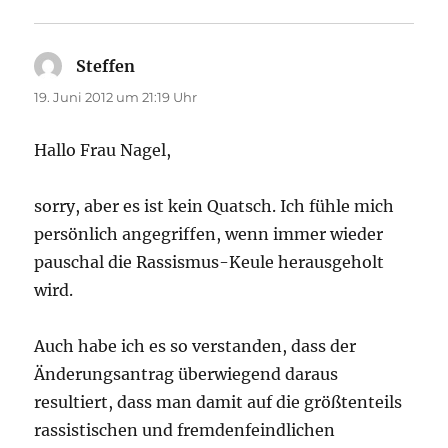
Steffen
sagt:
19. Juni 2012 um 21:19 Uhr
Hallo Frau Nagel,
sorry, aber es ist kein Quatsch. Ich fühle mich
persönlich angegriffen, wenn immer wieder
pauschal die Rassismus-Keule herausgeholt
wird.
Auch habe ich es so verstanden, dass der
Änderungsantrag überwiegend daraus
resultiert, dass man damit auf die größtenteils
rassistischen und fremdenfeindlichen