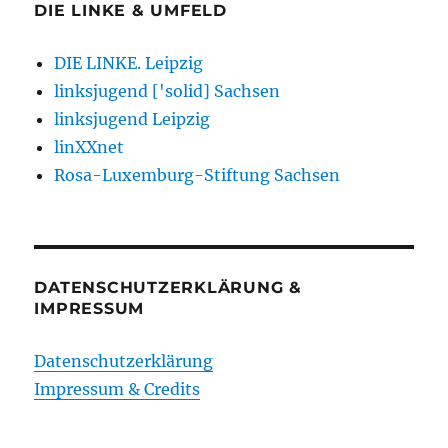
DIE LINKE & UMFELD
DIE LINKE. Leipzig
linksjugend ['solid] Sachsen
linksjugend Leipzig
linXXnet
Rosa-Luxemburg-Stiftung Sachsen
DATENSCHUTZERKLÄRUNG &
IMPRESSUM
Datenschutzerklärung
Impressum & Credits