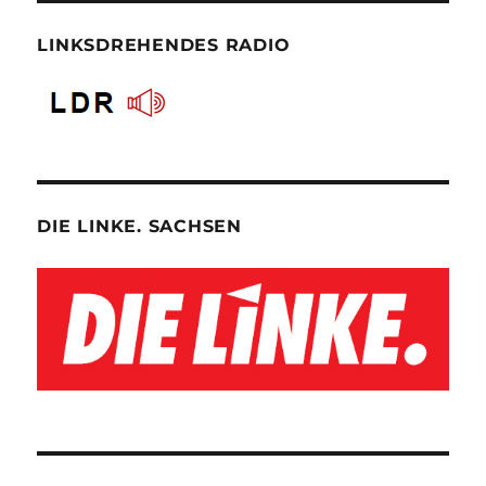
LINKSDREHENDES RADIO
DIE LINKE. SACHSEN