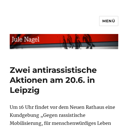
MENÜ
jule.linXXnet.de
Zwei antirassistische
Aktionen am 20.6. in
Leipzig
Um 16 Uhr findet vor dem Neuen Rathaus eine
Kundgebung „Gegen rassistische
Mobilisierung, für menschenwürdiges Leben