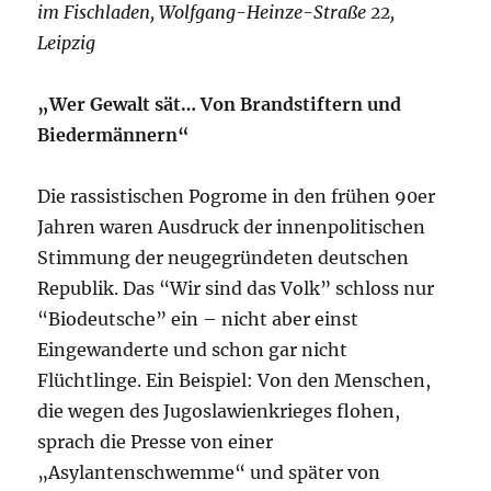
im Fischladen, Wolfgang-Heinze-Straße 22,
Leipzig
„Wer Gewalt sät… Von Brandstiftern und
Biedermännern“
Die rassistischen Pogrome in den frühen 90er
Jahren waren Ausdruck der innenpolitischen
Stimmung der neugegründeten deutschen
Republik. Das “Wir sind das Volk” schloss nur
“Biodeutsche” ein – nicht aber einst
Eingewanderte und schon gar nicht
Flüchtlinge. Ein Beispiel: Von den Menschen,
die wegen des Jugoslawienkrieges flohen,
sprach die Presse von einer
„Asylantenschwemme“ und später von