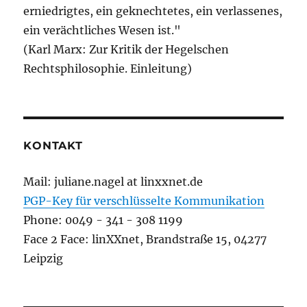
erniedrigtes, ein geknechtetes, ein verlassenes,
ein verächtliches Wesen ist."
(Karl Marx: Zur Kritik der Hegelschen
Rechtsphilosophie. Einleitung)
KONTAKT
Mail: juliane.nagel at linxxnet.de
PGP-Key für verschlüsselte Kommunikation
Phone: 0049 - 341 - 308 1199
Face 2 Face: linXXnet, Brandstraße 15, 04277
Leipzig