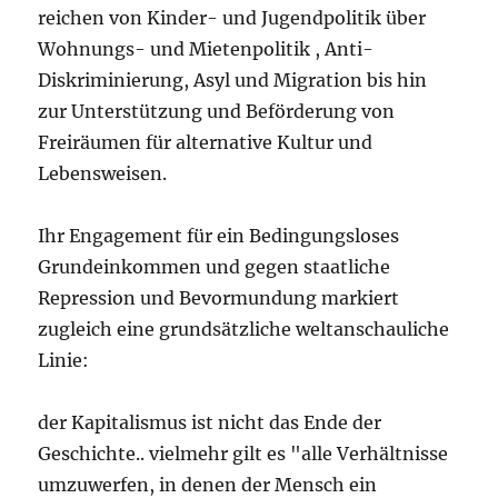
reichen von Kinder- und Jugendpolitik über
Wohnungs- und Mietenpolitik , Anti-
Diskriminierung, Asyl und Migration bis hin
zur Unterstützung und Beförderung von
Freiräumen für alternative Kultur und
Lebensweisen.
Ihr Engagement für ein Bedingungsloses
Grundeinkommen und gegen staatliche
Repression und Bevormundung markiert
zugleich eine grundsätzliche weltanschauliche
Linie:
der Kapitalismus ist nicht das Ende der
Geschichte.. vielmehr gilt es "alle Verhältnisse
umzuwerfen, in denen der Mensch ein