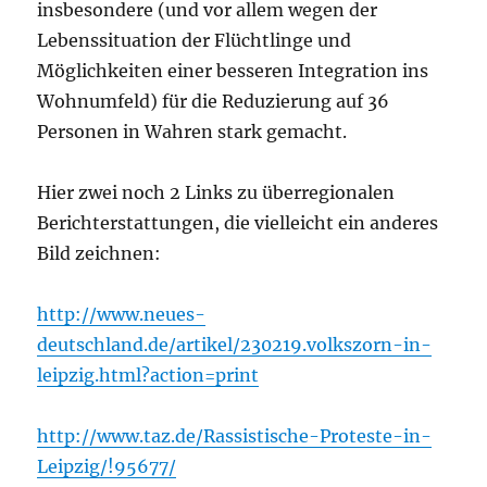
insbesondere (und vor allem wegen der
Lebenssituation der Flüchtlinge und
Möglichkeiten einer besseren Integration ins
Wohnumfeld) für die Reduzierung auf 36
Personen in Wahren stark gemacht.
Hier zwei noch 2 Links zu überregionalen
Berichterstattungen, die vielleicht ein anderes
Bild zeichnen:
http://www.neues-
deutschland.de/artikel/230219.volkszorn-in-
leipzig.html?action=print
http://www.taz.de/Rassistische-Proteste-in-
Leipzig/!95677/