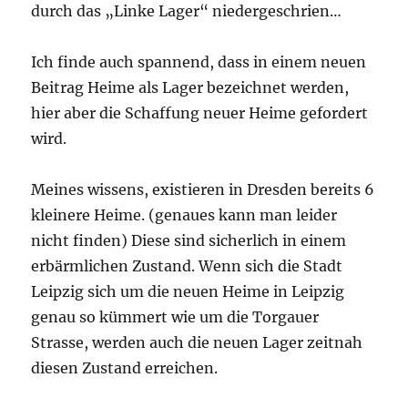
durch das „Linke Lager“ niedergeschrien…
Ich finde auch spannend, dass in einem neuen
Beitrag Heime als Lager bezeichnet werden,
hier aber die Schaffung neuer Heime gefordert
wird.
Meines wissens, existieren in Dresden bereits 6
kleinere Heime. (genaues kann man leider
nicht finden) Diese sind sicherlich in einem
erbärmlichen Zustand. Wenn sich die Stadt
Leipzig sich um die neuen Heime in Leipzig
genau so kümmert wie um die Torgauer
Strasse, werden auch die neuen Lager zeitnah
diesen Zustand erreichen.