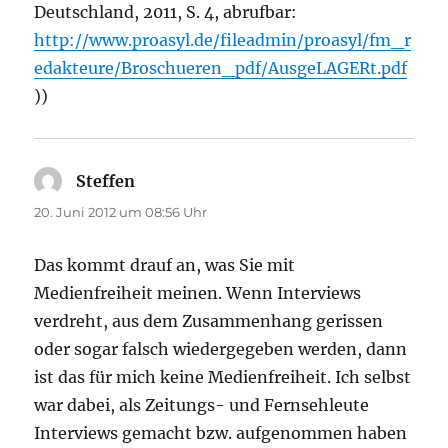
Deutschland, 2011, S. 4, abrufbar:
http://www.proasyl.de/fileadmin/proasyl/fm_r
edakteure/Broschueren_pdf/AusgeLAGERt.pdf
))
Steffen
sagt:
20. Juni 2012 um 08:56 Uhr
Das kommt drauf an, was Sie mit
Medienfreiheit meinen. Wenn Interviews
verdreht, aus dem Zusammenhang gerissen
oder sogar falsch wiedergegeben werden, dann
ist das für mich keine Medienfreiheit. Ich selbst
war dabei, als Zeitungs- und Fernsehleute
Interviews gemacht bzw. aufgenommen haben