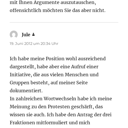
mit Ihnen Argumente auszutauschen,
offensichtlich möchten Sie das aber nicht.
Jule
sagt:
19. Juni 2012 um 20:34 Uhr
Ich habe meine Position wohl ausreichend
dargestellt, habe aber eine Aufruf einer
Initiative, die aus vielen Menschen und
Gruppen besteht, auf meiner Seite
dokumentiert.
In zahlreichen Wortwechseln habe ich meine
Meinung zu den Protesten geschärft, das
wissen sie auch. Ich habe den Antrag der drei
Fraktionen mitformuliert und mich