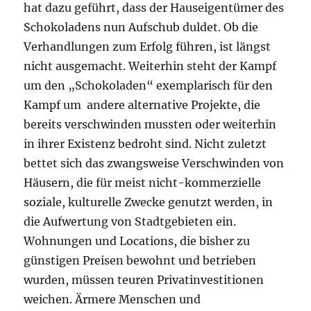
hat dazu geführt, dass der Hauseigentümer des
Schokoladens nun Aufschub duldet. Ob die
Verhandlungen zum Erfolg führen, ist längst
nicht ausgemacht. Weiterhin steht der Kampf
um den „Schokoladen“ exemplarisch für den
Kampf um andere alternative Projekte, die
bereits verschwinden mussten oder weiterhin
in ihrer Existenz bedroht sind. Nicht zuletzt
bettet sich das zwangsweise Verschwinden von
Häusern, die für meist nicht-kommerzielle
soziale, kulturelle Zwecke genutzt werden, in
die Aufwertung von Stadtgebieten ein.
Wohnungen und Locations, die bisher zu
günstigen Preisen bewohnt und betrieben
wurden, müssen teuren Privatinvestitionen
weichen. Ärmere Menschen und