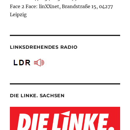
Face 2 Face: linXXnet, Brandstraße 15, 04277
Leipzig
LINKSDREHENDES RADIO
DIE LINKE. SACHSEN