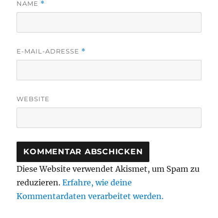
NAME
*
E-MAIL-ADRESSE
*
WEBSITE
Diese Website verwendet Akismet, um Spam zu
reduzieren.
Erfahre, wie deine
Kommentardaten verarbeitet werden.