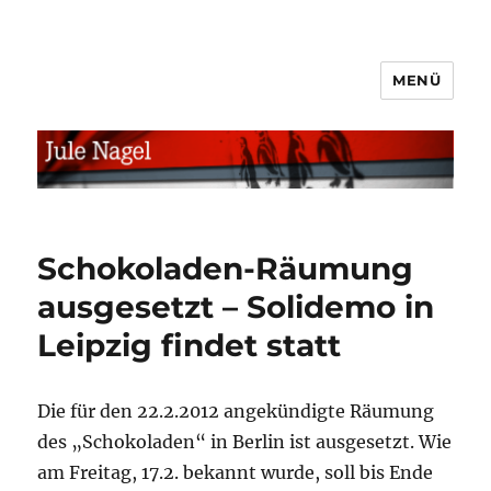
MENÜ
jule.linXXnet.de
Schokoladen-Räumung
ausgesetzt – Solidemo in
Leipzig findet statt
Die für den 22.2.2012 angekündigte Räumung
des „Schokoladen“ in Berlin ist ausgesetzt. Wie
am Freitag, 17.2. bekannt wurde, soll bis Ende