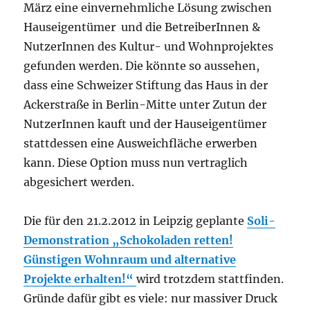
März eine einvernehmliche Lösung zwischen
Hauseigentümer und die BetreiberInnen &
NutzerInnen des Kultur- und Wohnprojektes
gefunden werden. Die könnte so aussehen,
dass eine Schweizer Stiftung das Haus in der
Ackerstraße in Berlin-Mitte unter Zutun der
NutzerInnen kauft und der Hauseigentümer
stattdessen eine Ausweichfläche erwerben
kann. Diese Option muss nun vertraglich
abgesichert werden.
Die für den 21.2.2012 in Leipzig geplante
Soli-
Demonstration „Schokoladen retten!
Günstigen Wohnraum und alternative
Projekte erhalten!“
wird trotzdem stattfinden.
Gründe dafür gibt es viele: nur massiver Druck