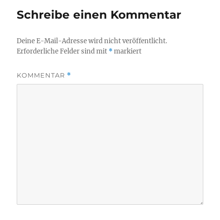
Schreibe einen Kommentar
Deine E-Mail-Adresse wird nicht veröffentlicht.
Erforderliche Felder sind mit
*
markiert
KOMMENTAR
*