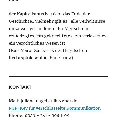
der Kapitalismus ist nicht das Ende der
Geschichte.. vielmehr gilt es "alle Verhältnisse
umzuwerfen, in denen der Mensch ein
erniedrigtes, ein geknechtetes, ein verlassenes,
ein verächtliches Wesen ist."
(Karl Marx: Zur Kritik der Hegelschen
Rechtsphilosophie. Einleitung)
KONTAKT
Mail: juliane.nagel at linxxnet.de
PGP-Key für verschlüsselte Kommunikation
Phone: 0049 - 341 - 308 1199