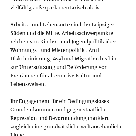
vielfältig außerparlamentarisch aktiv.
Arbeits- und Lebensorte sind der Leipziger
Süden und die Mitte. Arbeitsschwerpunkte
reichen von Kinder- und Jugendpolitik über
Wohnungs- und Mietenpolitik , Anti-
Diskriminierung, Asyl und Migration bis hin
zur Unterstützung und Beförderung von
Freiräumen für alternative Kultur und
Lebensweisen.
Ihr Engagement für ein Bedingungsloses
Grundeinkommen und gegen staatliche
Repression und Bevormundung markiert
zugleich eine grundsätzliche weltanschauliche
Linie: