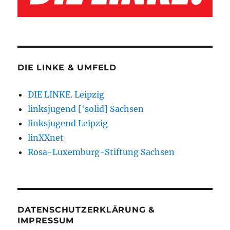
DIE LINKE & UMFELD
DIE LINKE. Leipzig
linksjugend ['solid] Sachsen
linksjugend Leipzig
linXXnet
Rosa-Luxemburg-Stiftung Sachsen
DATENSCHUTZERKLÄRUNG &
IMPRESSUM