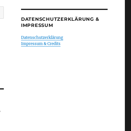
DATENSCHUTZERKLÄRUNG &
IMPRESSUM
Datenschutzerklärung
Impressum & Credits
e