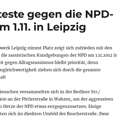
este gegen die NPD-
1.11. in Leipzig
werk Leipzig nimmt Platz zeigt sich zufrieden mit den
 die rassistischen Kundgebungen der NPD am 1.11.2012 i
eit gegen Alltagsrassismus bleibt prioritär, denn
ngleichwertigkeit ziehen sich durch die gesamte
aft
nschen versammelten sich in der Berliner Str./
100 an der Pittlerstraße in Wahren, um der aggressiven
en Hetze der NPD etwas entgegenzusetzen. Einige
en sich im direkten Umfeld der Roscherstraße. Zwar