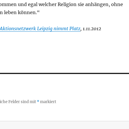
kommen und egal welcher Religion sie anhängen, ohne
n leben können.“
Aktionsnetzwerk Leipzig nimmt Platz
, 1.11.2012
iche Felder sind mit
*
markiert