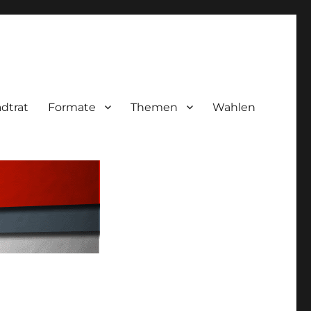
adtrat
Formate
Themen
Wahlen