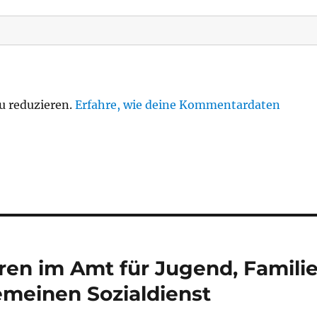
u reduzieren.
Erfahre, wie deine Kommentardaten
ren im Amt für Jugend, Famili
emeinen Sozialdienst