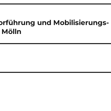
rführung und Mobilisierungs-
 Mölln