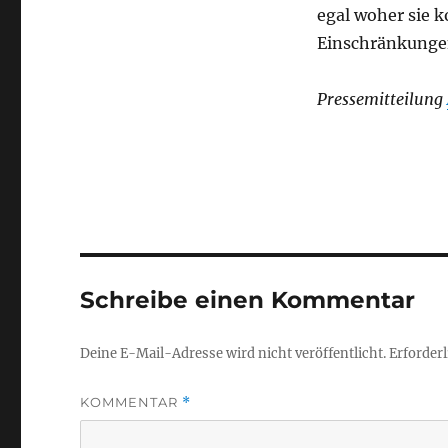
egal woher sie 
Einschränkunge
Pressemitteilung
Schreibe einen Kommentar
Deine E-Mail-Adresse wird nicht veröffentlicht.
Erforderl
KOMMENTAR
*