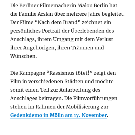
Die Berliner Filmemacherin Malou Berlin hat
die Familie Arslan über mehrere Jahre begleitet.
Der Filme “Nach dem Brand” zeichnet ein
persönliches Portrait der Überlebenden des
Anschlags, ihrem Umgang mit dem Verlust
ihrer Angehörigen, ihren Träumen und
Wünschen.
Die Kampagne “Rassismus tötet!” zeigt den
Film in verschiedenen Städten und möchte
somit einen Teil zur Aufarbeitung des
Anschlages beitragen. Die Filmvorführungen
stehen im Rahmen der Mobilisierung zur
Gedenkdemo in Mölln am 17. November
.