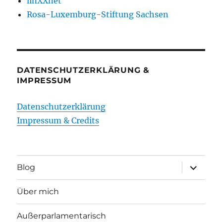
linXXnet
Rosa-Luxemburg-Stiftung Sachsen
DATENSCHUTZERKLÄRUNG &
IMPRESSUM
Datenschutzerklärung
Impressum & Credits
Unterme
Blog
öffnen
Über mich
Außerparlamentarisch