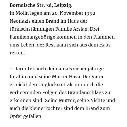
Bornaische Str. 3d, Leipzig.
In Mölln legen am 20. November 1992
Neonazis einen Brand im Haus der
türkischstämmigen Familie Arslan. Drei
Familienangehörige kommen in den Flammen
ums Leben, der Rest kann sich aus dem Haus
retten.
– darunter auch der damals siebenjährige
Ibrahim und seine Mutter Hava. Der Vater
erreicht den Unglücksort als nur noch die
verheerenden Folgen des Brandanschlags zu
erkennen sind: Seine Mutter, seine Nichte und
auch die kleine Tochter sind dem Brand zum
Opfer gefallen.