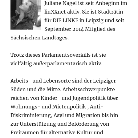
Juliane Nagel ist seit
Anbeginn
im
linXXnet aktiv. Sie ist Stadträtin
für DIE LINKE in Leipzig und seit
September 2014 Mitglied des
Sächsischen Landtages.
Trotz dieses Parlamentsoverkills ist sie
vielfältig außerparlamentarisch aktiv.
Arbeits- und Lebensorte sind der Leipziger
Süden und die Mitte. Arbeitsschwerpunkte
reichen von Kinder- und Jugendpolitik über
Wohnungs- und Mietenpolitik , Anti-
Diskriminierung, Asyl und Migration bis hin
zur Unterstützung und Beförderung von
Freiräumen für alternative Kultur und