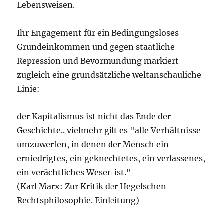
Lebensweisen.
Ihr Engagement für ein Bedingungsloses
Grundeinkommen und gegen staatliche
Repression und Bevormundung markiert
zugleich eine grundsätzliche weltanschauliche
Linie:
der Kapitalismus ist nicht das Ende der
Geschichte.. vielmehr gilt es "alle Verhältnisse
umzuwerfen, in denen der Mensch ein
erniedrigtes, ein geknechtetes, ein verlassenes,
ein verächtliches Wesen ist."
(Karl Marx: Zur Kritik der Hegelschen
Rechtsphilosophie. Einleitung)