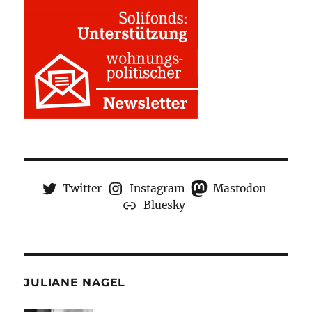
Twitter
Instagram
Mastodon
Bluesky
JULIANE NAGEL