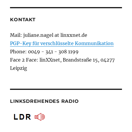
KONTAKT
Mail: juliane.nagel at linxxnet.de
PGP-Key für verschlüsselte Kommunikation
Phone: 0049 - 341 - 308 1199
Face 2 Face: linXXnet, Brandstraße 15, 04277
Leipzig
LINKSDREHENDES RADIO