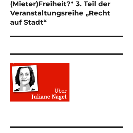
(Mieter)Freiheit?* 3. Teil der
Veranstaltungsreihe „Recht
auf Stadt“