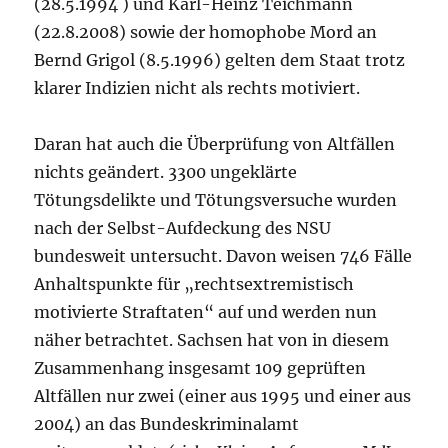
(28.5.1994 ) und Karl-Heinz Teichmann
(22.8.2008) sowie der homophobe Mord an
Bernd Grigol (8.5.1996) gelten dem Staat trotz
klarer Indizien nicht als rechts motiviert.
Daran hat auch die Überprüfung von Altfällen
nichts geändert. 3300 ungeklärte
Tötungsdelikte und Tötungsversuche wurden
nach der Selbst-Aufdeckung des NSU
bundesweit untersucht. Davon weisen 746 Fälle
Anhaltspunkte für „rechtsextremistisch
motivierte Straftaten“ auf und werden nun
näher betrachtet. Sachsen hat von in diesem
Zusammenhang insgesamt 109 geprüften
Altfällen nur zwei (einer aus 1995 und einer aus
2004) an das Bundeskriminalamt