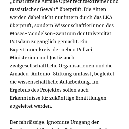
„umstrittene Altfälle Opfer rechtsextremer und
rassistischer Gewalt“ überprüft. Die Akten
werden dabei nicht nur intern durch das LKA
überprüft, sondern WissenschaftlerInnen des
Moses-Mendelson-Zentrum der Universität
Potsdam zugänglich gemacht. Ein
ExpertInnenkreis, der neben Polizei,
Ministerium und Justiz auch
zivilgesellschaftliche Organisationen und die
Amadeu-Antonio-Stiftung umfasst, begleitet
die wissenschaftliche Aufarbeitung. Im
Ergebnis des Projektes sollen auch
Erkenntnisse für zukünftige Ermittlungen
abgeleitet werden.
Der fahrlässige, ignorante Umgang der