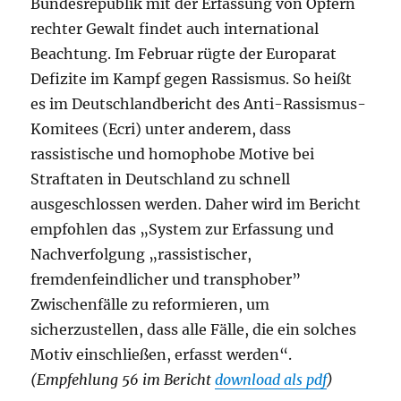
Bundesrepublik mit der Erfassung von Opfern
rechter Gewalt findet auch international
Beachtung. Im Februar rügte der Europarat
Defizite im Kampf gegen Rassismus. So heißt
es im Deutschlandbericht des Anti-Rassismus-
Komitees (Ecri) unter anderem, dass
rassistische und homophobe Motive bei
Straftaten in Deutschland zu schnell
ausgeschlossen werden. Daher wird im Bericht
empfohlen das „System zur Erfassung und
Nachverfolgung „rassistischer,
fremdenfeindlicher und transphober”
Zwischenfälle zu reformieren, um
sicherzustellen, dass alle Fälle, die ein solches
Motiv einschließen, erfasst werden“.
(Empfehlung 56 im Bericht
download als pdf
)