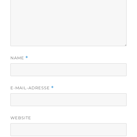
NAME
*
E-MAIL-ADRESSE
*
WEBSITE