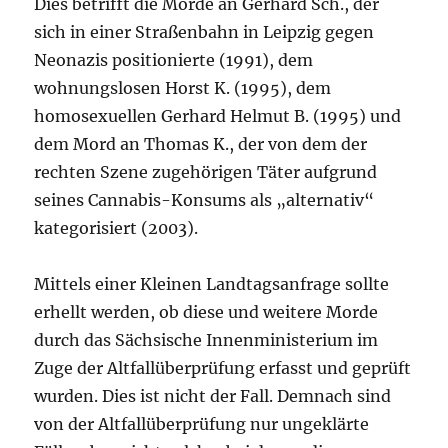
Dies betrifft die Morde an Gerhard Sch., der
sich in einer Straßenbahn in Leipzig gegen
Neonazis positionierte (1991), dem
wohnungslosen Horst K. (1995), dem
homosexuellen Gerhard Helmut B. (1995) und
dem Mord an Thomas K., der von dem der
rechten Szene zugehörigen Täter aufgrund
seines Cannabis-Konsums als „alternativ“
kategorisiert (2003).
Mittels einer Kleinen Landtagsanfrage sollte
erhellt werden, ob diese und weitere Morde
durch das Sächsische Innenministerium im
Zuge der Altfallüberprüfung erfasst und geprüft
wurden. Dies ist nicht der Fall. Demnach sind
von der Altfallüberprüfung nur ungeklärte