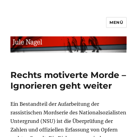
MENÜ
jule.linXXnet.de
Rechts motiverte Morde –
Ignorieren geht weiter
Ein Bestandteil der Aufarbeitung der
rassistischen Mordserie des Nationalsozialisten
Untergrund (NSU) ist die Überprüfung der
Zahlen und offiziellen Erfassung von Opfern