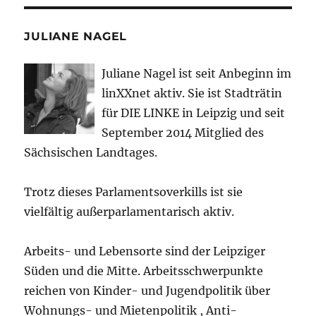
JULIANE NAGEL
Juliane Nagel ist seit
Anbeginn
im
linXXnet aktiv. Sie ist Stadträtin
für DIE LINKE in Leipzig und seit
September 2014 Mitglied des
Sächsischen Landtages.
Trotz dieses Parlamentsoverkills ist sie
vielfältig außerparlamentarisch aktiv.
Arbeits- und Lebensorte sind der Leipziger
Süden und die Mitte. Arbeitsschwerpunkte
reichen von Kinder- und Jugendpolitik über
Wohnungs- und Mietenpolitik , Anti-