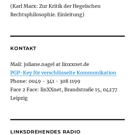
(Karl Marx: Zur Kritik der Hegelschen
Rechtsphilosophie. Einleitung)
KONTAKT
Mail: juliane.nagel at linxxnet.de
PGP-Key für verschlüsselte Kommunikation
Phone: 0049 - 341 - 308 1199
Face 2 Face: linXXnet, Brandstraße 15, 04277
Leipzig
LINKSDREHENDES RADIO