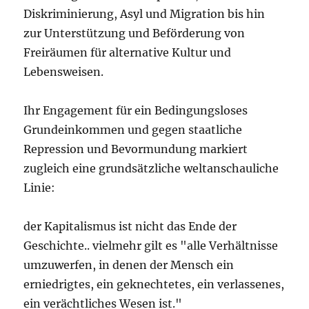
Diskriminierung, Asyl und Migration bis hin
zur Unterstützung und Beförderung von
Freiräumen für alternative Kultur und
Lebensweisen.
Ihr Engagement für ein Bedingungsloses
Grundeinkommen und gegen staatliche
Repression und Bevormundung markiert
zugleich eine grundsätzliche weltanschauliche
Linie:
der Kapitalismus ist nicht das Ende der
Geschichte.. vielmehr gilt es "alle Verhältnisse
umzuwerfen, in denen der Mensch ein
erniedrigtes, ein geknechtetes, ein verlassenes,
ein verächtliches Wesen ist."