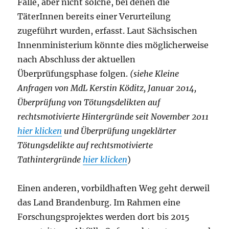
Fälle, aber nicht solche, bei denen die
TäterInnen bereits einer Verurteilung
zugeführt wurden, erfasst. Laut Sächsischen
Innenministerium könnte dies möglicherweise
nach Abschluss der aktuellen
Überprüfungsphase folgen.
(siehe Kleine
Anfragen von MdL Kerstin Köditz, Januar 2014,
Überprüfung von Tötungsdelikten auf
rechtsmotivierte Hintergründe seit November 2011
hier klicken
und Überprüfung ungeklärter
Tötungsdelikte auf rechtsmotivierte
Tathintergründe
hier klicken
)
Einen anderen, vorbildhaften Weg geht derweil
das Land Brandenburg. Im Rahmen eine
Forschungsprojektes werden dort bis 2015