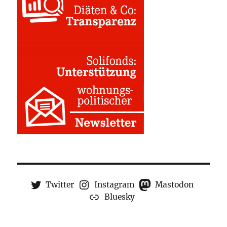
Twitter
Instagram
Mastodon
Bluesky