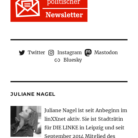
Twitter
Instagram
Mastodon
Bluesky
JULIANE NAGEL
Juliane Nagel ist seit
Anbeginn
im
linXXnet aktiv. Sie ist Stadträtin
für DIE LINKE in Leipzig und seit
September 2014 Mitglied des