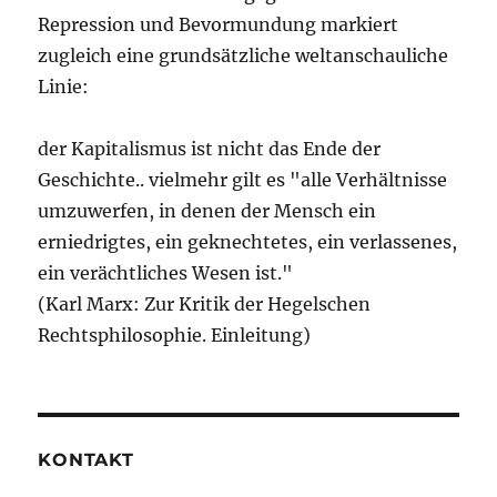
Repression und Bevormundung markiert
zugleich eine grundsätzliche weltanschauliche
Linie:
der Kapitalismus ist nicht das Ende der
Geschichte.. vielmehr gilt es "alle Verhältnisse
umzuwerfen, in denen der Mensch ein
erniedrigtes, ein geknechtetes, ein verlassenes,
ein verächtliches Wesen ist."
(Karl Marx: Zur Kritik der Hegelschen
Rechtsphilosophie. Einleitung)
KONTAKT