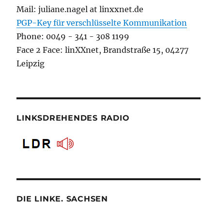
Mail: juliane.nagel at linxxnet.de
PGP-Key für verschlüsselte Kommunikation
Phone: 0049 - 341 - 308 1199
Face 2 Face: linXXnet, Brandstraße 15, 04277
Leipzig
LINKSDREHENDES RADIO
DIE LINKE. SACHSEN