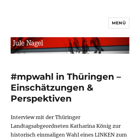
MENÜ
jule.linXXnet.de
#mpwahl in Thüringen –
Einschätzungen &
Perspektiven
Interview mit der Thüringer
Landtagsabgeordneten Katharina König zur
historisch einmaligen Wahl eines LINKEN zum