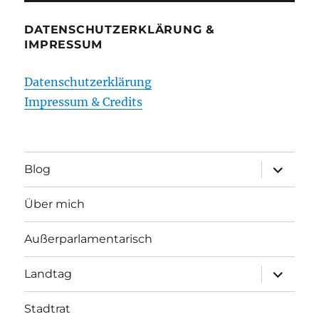
DATENSCHUTZERKLÄRUNG &
IMPRESSUM
Datenschutzerklärung
Impressum & Credits
Unterme
Blog
öffnen
Über mich
Außerparlamentarisch
Unterme
Landtag
öffnen
Stadtrat