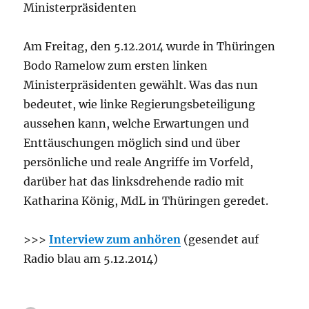
Ministerpräsidenten
Am Freitag, den 5.12.2014 wurde in Thüringen
Bodo Ramelow zum ersten linken
Ministerpräsidenten gewählt. Was das nun
bedeutet, wie linke Regierungsbeteiligung
aussehen kann, welche Erwartungen und
Enttäuschungen möglich sind und über
persönliche und reale Angriffe im Vorfeld,
darüber hat das linksdrehende radio mit
Katharina König, MdL in Thüringen geredet.
>>>
Interview zum anhören
(gesendet auf
Radio blau am 5.12.2014)