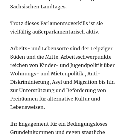
Sächsischen Landtages.
Trotz dieses Parlamentsoverkills ist sie
vielfältig außerparlamentarisch aktiv.
Arbeits- und Lebensorte sind der Leipziger
Süden und die Mitte. Arbeitsschwerpunkte
reichen von Kinder- und Jugendpolitik über
Wohnungs- und Mietenpolitik , Anti-
Diskriminierung, Asyl und Migration bis hin
zur Unterstützung und Beförderung von
Freiräumen für alternative Kultur und
Lebensweisen.
Ihr Engagement für ein Bedingungsloses
Grundeinkommen und gegen staatliche