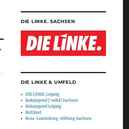
DIE LINKE. SACHSEN
/
DIE LINKE & UMFELD
DIE LINKE. Leipzig
linksjugend ['solid] Sachsen
linksjugend Leipzig
linXXnet
Rosa-Luxemburg-Stiftung Sachsen