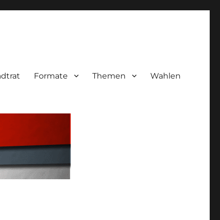
adtrat
Formate
Themen
Wahlen