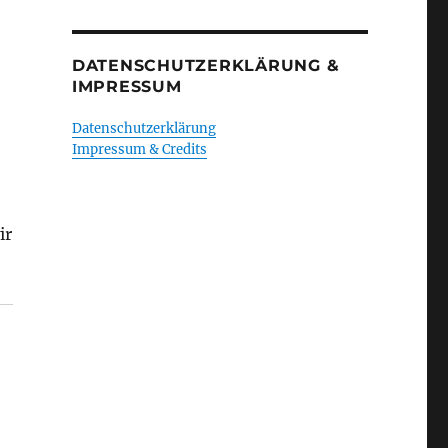
DATENSCHUTZERKLÄRUNG &
IMPRESSUM
h
Datenschutzerklärung
Impressum & Credits
ir