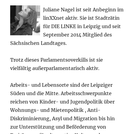
Juliane Nagel ist seit
Anbeginn
im
linXXnet aktiv. Sie ist Stadträtin
für DIE LINKE in Leipzig und seit
September 2014 Mitglied des
Sächsischen Landtages.
Trotz dieses Parlamentsoverkills ist sie
vielfältig außerparlamentarisch aktiv.
Arbeits- und Lebensorte sind der Leipziger
Süden und die Mitte. Arbeitsschwerpunkte
reichen von Kinder- und Jugendpolitik über
Wohnungs- und Mietenpolitik , Anti-
Diskriminierung, Asyl und Migration bis hin
zur Unterstützung und Beförderung von