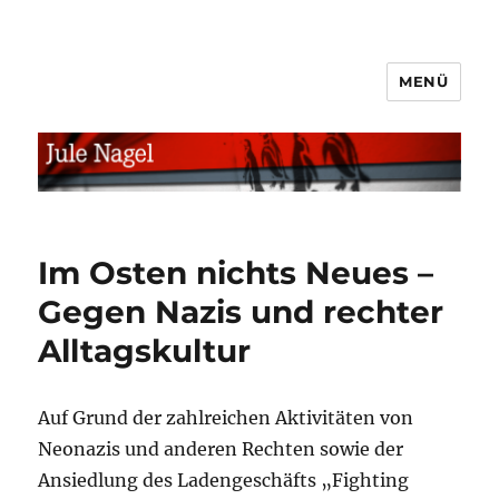
MENÜ
jule.linXXnet.de
Im Osten nichts Neues –
Gegen Nazis und rechter
Alltagskultur
Auf Grund der zahlreichen Aktivitäten von
Neonazis und anderen Rechten sowie der
Ansiedlung des Ladengeschäfts „Fighting