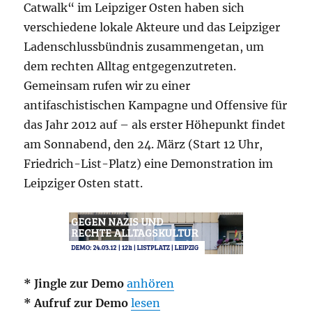
Catwalk“ im Leipziger Osten haben sich
verschiedene lokale Akteure und das Leipziger
Ladenschlussbündnis zusammengetan, um
dem rechten Alltag entgegenzutreten.
Gemeinsam rufen wir zu einer
antifaschistischen Kampagne und Offensive für
das Jahr 2012 auf – als erster Höhepunkt findet
am Sonnabend, den 24. März (Start 12 Uhr,
Friedrich-List-Platz) eine Demonstration im
Leipziger Osten statt.
* Jingle zur Demo
anhören
* Aufruf zur Demo
lesen