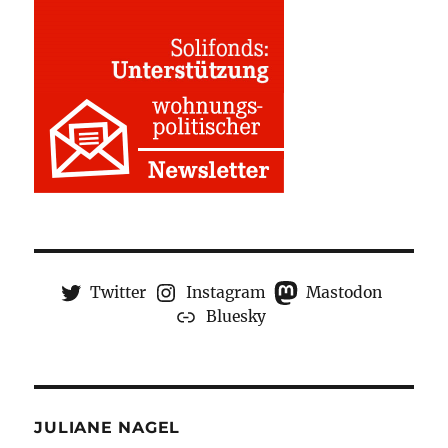
Twitter
Instagram
Mastodon
Bluesky
JULIANE NAGEL