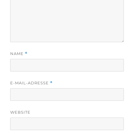
NAME
*
E-MAIL-ADRESSE
*
WEBSITE