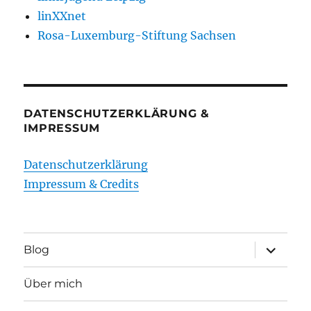
linXXnet
Rosa-Luxemburg-Stiftung Sachsen
DATENSCHUTZERKLÄRUNG &
IMPRESSUM
Datenschutzerklärung
Impressum & Credits
Unterme
Blog
öffnen
Über mich