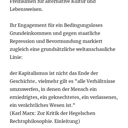
Freiräumen für alternative Kultur und
Lebensweisen.
Ihr Engagement für ein Bedingungsloses
Grundeinkommen und gegen staatliche
Repression und Bevormundung markiert
zugleich eine grundsätzliche weltanschauliche
Linie:
der Kapitalismus ist nicht das Ende der
Geschichte.. vielmehr gilt es "alle Verhältnisse
umzuwerfen, in denen der Mensch ein
erniedrigtes, ein geknechtetes, ein verlassenes,
ein verächtliches Wesen ist."
(Karl Marx: Zur Kritik der Hegelschen
Rechtsphilosophie. Einleitung)