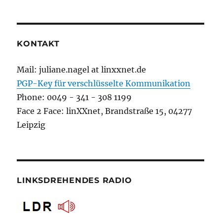
KONTAKT
Mail: juliane.nagel at linxxnet.de
PGP-Key für verschlüsselte Kommunikation
Phone: 0049 - 341 - 308 1199
Face 2 Face: linXXnet, Brandstraße 15, 04277
Leipzig
LINKSDREHENDES RADIO