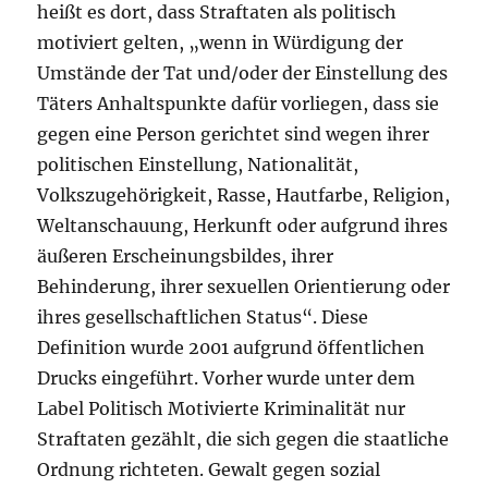
heißt es dort, dass Straftaten als politisch
motiviert gelten, „wenn in Würdigung der
Umstände der Tat und/oder der Einstellung des
Täters Anhaltspunkte dafür vorliegen, dass sie
gegen eine Person gerichtet sind wegen ihrer
politischen Einstellung, Nationalität,
Volkszugehörigkeit, Rasse, Hautfarbe, Religion,
Weltanschauung, Herkunft oder aufgrund ihres
äußeren Erscheinungsbildes, ihrer
Behinderung, ihrer sexuellen Orientierung oder
ihres gesellschaftlichen Status“. Diese
Definition wurde 2001 aufgrund öffentlichen
Drucks eingeführt. Vorher wurde unter dem
Label Politisch Motivierte Kriminalität nur
Straftaten gezählt, die sich gegen die staatliche
Ordnung richteten. Gewalt gegen sozial