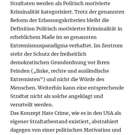
Straftaten werden als Politisch motivierte
Kriminalität kategorisiert. Trotz der genannten
Reform der Erfassungskriterien bleibt die
Definition Politisch motivierter Kriminalität in
erheblichem Maße im so genannten
Extremismusparadigma verhaftet. Im Zentrum
steht der Schutz der freiheitlich
demokratischen Grundordnung vor ihren
Feinden („linke, rechte und ausländische
Extremisten“) und nicht die Würde des
Menschen. Weiterhin kann eine entsprechende
Straftat nicht als solche angeklagt und
verurteilt werden.
Das Konzept Hate Crime, wie es in den USA als
eigener Straftatbestand existiert, abstrahiert
dagegen von einer politischen Motivation und