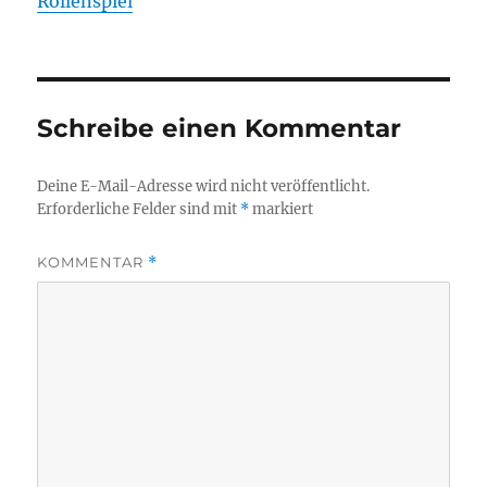
Rollenspiel
Schreibe einen Kommentar
Deine E-Mail-Adresse wird nicht veröffentlicht.
Erforderliche Felder sind mit
*
markiert
KOMMENTAR
*