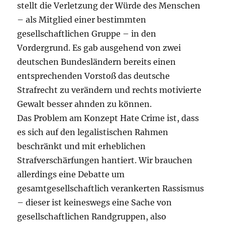
stellt die Verletzung der Würde des Menschen
– als Mitglied einer bestimmten
gesellschaftlichen Gruppe – in den
Vordergrund. Es gab ausgehend von zwei
deutschen Bundesländern bereits einen
entsprechenden Vorstoß das deutsche
Strafrecht zu verändern und rechts motivierte
Gewalt besser ahnden zu können.
Das Problem am Konzept Hate Crime ist, dass
es sich auf den legalistischen Rahmen
beschränkt und mit erheblichen
Strafverschärfungen hantiert. Wir brauchen
allerdings eine Debatte um
gesamtgesellschaftlich verankerten Rassismus
– dieser ist keineswegs eine Sache von
gesellschaftlichen Randgruppen, also