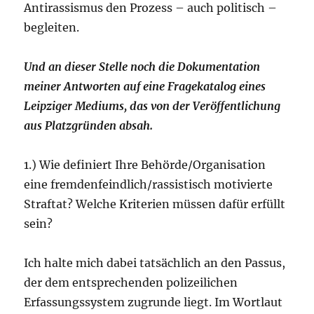
Antirassismus den Prozess – auch politisch –
begleiten.
Und an dieser Stelle noch die Dokumentation
meiner Antworten auf eine Fragekatalog eines
Leipziger Mediums, das von der Veröffentlichung
aus Platzgründen absah.
1.) Wie definiert Ihre Behörde/Organisation
eine fremdenfeindlich/rassistisch motivierte
Straftat? Welche Kriterien müssen dafür erfüllt
sein?
Ich halte mich dabei tatsächlich an den Passus,
der dem entsprechenden polizeilichen
Erfassungssystem zugrunde liegt. Im Wortlaut