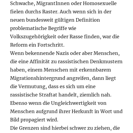
Schwache, MigrantInnen oder Homosexuelle
fielen durchs Raster. Auch wenn sich in der
neuen bundesweit gültigen Definition
problematische Begriffe wie
Volkszugehörigkeit oder Rasse finden, war die
Reform ein Fortschritt.
Wenn bekennende Nazis oder aber Menschen,
die eine Affinität zu rassistischen Denkmustern
haben, einem Menschen mit erkennbarem
Migrationshintergrund angreifen, dann liegt
die Vermutung, dass es sich um eine
rassistische Straftat handelt, ziemlich nah.
Ebenso wenn die Ungleichwertigkeit von
Menschen aufgrund ihrer Herkunft in Wort und
Bild propagiert wird.
Die Grenzen sind hierbei schwer zu ziehen, die