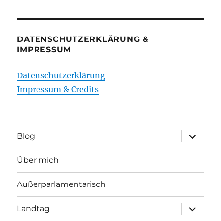
DATENSCHUTZERKLÄRUNG &
IMPRESSUM
Datenschutzerklärung
Impressum & Credits
Unterme
Blog
öffnen
Über mich
Außerparlamentarisch
Unterme
Landtag
öffnen