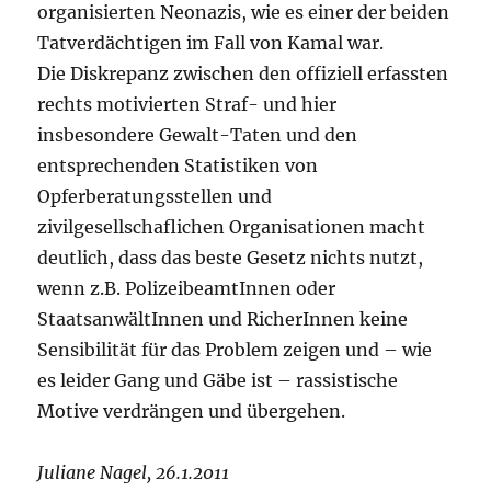
organisierten Neonazis, wie es einer der beiden
Tatverdächtigen im Fall von Kamal war.
Die Diskrepanz zwischen den offiziell erfassten
rechts motivierten Straf- und hier
insbesondere Gewalt-Taten und den
entsprechenden Statistiken von
Opferberatungsstellen und
zivilgesellschaflichen Organisationen macht
deutlich, dass das beste Gesetz nichts nutzt,
wenn z.B. PolizeibeamtInnen oder
StaatsanwältInnen und RicherInnen keine
Sensibilität für das Problem zeigen und – wie
es leider Gang und Gäbe ist – rassistische
Motive verdrängen und übergehen.
Juliane Nagel, 26.1.2011