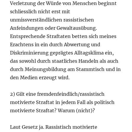
Verletzung der Würde von Menschen beginnt
schliesslich nicht erst mit
unmissverständlichen rassistischen
Anfeindungen oder Gewaltausübung.
Entsprechende Straftaten betten sich meines
Erachtens in ein durch Abwertung und
Diskriminierung geprägtes Alltagsklima ein,
das sowohl durch staatliches Handeln als auch
durch Meinungsbildung am Stammtisch und in
den Medien erzeugt wird.
2) Gilt eine fremdenfeindlich/rassistisch
motivierte Straftat in jedem Fall als politisch
motivierte Straftat? Warum (nicht)?
Laut Gesetz ja. Rassistisch motivierte