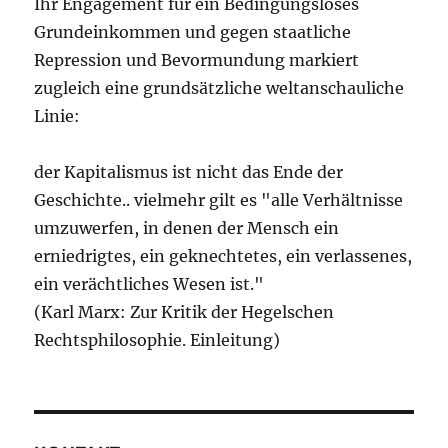
Ihr Engagement für ein Bedingungsloses
Grundeinkommen und gegen staatliche
Repression und Bevormundung markiert
zugleich eine grundsätzliche weltanschauliche
Linie:
der Kapitalismus ist nicht das Ende der
Geschichte.. vielmehr gilt es "alle Verhältnisse
umzuwerfen, in denen der Mensch ein
erniedrigtes, ein geknechtetes, ein verlassenes,
ein verächtliches Wesen ist."
(Karl Marx: Zur Kritik der Hegelschen
Rechtsphilosophie. Einleitung)