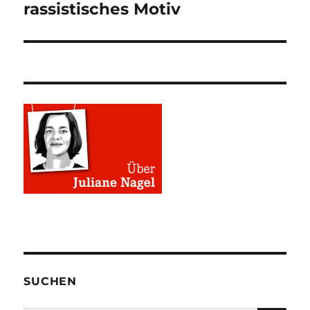
rassistisches Motiv
SUCHEN