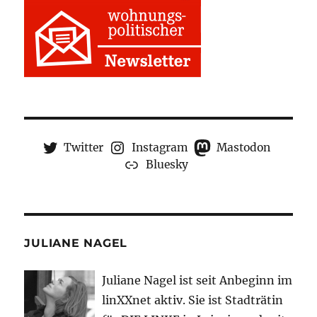
Twitter
Instagram
Mastodon
Bluesky
JULIANE NAGEL
Juliane Nagel ist seit
Anbeginn
im
linXXnet aktiv. Sie ist Stadträtin