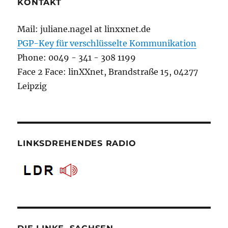
KONTAKT
Mail: juliane.nagel at linxxnet.de
PGP-Key für verschlüsselte Kommunikation
Phone: 0049 - 341 - 308 1199
Face 2 Face: linXXnet, Brandstraße 15, 04277
Leipzig
LINKSDREHENDES RADIO