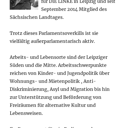
für DIE LINKE in Leipzig und seit
September 2014 Mitglied des
Sächsischen Landtages.
Trotz dieses Parlamentsoverkills ist sie
vielfältig außerparlamentarisch aktiv.
Arbeits- und Lebensorte sind der Leipziger
Süden und die Mitte. Arbeitsschwerpunkte
reichen von Kinder- und Jugendpolitik über
Wohnungs- und Mietenpolitik , Anti-
Diskriminierung, Asyl und Migration bis hin
zur Unterstützung und Beförderung von
Freiräumen für alternative Kultur und
Lebensweisen.