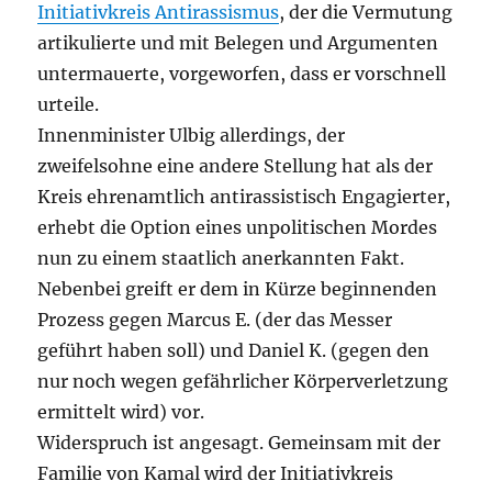
Initiativkreis Antirassismus
, der die Vermutung
artikulierte und mit Belegen und Argumenten
untermauerte, vorgeworfen, dass er vorschnell
urteile.
Innenminister Ulbig allerdings, der
zweifelsohne eine andere Stellung hat als der
Kreis ehrenamtlich antirassistisch Engagierter,
erhebt die Option eines unpolitischen Mordes
nun zu einem staatlich anerkannten Fakt.
Nebenbei greift er dem in Kürze beginnenden
Prozess gegen Marcus E. (der das Messer
geführt haben soll) und Daniel K. (gegen den
nur noch wegen gefährlicher Körperverletzung
ermittelt wird) vor.
Widerspruch ist angesagt. Gemeinsam mit der
Familie von Kamal wird der Initiativkreis