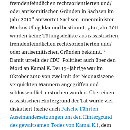
fremdenfeindlichen rechtsorientierten und/
oder antisemitischen Gründen in Sachsen im
Jahr 2010“ antwortet Sachsen Innenminister
Markus Ulbig klar und bestimmt: „Im Jahr 2011
wurden keine Tötungsdelikte aus rassistischen,
fremdenfeindlichen rechtsorientierten und/
oder antisemitischen Gründen bekannt.“
Damit urteilt der CDU-Politiker auch über den
Mord an Kamal K. Der 19-jährige war im
Oktober 2010 von zwei mit der Neonaziszene
verquickten Männern angegriffen und
schlussendlich erstochen wurden. Über einen
rassistischen Hintergrund der Tat wurde viel
diskutiert (siehe auch
Falsche Fährten.
Auseinandersetzungen um den Hintergrund
des gewaltsamen Todes von Kamal K.
), dem