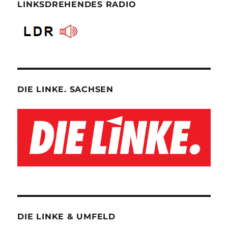
LINKSDREHENDES RADIO
DIE LINKE. SACHSEN
DIE LINKE & UMFELD