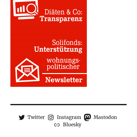
Twitter
Instagram
Mastodon
Bluesky