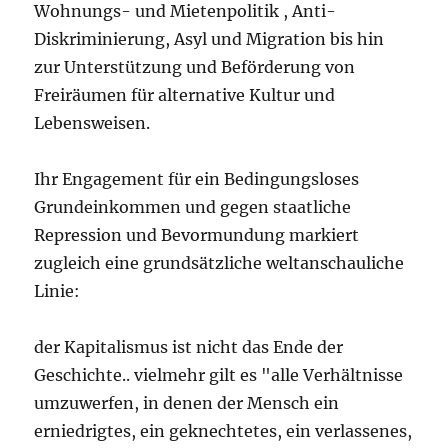
Wohnungs- und Mietenpolitik , Anti-
Diskriminierung, Asyl und Migration bis hin
zur Unterstützung und Beförderung von
Freiräumen für alternative Kultur und
Lebensweisen.
Ihr Engagement für ein Bedingungsloses
Grundeinkommen und gegen staatliche
Repression und Bevormundung markiert
zugleich eine grundsätzliche weltanschauliche
Linie:
der Kapitalismus ist nicht das Ende der
Geschichte.. vielmehr gilt es "alle Verhältnisse
umzuwerfen, in denen der Mensch ein
erniedrigtes, ein geknechtetes, ein verlassenes,