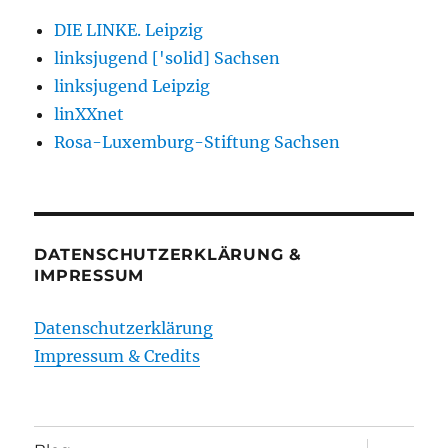
DIE LINKE. Leipzig
linksjugend ['solid] Sachsen
linksjugend Leipzig
linXXnet
Rosa-Luxemburg-Stiftung Sachsen
DATENSCHUTZERKLÄRUNG &
IMPRESSUM
Datenschutzerklärung
Impressum & Credits
Unterme