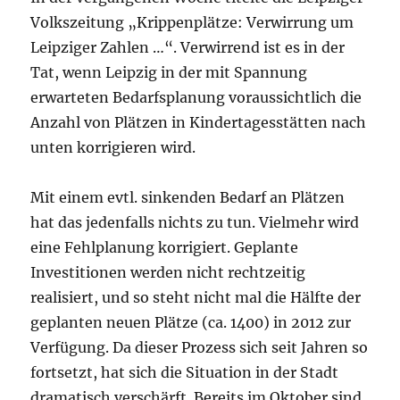
Volkszeitung „Krippenplätze: Verwirrung um
Leipziger Zahlen …“. Verwirrend ist es in der
Tat, wenn Leipzig in der mit Spannung
erwarteten Bedarfsplanung voraussichtlich die
Anzahl von Plätzen in Kindertagesstätten nach
unten korrigieren wird.
Mit einem evtl. sinkenden Bedarf an Plätzen
hat das jedenfalls nichts zu tun. Vielmehr wird
eine Fehlplanung korrigiert. Geplante
Investitionen werden nicht rechtzeitig
realisiert, und so steht nicht mal die Hälfte der
geplanten neuen Plätze (ca. 1400) in 2012 zur
Verfügung. Da dieser Prozess sich seit Jahren so
fortsetzt, hat sich die Situation in der Stadt
dramatisch verschärft. Bereits im Oktober sind