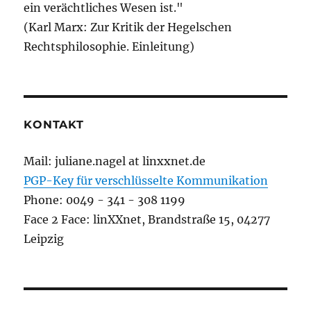
ein verächtliches Wesen ist."
(Karl Marx: Zur Kritik der Hegelschen
Rechtsphilosophie. Einleitung)
KONTAKT
Mail: juliane.nagel at linxxnet.de
PGP-Key für verschlüsselte Kommunikation
Phone: 0049 - 341 - 308 1199
Face 2 Face: linXXnet, Brandstraße 15, 04277
Leipzig