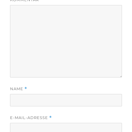
NAME
*
E-MAIL-ADRESSE
*