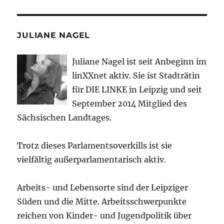
JULIANE NAGEL
Juliane Nagel ist seit
Anbeginn
im
linXXnet aktiv. Sie ist Stadträtin
für DIE LINKE in Leipzig und seit
September 2014 Mitglied des
Sächsischen Landtages.
Trotz dieses Parlamentsoverkills ist sie
vielfältig außerparlamentarisch aktiv.
Arbeits- und Lebensorte sind der Leipziger
Süden und die Mitte. Arbeitsschwerpunkte
reichen von Kinder- und Jugendpolitik über