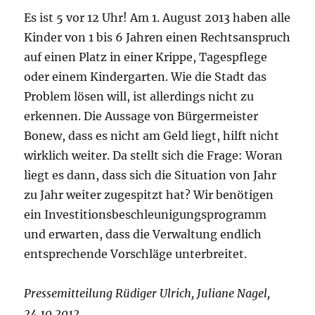
Es ist 5 vor 12 Uhr! Am 1. August 2013 haben alle
Kinder von 1 bis 6 Jahren einen Rechtsanspruch
auf einen Platz in einer Krippe, Tagespflege
oder einem Kindergarten. Wie die Stadt das
Problem lösen will, ist allerdings nicht zu
erkennen. Die Aussage von Bürgermeister
Bonew, dass es nicht am Geld liegt, hilft nicht
wirklich weiter. Da stellt sich die Frage: Woran
liegt es dann, dass sich die Situation von Jahr
zu Jahr weiter zugespitzt hat? Wir benötigen
ein Investitionsbeschleunigungsprogramm
und erwarten, dass die Verwaltung endlich
entsprechende Vorschläge unterbreitet.
Pressemitteilung Rüdiger Ulrich, Juliane Nagel,
24.10.2012