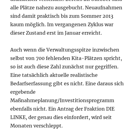
alle Plätze nahezu ausgebucht. Neuaufnahmen
sind damit praktisch bis zum Sommer 2013
kaum möglich. Im vergangenen Zyklus war
dieser Zustand erst im Januar erreicht.
Auch wenn die Verwaltungsspitze inzwischen
selbst von 700 fehlenden Kita-Plätzen spricht,
so ist auch diese Zahl zunächst nur gegriffen.
Eine tatsächlich aktuelle realistische
Bedarfserfassung gibt es nicht. Eine daraus sich
ergebende
Maßnahmeplanung/Investitionsprogramm
ebenfalls nicht. Ein Antrag der Fraktion DIE
LINKE, der genau dies einfordert, wird seit
Monaten verschleppt.