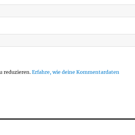
u reduzieren.
Erfahre, wie deine Kommentardaten