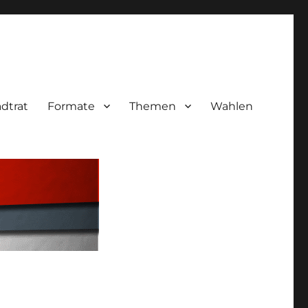
adtrat
Formate
Themen
Wahlen