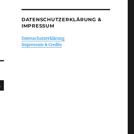
DATENSCHUTZERKLÄRUNG &
IMPRESSUM
Datenschutzerklärung
Impressum & Credits
SUCHEN