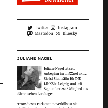
Twitter
Instagram
Mastodon
Bluesky
JULIANE NAGEL
Juliane Nagel ist seit
Anbeginn
im linXXnet aktiv.
Sie ist Stadträtin für DIE
LINKE in Leipzig und seit
September 2014 Mitglied des
Sächsischen Landtages.
Trotz dieses Parlamentsoverkills ist sie