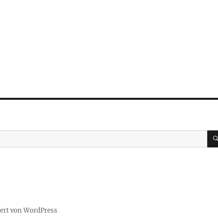
iert von WordPress