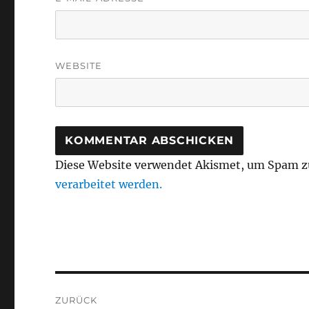
WEBSITE
Diese Website verwendet Akismet, um Spam z
verarbeitet werden.
Beitragsnavigation
ZURÜCK