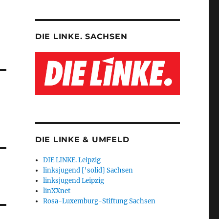
DIE LINKE. SACHSEN
DIE LINKE & UMFELD
DIE LINKE. Leipzig
linksjugend ['solid] Sachsen
linksjugend Leipzig
linXXnet
Rosa-Luxemburg-Stiftung Sachsen