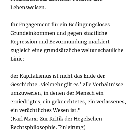
Lebensweisen.
Ihr Engagement für ein Bedingungsloses
Grundeinkommen und gegen staatliche
Repression und Bevormundung markiert
zugleich eine grundsätzliche weltanschauliche
Linie:
der Kapitalismus ist nicht das Ende der
Geschichte.. vielmehr gilt es "alle Verhältnisse
umzuwerfen, in denen der Mensch ein
erniedrigtes, ein geknechtetes, ein verlassenes,
ein verächtliches Wesen ist."
(Karl Marx: Zur Kritik der Hegelschen
Rechtsphilosophie. Einleitung)