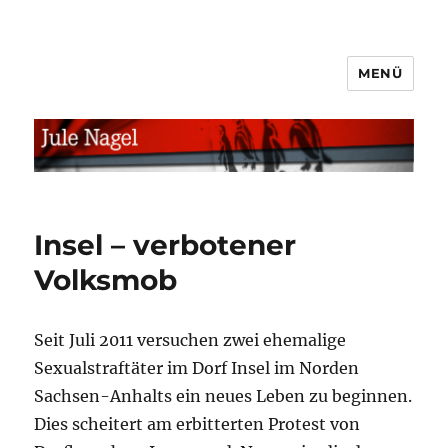
MENÜ
jule.linXXnet.de
Insel – verbotener
Volksmob
Seit Juli 2011 versuchen zwei ehemalige
Sexualstraftäter im Dorf Insel im Norden
Sachsen-Anhalts ein neues Leben zu beginnen.
Dies scheitert am erbitterten Protest von