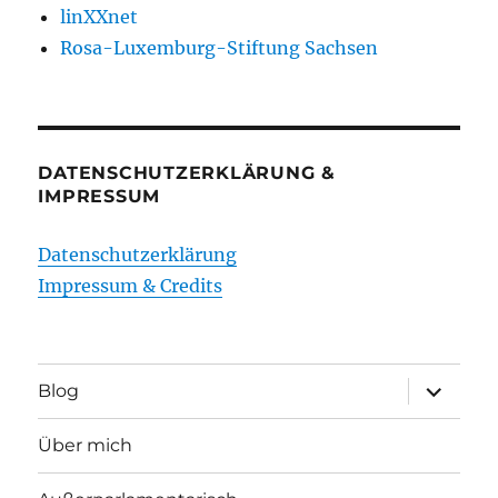
linXXnet
Rosa-Luxemburg-Stiftung Sachsen
DATENSCHUTZERKLÄRUNG &
IMPRESSUM
Datenschutzerklärung
Impressum & Credits
Unterme
Blog
öffnen
Über mich