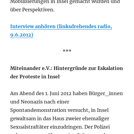
Mobilisierungen in Insel gemacht wurden und
über Perspektiven.
Interview anhören (linksdrehendes radio,
9.6.2012)
***
Miteinander e.V.: Hintergründe zur Eskalation
der Proteste in Insel
Am Abend des 1. Juni 2012 haben Bürger_innen
und Neonazis nach einer
Spontandemonstration versucht, in Insel
gewaltsam in das Haus zweier ehemaliger
Sexualstraftäter einzudringen. Der Polizei