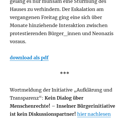
gelang es nur mühsam eine Stürmung des
Hauses zu verhindern. Der Eskalation am
vergangenen Freitag ging eine sich über
Monate hinziehende Interaktion zwischen
protestierenden Bürger_innen und Neonazis
voraus.
download als pdf
***
Wortmeldung der Initiative „Aufklärung und
Transparenz“:
Kein Dialog über
Menschenrechte! – Inselner Bürgerinitiative
ist kein Diskussionspartner!
hier nachlesen