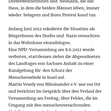
DorfbewohnerInnen und Neonazis, die das
Haus, in dem die beiden Männer leben, immer
wieder belagern und ihren Protest kund tun.
Anfang Juni 2012 eskalierte die Situation als
BürgerInnen des Dorfes und Nazis versuchten
in das Wohnhaus einzudringen.
Eine NPD-Versammlung am 8.6.2012 wurde
verboten, stattdessen riefen die Abgeordneten
des Landtages von Sachsen Anhalt zu einer
Kundgebung für den Schutz der
Menschenwürde in Insel auf.
Martin Vesely von Miteinander e.V. war vor Ort
und berichtet im Gespräch über den Verlauf der
Versammlung am Freitag, über Fehler, die im
Umgang mit den menschenverachtenden