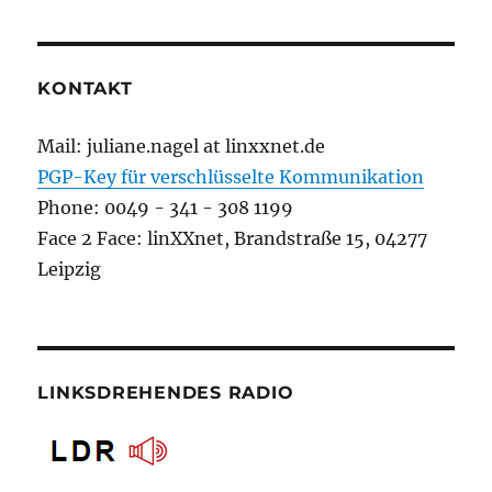
KONTAKT
Mail: juliane.nagel at linxxnet.de
PGP-Key für verschlüsselte Kommunikation
Phone: 0049 - 341 - 308 1199
Face 2 Face: linXXnet, Brandstraße 15, 04277
Leipzig
LINKSDREHENDES RADIO