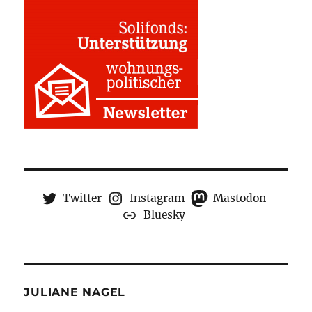
Twitter
Instagram
Mastodon
Bluesky
JULIANE NAGEL