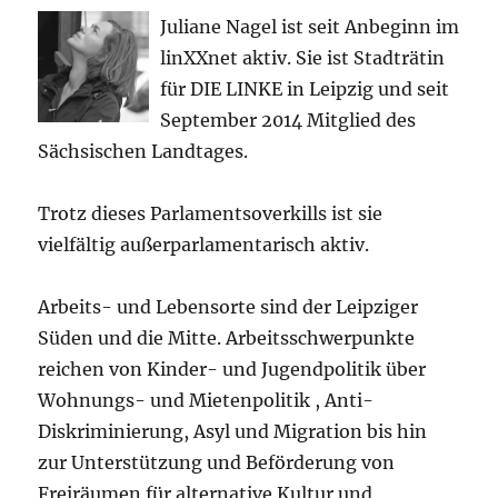
Juliane Nagel ist seit
Anbeginn
im
linXXnet aktiv. Sie ist Stadträtin
für DIE LINKE in Leipzig und seit
September 2014 Mitglied des
Sächsischen Landtages.
Trotz dieses Parlamentsoverkills ist sie
vielfältig außerparlamentarisch aktiv.
Arbeits- und Lebensorte sind der Leipziger
Süden und die Mitte. Arbeitsschwerpunkte
reichen von Kinder- und Jugendpolitik über
Wohnungs- und Mietenpolitik , Anti-
Diskriminierung, Asyl und Migration bis hin
zur Unterstützung und Beförderung von
Freiräumen für alternative Kultur und