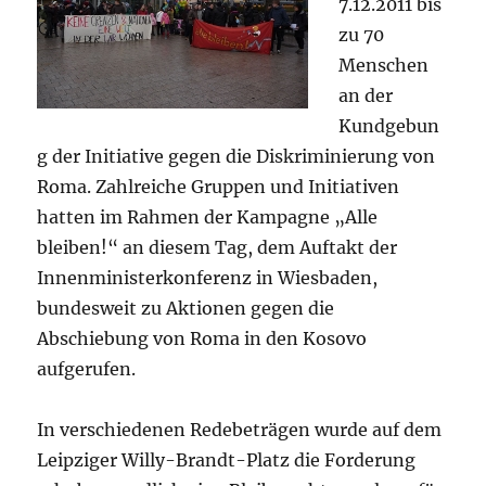
7.12.2011 bis
zu 70
Menschen
an der
Kundgebun
g der Initiative gegen die Diskriminierung von
Roma. Zahlreiche Gruppen und Initiativen
hatten im Rahmen der Kampagne „Alle
bleiben!“ an diesem Tag, dem Auftakt der
Innenministerkonferenz in Wiesbaden,
bundesweit zu Aktionen gegen die
Abschiebung von Roma in den Kosovo
aufgerufen.
In verschiedenen Redebeträgen wurde auf dem
Leipziger Willy-Brandt-Platz die Forderung