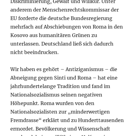
Diskriminierung, Gewalt und Willkür. Unter
anderem der Menschenrechtskommissar der
EU forderte die deutsche Bundesregierung
mehrfach auf Abschiebungen von Roma in den
Kosovo aus humanitären Grünen zu
unterlassen. Deutschland ließ sich dadurch
nicht beeindrucken.
Wir haben es gehört – Antiziganismus – die
Abneigung gegen Sinti und Roma – hat eine
jahrhundertelange Tradition und fand im
Nationalsozialismus seinen negativen
Höhepunkt. Roma wurden von den
Nationalsozialisten zur „minderwertigen
Fremdrasse“ erklärt und zu Hunderttausenden
ermordet. Bevölkerung und Wissenschaft