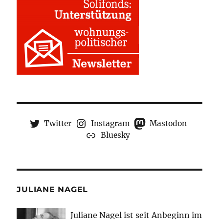
Twitter
Instagram
Mastodon
Bluesky
JULIANE NAGEL
Juliane Nagel ist seit
Anbeginn
im