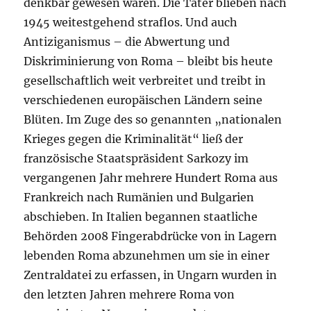
denkbar gewesen wären. Die Täter blieben nach
1945 weitestgehend straflos. Und auch
Antiziganismus – die Abwertung und
Diskriminierung von Roma – bleibt bis heute
gesellschaftlich weit verbreitet und treibt in
verschiedenen europäischen Ländern seine
Blüten. Im Zuge des so genannten „nationalen
Krieges gegen die Kriminalität“ ließ der
französische Staatspräsident Sarkozy im
vergangenen Jahr mehrere Hundert Roma aus
Frankreich nach Rumänien und Bulgarien
abschieben. In Italien begannen staatliche
Behörden 2008 Fingerabdrücke von in Lagern
lebenden Roma abzunehmen um sie in einer
Zentraldatei zu erfassen, in Ungarn wurden in
den letzten Jahren mehrere Roma von