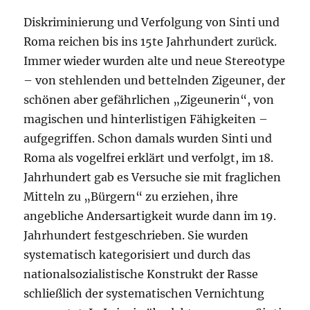
Diskriminierung und Verfolgung von Sinti und
Roma reichen bis ins 15te Jahrhundert zurück.
Immer wieder wurden alte und neue Stereotype
– von stehlenden und bettelnden Zigeuner, der
schönen aber gefährlichen „Zigeunerin“, von
magischen und hinterlistigen Fähigkeiten –
aufgegriffen. Schon damals wurden Sinti und
Roma als vogelfrei erklärt und verfolgt, im 18.
Jahrhundert gab es Versuche sie mit fraglichen
Mitteln zu „Bürgern“ zu erziehen, ihre
angebliche Andersartigkeit wurde dann im 19.
Jahrhundert festgeschrieben. Sie wurden
systematisch kategorisiert und durch das
nationalsozialistische Konstrukt der Rasse
schließlich der systematischen Vernichtung