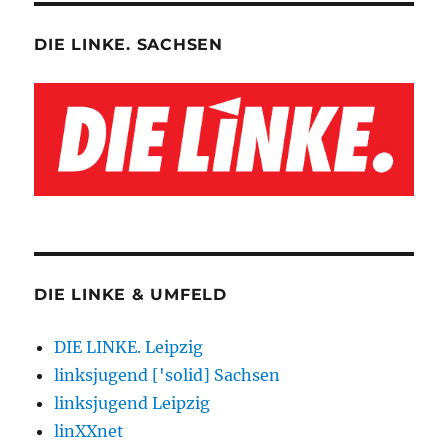
DIE LINKE. SACHSEN
DIE LINKE & UMFELD
DIE LINKE. Leipzig
linksjugend ['solid] Sachsen
linksjugend Leipzig
linXXnet