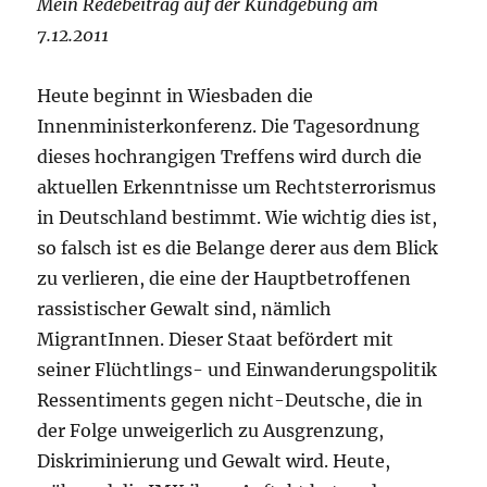
Mein Redebeitrag auf der Kundgebung am
7.12.2011
Heute beginnt in Wiesbaden die
Innenministerkonferenz. Die Tagesordnung
dieses hochrangigen Treffens wird durch die
aktuellen Erkenntnisse um Rechtsterrorismus
in Deutschland bestimmt. Wie wichtig dies ist,
so falsch ist es die Belange derer aus dem Blick
zu verlieren, die eine der Hauptbetroffenen
rassistischer Gewalt sind, nämlich
MigrantInnen. Dieser Staat befördert mit
seiner Flüchtlings- und Einwanderungspolitik
Ressentiments gegen nicht-Deutsche, die in
der Folge unweigerlich zu Ausgrenzung,
Diskriminierung und Gewalt wird. Heute,