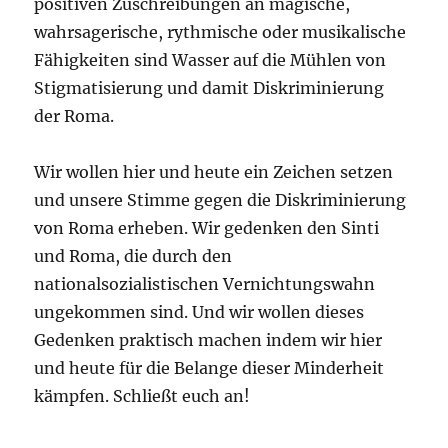
positiven Zuschreibungen an magische,
wahrsagerische, rythmische oder musikalische
Fähigkeiten sind Wasser auf die Mühlen von
Stigmatisierung und damit Diskriminierung
der Roma.
Wir wollen hier und heute ein Zeichen setzen
und unsere Stimme gegen die Diskriminierung
von Roma erheben. Wir gedenken den Sinti
und Roma, die durch den
nationalsozialistischen Vernichtungswahn
ungekommen sind. Und wir wollen dieses
Gedenken praktisch machen indem wir hier
und heute für die Belange dieser Minderheit
kämpfen. Schließt euch an!