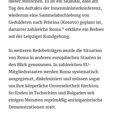
dieser Menschen. Es ist ein Skandal, dass am
Tag des Auftakts der Innenministerkonferenz,
wiederum eine Sammelabschiebung von
Geduldeten nach Pristina (Kosovo) geplant ist,
darunter zahlreiche Roma.“ erklärte ein Redner
auf der Leipziger Kundgebung.
In weiteren Redebeiträgen wurde die Situation
von Roma in anderen europäischen Staaten in
den Blick genommen. In zahlreichen EU-
Mitgliedsstaaten werden Roma systematisch
ausgegrenzt, diskriminiert und müssen sogar
um ihre körperliche Unversehrtheit fürchten.
So finden in Tschechien und Bulgarien seit
einigen Monaten regelmäßig antiziganistische
Demonstrationen statt.