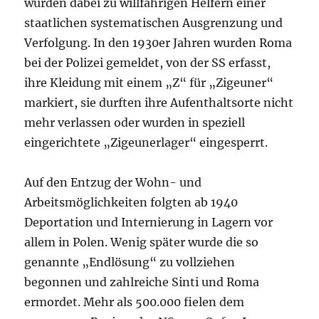
wurden dabei zu willfährigen Helfern einer
staatlichen systematischen Ausgrenzung und
Verfolgung. In den 1930er Jahren wurden Roma
bei der Polizei gemeldet, von der SS erfasst,
ihre Kleidung mit einem „Z“ für „Zigeuner“
markiert, sie durften ihre Aufenthaltsorte nicht
mehr verlassen oder wurden in speziell
eingerichtete „Zigeunerlager“ eingesperrt.
Auf den Entzug der Wohn- und
Arbeitsmöglichkeiten folgten ab 1940
Deportation und Internierung in Lagern vor
allem in Polen. Wenig später wurde die so
genannte „Endlösung“ zu vollziehen
begonnen und zahlreiche Sinti und Roma
ermordet. Mehr als 500.000 fielen dem