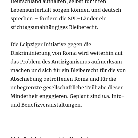
Deutschland aufhalten, selbst für ihren
Lebensunterhalt sorgen können und deutsch
sprechen – fordern die SPD-Länder ein
stichtagsunabhängiges Bleiberecht.
Die Leipziger Initiative gegen die
Diskriminierung von Roma wird weiterhin auf
das Problem des Antiziganismus aufmerksam
machen und sich für ein Bleiberecht für die von
Abschiebung betroffenen Roma und für die
unbegrenzte gesellschaftliche Teilhabe dieser
Minderheit engagieren. Geplant sind u.a. Info-
und Benefizveranstaltungen.