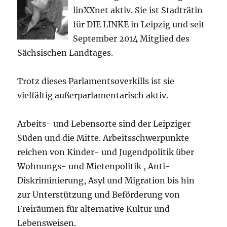
linXXnet aktiv. Sie ist Stadträtin
für DIE LINKE in Leipzig und seit
September 2014 Mitglied des
Sächsischen Landtages.
Trotz dieses Parlamentsoverkills ist sie
vielfältig außerparlamentarisch aktiv.
Arbeits- und Lebensorte sind der Leipziger
Süden und die Mitte. Arbeitsschwerpunkte
reichen von Kinder- und Jugendpolitik über
Wohnungs- und Mietenpolitik , Anti-
Diskriminierung, Asyl und Migration bis hin
zur Unterstützung und Beförderung von
Freiräumen für alternative Kultur und
Lebensweisen.