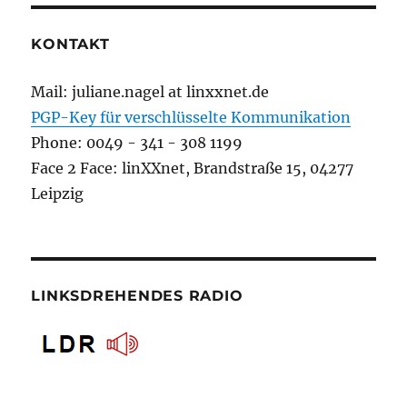
KONTAKT
Mail: juliane.nagel at linxxnet.de
PGP-Key für verschlüsselte Kommunikation
Phone: 0049 - 341 - 308 1199
Face 2 Face: linXXnet, Brandstraße 15, 04277
Leipzig
LINKSDREHENDES RADIO