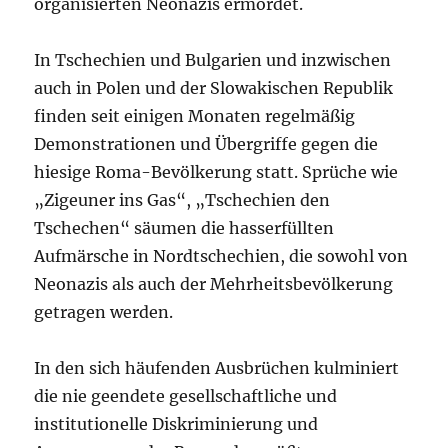
organisierten Neonazis ermordet.
In Tschechien und Bulgarien und inzwischen
auch in Polen und der Slowakischen Republik
finden seit einigen Monaten regelmäßig
Demonstrationen und Übergriffe gegen die
hiesige Roma-Bevölkerung statt. Sprüche wie
„Zigeuner ins Gas“, „Tschechien den
Tschechen“ säumen die hasserfüllten
Aufmärsche in Nordtschechien, die sowohl von
Neonazis als auch der Mehrheitsbevölkerung
getragen werden.
In den sich häufenden Ausbrüchen kulminiert
die nie geendete gesellschaftliche und
institutionelle Diskriminierung und