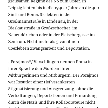
grausamen Regime des NS zum Opfer. In
Leipzig lebten bis in die 1930er Jahre an die 300
Sinti und Roma. Sie lebten in der
Großmannstraße in Lindenau, in der
Dieskaustraße in Großzschocher, im
Nauendörfchen oder in der Fleischergasse im
Zentrum. Nicht mehr als 5 von ihnen
überlebten Zwangsarbeit und Deportation.
„Porajmos“/ Verschlingen nennen Roma in
ihrer Sprache den Mord an ihren
Mitbürgerinnen und Mitbürgern. Der Porajmos
war Resutlat einer tief verankerten
Stigmatisierung und Ausgrenzung, ohne die
Verhaftungen, Deportationen und Ermordung
durch die Nazis und ihre Kollaborateure nicht