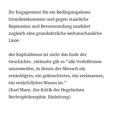
Ihr Engagement für ein Bedingungsloses
Grundeinkommen und gegen staatliche
Repression und Bevormundung markiert
zugleich eine grundsätzliche weltanschauliche
Linie:
der Kapitalismus ist nicht das Ende der
Geschichte.. vielmehr gilt es "alle Verhältnisse
umzuwerfen, in denen der Mensch ein
erniedrigtes, ein geknechtetes, ein verlassenes,
ein verächtliches Wesen ist."
(Karl Marx: Zur Kritik der Hegelschen
Rechtsphilosophie. Einleitung)