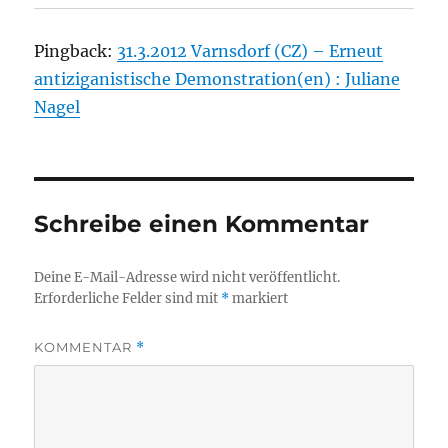
Pingback:
31.3.2012 Varnsdorf (CZ) – Erneut
antiziganistische Demonstration(en) : Juliane
Nagel
Schreibe einen Kommentar
Deine E-Mail-Adresse wird nicht veröffentlicht.
Erforderliche Felder sind mit
*
markiert
KOMMENTAR
*