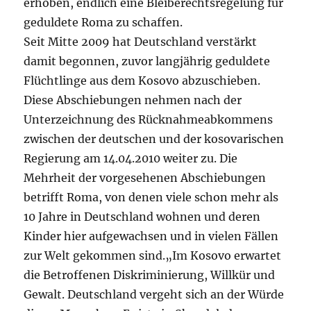
erhoben, endlich eine Bleiberechtsregelung für
geduldete Roma zu schaffen.
Seit Mitte 2009 hat Deutschland verstärkt
damit begonnen, zuvor langjährig geduldete
Flüchtlinge aus dem Kosovo abzuschieben.
Diese Abschiebungen nehmen nach der
Unterzeichnung des Rücknahmeabkommens
zwischen der deutschen und der kosovarischen
Regierung am 14.04.2010 weiter zu. Die
Mehrheit der vorgesehenen Abschiebungen
betrifft Roma, von denen viele schon mehr als
10 Jahre in Deutschland wohnen und deren
Kinder hier aufgewachsen und in vielen Fällen
zur Welt gekommen sind.„Im Kosovo erwartet
die Betroffenen Diskriminierung, Willkür und
Gewalt. Deutschland vergeht sich an der Würde