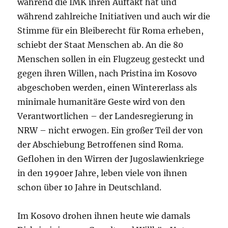
während die IMK ihren Auftakt hat und
während zahlreiche Initiativen und auch wir die
Stimme für ein Bleiberecht für Roma erheben,
schiebt der Staat Menschen ab. An die 80
Menschen sollen in ein Flugzeug gesteckt und
gegen ihren Willen, nach Pristina im Kosovo
abgeschoben werden, einen Wintererlass als
minimale humanitäre Geste wird von den
Verantwortlichen – der Landesregierung in
NRW – nicht erwogen. Ein großer Teil der von
der Abschiebung Betroffenen sind Roma.
Geflohen in den Wirren der Jugoslawienkriege
in den 1990er Jahre, leben viele von ihnen
schon über 10 Jahre in Deutschland.
Im Kosovo drohen ihnen heute wie damals