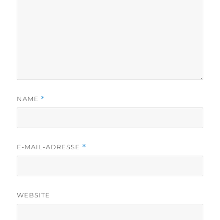
NAME
*
E-MAIL-ADRESSE
*
WEBSITE