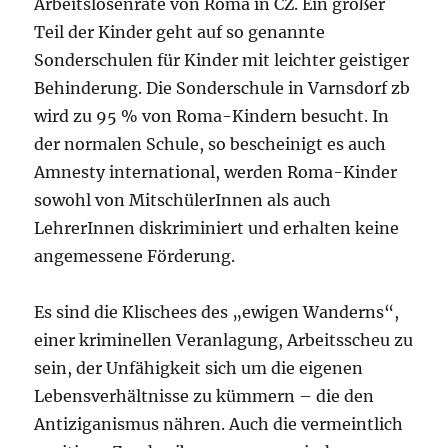
Arbeitslosenrate von Roma in CZ. Ein großer
Teil der Kinder geht auf so genannte
Sonderschulen für Kinder mit leichter geistiger
Behinderung. Die Sonderschule in Varnsdorf zb
wird zu 95 % von Roma-Kindern besucht. In
der normalen Schule, so bescheinigt es auch
Amnesty international, werden Roma-Kinder
sowohl von MitschülerInnen als auch
LehrerInnen diskriminiert und erhalten keine
angemessene Förderung.
Es sind die Klischees des „ewigen Wanderns“,
einer kriminellen Veranlagung, Arbeitsscheu zu
sein, der Unfähigkeit sich um die eigenen
Lebensverhältnisse zu kümmern – die den
Antiziganismus nähren. Auch die vermeintlich