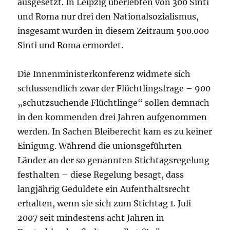
ausgesetzt. In Leipzig überlebten von 300 Sinti
und Roma nur drei den Nationalsozialismus,
insgesamt wurden in diesem Zeitraum 500.000
Sinti und Roma ermordet.
Die Innenministerkonferenz widmete sich
schlussendlich zwar der Flüchtlingsfrage – 900
„schutzsuchende Flüchtlinge“ sollen demnach
in den kommenden drei Jahren aufgenommen
werden. In Sachen Bleiberecht kam es zu keiner
Einigung. Während die unionsgeführten
Länder an der so genannten Stichtagsregelung
festhalten – diese Regelung besagt, dass
langjährig Geduldete ein Aufenthaltsrecht
erhalten, wenn sie sich zum Stichtag 1. Juli
2007 seit mindestens acht Jahren in