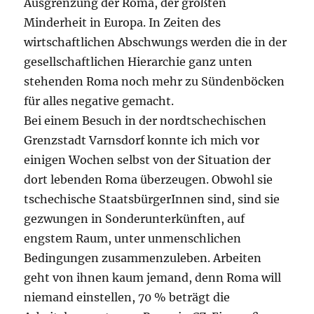
Ausgrenzung der Roma, der größten
Minderheit in Europa. In Zeiten des
wirtschaftlichen Abschwungs werden die in der
gesellschaftlichen Hierarchie ganz unten
stehenden Roma noch mehr zu Sündenböcken
für alles negative gemacht.
Bei einem Besuch in der nordtschechischen
Grenzstadt Varnsdorf konnte ich mich vor
einigen Wochen selbst von der Situation der
dort lebenden Roma überzeugen. Obwohl sie
tschechische StaatsbürgerInnen sind, sind sie
gezwungen in Sonderunterkünften, auf
engstem Raum, unter unmenschlichen
Bedingungen zusammenzuleben. Arbeiten
geht von ihnen kaum jemand, denn Roma will
niemand einstellen, 70 % beträgt die