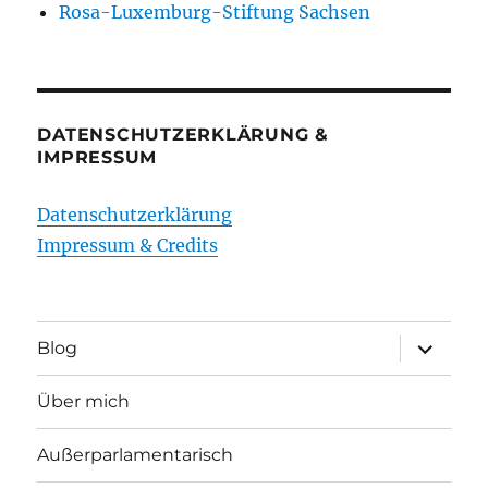
Rosa-Luxemburg-Stiftung Sachsen
DATENSCHUTZERKLÄRUNG &
IMPRESSUM
Datenschutzerklärung
Impressum & Credits
Unterme
Blog
öffnen
Über mich
Außerparlamentarisch