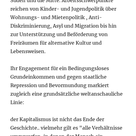
Süden und die Mitte. Arbeitsschwerpunkte
reichen von Kinder- und Jugendpolitik über
Wohnungs- und Mietenpolitik , Anti-
Diskriminierung, Asyl und Migration bis hin
zur Unterstützung und Beförderung von
Freiräumen für alternative Kultur und
Lebensweisen.
Ihr Engagement für ein Bedingungsloses
Grundeinkommen und gegen staatliche
Repression und Bevormundung markiert
zugleich eine grundsätzliche weltanschauliche
Linie:
der Kapitalismus ist nicht das Ende der
Geschichte.. vielmehr gilt es "alle Verhältnisse