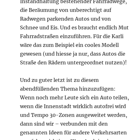
Instandhaltung bestehender Fahrradwege,
die Beräumung von unberechtigt auf
Radwegen parkenden Autos und von
Schnee und Eis. Und es braucht endlich Mut
Fahrradstraßen einzuführen. Für die Karli
wäre das zum Beispiel ein cooles Modell
gewesen (und hiesse ja nur, dass Autos die
Straße den Rädern untergeordnet nutzen)!
Und zu guter letzt ist zu diesem
abendfüllenden Thema hinzuzufügen:
Wenn noch mehr Leute sich ein Auto teilen,
wenn die Innenstadt wirklich autofrei wird
und Tempo 30-Zonen ausgeweitet werden,
dann sind wir – verbunden mit den
genannten Ideen für andere Verkehrsarten