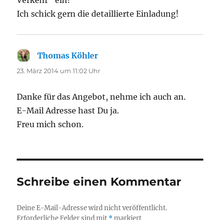
Ich schick gern die detaillierte Einladung!
Thomas Köhler
sagt:
23. März 2014 um 11:02 Uhr
Danke für das Angebot, nehme ich auch an.
E-Mail Adresse hast Du ja.
Freu mich schon.
Schreibe einen Kommentar
Deine E-Mail-Adresse wird nicht veröffentlicht.
Erforderliche Felder sind mit
*
markiert