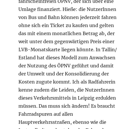
fahrscheinfreien ÖPNV, der sich über eine
Umlage finanziert. Hieße: die NutzerInnen
von Bus und Bahn können jederzeit fahren
ohne sich ein Ticket zu kaufen und gelten
das mit einem monatlichen Betrag ab, der
weit unter dem gegenwärtigen Preis einer
LVB-Monatskarte liegen könnte. In Tallin/
Estland hat dieses Modell zum Anwachsen
der Nutzung des ÖPNV geführt und damit
der Umwelt und der Konsolidierung der
Kosten zugute kommt. Ich als Radfahrerin
kenne zudem die Leiden, die NutzerInnen
dieses Verkehrsmittels in Leipzig erdulden
müssen. Das muss sich ändern! Es braucht
Fahrradspuren auf allen
Hauptverkehrsstraßen, ebenso wie die