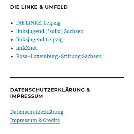
DIE LINKE & UMFELD
DIE LINKE. Leipzig
linksjugend ['solid] Sachsen
linksjugend Leipzig
linXXnet
Rosa-Luxemburg-Stiftung Sachsen
DATENSCHUTZERKLÄRUNG &
IMPRESSUM
Datenschutzerklärung
Impressum & Credits