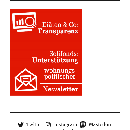
Twitter
Instagram
Mastodon