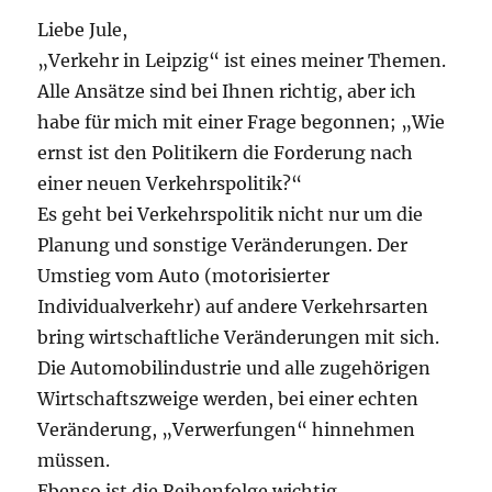
Liebe Jule,
„Verkehr in Leipzig“ ist eines meiner Themen.
Alle Ansätze sind bei Ihnen richtig, aber ich
habe für mich mit einer Frage begonnen; „Wie
ernst ist den Politikern die Forderung nach
einer neuen Verkehrspolitik?“
Es geht bei Verkehrspolitik nicht nur um die
Planung und sonstige Veränderungen. Der
Umstieg vom Auto (motorisierter
Individualverkehr) auf andere Verkehrsarten
bring wirtschaftliche Veränderungen mit sich.
Die Automobilindustrie und alle zugehörigen
Wirtschaftszweige werden, bei einer echten
Veränderung, „Verwerfungen“ hinnehmen
müssen.
Ebenso ist die Reihenfolge wichtig.