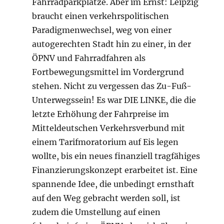
Fahrradparkplätze. Aber im Ernst: Leipzig
braucht einen verkehrspolitischen
Paradigmenwechsel, weg von einer
autogerechten Stadt hin zu einer, in der
ÖPNV und Fahrradfahren als
Fortbewegungsmittel im Vordergrund
stehen. Nicht zu vergessen das Zu-Fuß-
Unterwegssein! Es war DIE LINKE, die die
letzte Erhöhung der Fahrpreise im
Mitteldeutschen Verkehrsverbund mit
einem Tarifmoratorium auf Eis legen
wollte, bis ein neues finanziell tragfähiges
Finanzierungskonzept erarbeitet ist. Eine
spannende Idee, die unbedingt ernsthaft
auf den Weg gebracht werden soll, ist
zudem die Umstellung auf einen