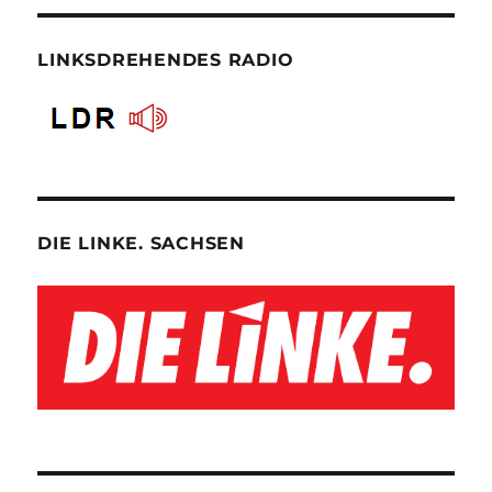
LINKSDREHENDES RADIO
DIE LINKE. SACHSEN