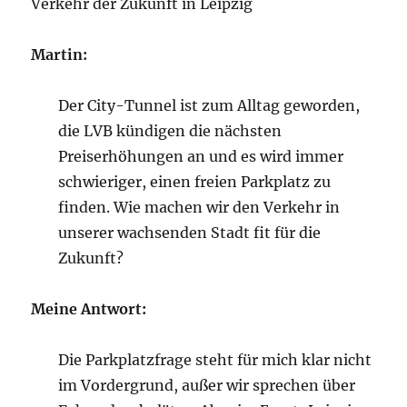
Verkehr der Zukunft in Leipzig
Martin:
Der City-Tunnel ist zum Alltag geworden,
die LVB kündigen die nächsten
Preiserhöhungen an und es wird immer
schwieriger, einen freien Parkplatz zu
finden. Wie machen wir den Verkehr in
unserer wachsenden Stadt fit für die
Zukunft?
Meine Antwort:
Die Parkplatzfrage steht für mich klar nicht
im Vordergrund, außer wir sprechen über