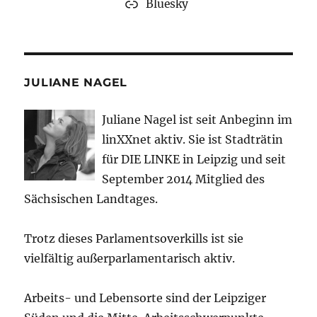
Bluesky
JULIANE NAGEL
Juliane Nagel ist seit
Anbeginn
im
linXXnet aktiv. Sie ist Stadträtin
für DIE LINKE in Leipzig und seit
September 2014 Mitglied des
Sächsischen Landtages.
Trotz dieses Parlamentsoverkills ist sie
vielfältig außerparlamentarisch aktiv.
Arbeits- und Lebensorte sind der Leipziger