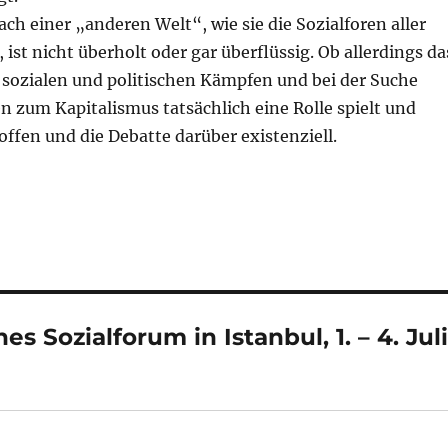
ch einer „anderen Welt“, wie sie die Sozialforen aller
ist nicht überholt oder gar überflüssig. Ob allerdings da
n sozialen und politischen Kämpfen und bei der Suche
n zum Kapitalismus tatsächlich eine Rolle spielt und
 offen und die Debatte darüber existenziell.
 Sozialforum in Istanbul, 1. – 4. Jul