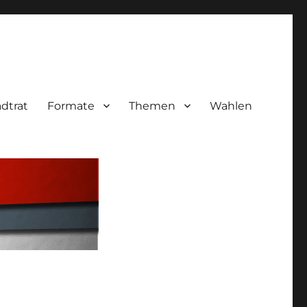
adtrat
Formate
Themen
Wahlen