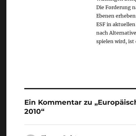
Die Forderung na
Ebenen erheben, 
ESF in aktuelle
nach Alternative
spielen wird, ist
Ein Kommentar zu „Europäisches
2010“