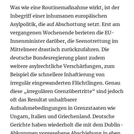
Was wie eine Routinemaßnahme wirkt, ist der
Inbegriff einer inhumanen europäischen
Asylpolitik, die auf Abschottung setzt. Erst am
vergangenen Wochenende berieten die EU-
Innenminister darüber, die Seenotrettung im
Mittelmeer drastisch zurückzufahren. Die
deutsche Bundesregierung plant zudem
weitere asylrechtliche Verschärfungen, zum
Beispiel die schnellere Inhaftierung von
irregulär eingewanderten Flüchtlingen. Genau
diese „irregulären Grenzübertritte“ sind jedoch
oft das Resultat unhaltbarer
Aufnahmebedingungen in Grenzstaaten wie
Ungarn, Italien und Griechenland. Deutsche
Gerichte haben wiederholt die mit dem Dublin-
Abkommen vorgesehene Abschiebung in eben