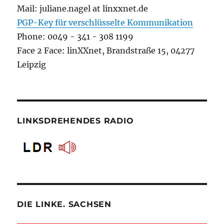
Mail: juliane.nagel at linxxnet.de
PGP-Key für verschlüsselte Kommunikation
Phone: 0049 - 341 - 308 1199
Face 2 Face: linXXnet, Brandstraße 15, 04277
Leipzig
LINKSDREHENDES RADIO
DIE LINKE. SACHSEN