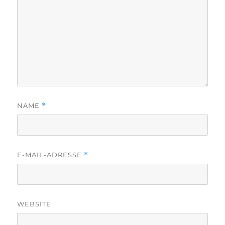
NAME
*
E-MAIL-ADRESSE
*
WEBSITE