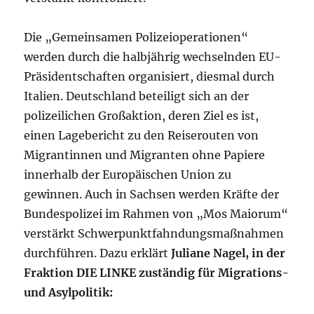
Die „Gemeinsamen Polizeioperationen“
werden durch die halbjährig wechselnden EU-
Präsidentschaften organisiert, diesmal durch
Italien. Deutschland beteiligt sich an der
polizeilichen Großaktion, deren Ziel es ist,
einen Lagebericht zu den Reiserouten von
Migrantinnen und Migranten ohne Papiere
innerhalb der Europäischen Union zu
gewinnen. Auch in Sachsen werden Kräfte der
Bundespolizei im Rahmen von „Mos Maiorum“
verstärkt Schwerpunktfahndungsmaßnahmen
durchführen. Dazu erklärt
Juliane Nagel, in der
Fraktion DIE LINKE zuständig für Migrations-
und Asylpolitik: