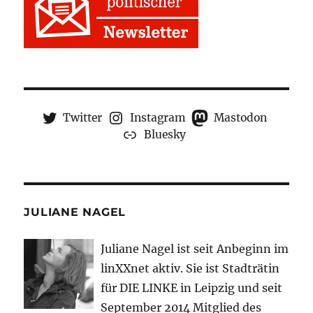
Twitter
Instagram
Mastodon
Bluesky
JULIANE NAGEL
Juliane Nagel ist seit
Anbeginn
im
linXXnet aktiv. Sie ist Stadträtin
für DIE LINKE in Leipzig und seit
September 2014 Mitglied des