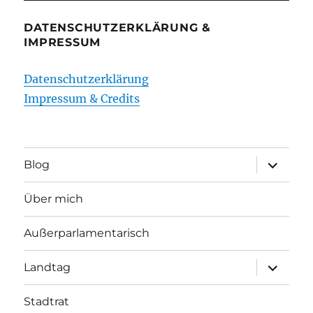
DATENSCHUTZERKLÄRUNG &
IMPRESSUM
Datenschutzerklärung
Impressum & Credits
Unterme
Blog
öffnen
Über mich
Außerparlamentarisch
Unterme
Landtag
öffnen
Stadtrat