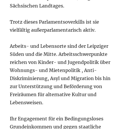
Sächsischen Landtages.
Trotz dieses Parlamentsoverkills ist sie
vielfältig außerparlamentarisch aktiv.
Arbeits- und Lebensorte sind der Leipziger
Süden und die Mitte. Arbeitsschwerpunkte
reichen von Kinder- und Jugendpolitik über
Wohnungs- und Mietenpolitik , Anti-
Diskriminierung, Asyl und Migration bis hin
zur Unterstützung und Beförderung von
Freiräumen für alternative Kultur und
Lebensweisen.
Ihr Engagement für ein Bedingungsloses
Grundeinkommen und gegen staatliche