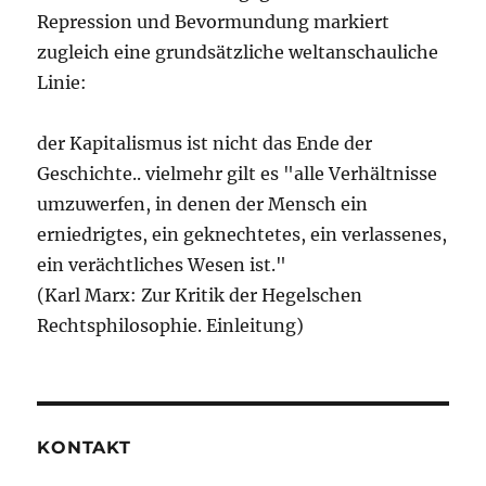
Repression und Bevormundung markiert
zugleich eine grundsätzliche weltanschauliche
Linie:
der Kapitalismus ist nicht das Ende der
Geschichte.. vielmehr gilt es "alle Verhältnisse
umzuwerfen, in denen der Mensch ein
erniedrigtes, ein geknechtetes, ein verlassenes,
ein verächtliches Wesen ist."
(Karl Marx: Zur Kritik der Hegelschen
Rechtsphilosophie. Einleitung)
KONTAKT