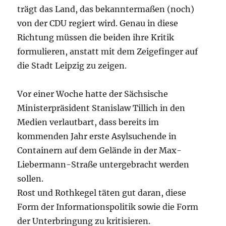
trägt das Land, das bekanntermaßen (noch)
von der CDU regiert wird. Genau in diese
Richtung müssen die beiden ihre Kritik
formulieren, anstatt mit dem Zeigefinger auf
die Stadt Leipzig zu zeigen.
Vor einer Woche hatte der Sächsische
Ministerpräsident Stanislaw Tillich in den
Medien verlautbart, dass bereits im
kommenden Jahr erste Asylsuchende in
Containern auf dem Gelände in der Max-
Liebermann-Straße untergebracht werden
sollen.
Rost und Rothkegel täten gut daran, diese
Form der Informationspolitik sowie die Form
der Unterbringung zu kritisieren.