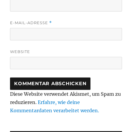
E-MAIL-ADRESSE
*
WEBSITE
Diese Website verwendet Akismet, um Spam zu
reduzieren.
Erfahre, wie deine
Kommentardaten verarbeitet werden.