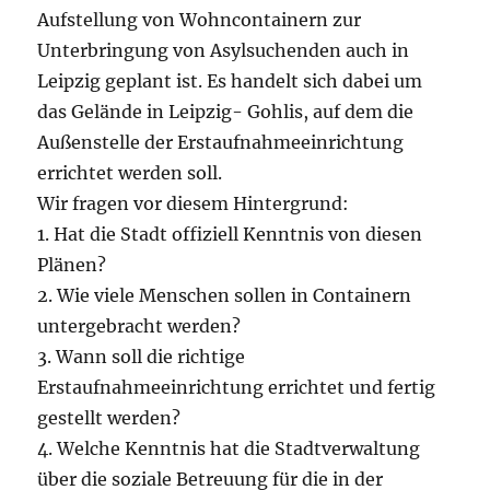
Aufstellung von Wohncontainern zur
Unterbringung von Asylsuchenden auch in
Leipzig geplant ist. Es handelt sich dabei um
das Gelände in Leipzig- Gohlis, auf dem die
Außenstelle der Erstaufnahmeeinrichtung
errichtet werden soll.
Wir fragen vor diesem Hintergrund:
1. Hat die Stadt offiziell Kenntnis von diesen
Plänen?
2. Wie viele Menschen sollen in Containern
untergebracht werden?
3. Wann soll die richtige
Erstaufnahmeeinrichtung errichtet und fertig
gestellt werden?
4. Welche Kenntnis hat die Stadtverwaltung
über die soziale Betreuung für die in der