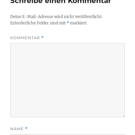
Schreibe einen Kommentar
Deine E-Mail-Adresse wird nicht veröffentlicht.
Erforderliche Felder sind mit
*
markiert
KOMMENTAR
*
NAME
*