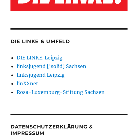
DIE LINKE & UMFELD
DIE LINKE. Leipzig
linksjugend ['solid] Sachsen
linksjugend Leipzig
linXXnet
Rosa-Luxemburg-Stiftung Sachsen
DATENSCHUTZERKLÄRUNG &
IMPRESSUM