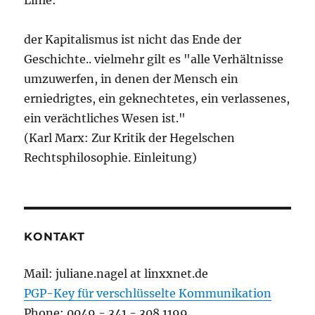
der Kapitalismus ist nicht das Ende der
Geschichte.. vielmehr gilt es "alle Verhältnisse
umzuwerfen, in denen der Mensch ein
erniedrigtes, ein geknechtetes, ein verlassenes,
ein verächtliches Wesen ist."
(Karl Marx: Zur Kritik der Hegelschen
Rechtsphilosophie. Einleitung)
KONTAKT
Mail: juliane.nagel at linxxnet.de
PGP-Key für verschlüsselte Kommunikation
Phone: 0049 - 341 - 308 1199