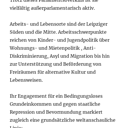
vielfältig außerparlamentarisch aktiv.
Arbeits- und Lebensorte sind der Leipziger
Süden und die Mitte. Arbeitsschwerpunkte
reichen von Kinder- und Jugendpolitik über
Wohnungs- und Mietenpolitik , Anti-
Diskriminierung, Asyl und Migration bis hin
zur Unterstützung und Beförderung von
Freiräumen für alternative Kultur und
Lebensweisen.
Ihr Engagement für ein Bedingungsloses
Grundeinkommen und gegen staatliche
Repression und Bevormundung markiert
zugleich eine grundsätzliche weltanschauliche
Linie: