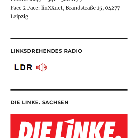
Face 2 Face: linXXnet, Brandstraße 15, 04277
Leipzig
LINKSDREHENDES RADIO
DIE LINKE. SACHSEN