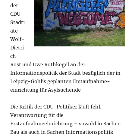
der
CDU-
Stadtr
äte
Wolf-
Dietri
ch
Rost und Uwe Rothkegel an der
Informationspolitik der Stadt bezüglich der in
Leipzig-Gohlis geplanten Erstaufnahme-
einrichtung für Asylsuchende
Die Kritik der CDU-Politiker läuft fehl.
Verantwortung für die
Erstaufnahmeeinrichtung – sowohl in Sachen
Bau als auch in Sachen Informationspolitik –