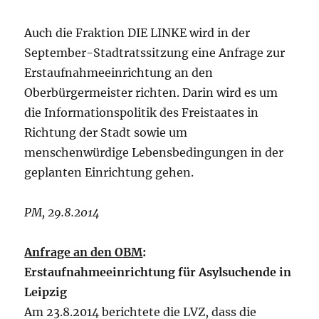
Auch die Fraktion DIE LINKE wird in der
September-Stadtratssitzung eine Anfrage zur
Erstaufnahmeeinrichtung an den
Oberbürgermeister richten. Darin wird es um
die Informationspolitik des Freistaates in
Richtung der Stadt sowie um
menschenwürdige Lebensbedingungen in der
geplanten Einrichtung gehen.
PM, 29.8.2014
Anfrage an den OBM
:
Erstaufnahmeeinrichtung für Asylsuchende in
Leipzig
Am 23.8.2014 berichtete die LVZ, dass die