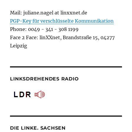
Mail: juliane.nagel at linxxnet.de
PGP-Key für verschlüsselte Kommunikation
Phone: 0049 - 341 - 308 1199
Face 2 Face: linXXnet, Brandstraße 15, 04277
Leipzig
LINKSDREHENDES RADIO
DIE LINKE. SACHSEN