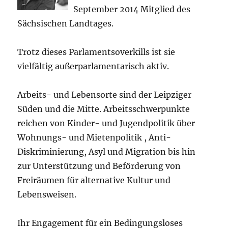
September 2014 Mitglied des
Sächsischen Landtages.
Trotz dieses Parlamentsoverkills ist sie
vielfältig außerparlamentarisch aktiv.
Arbeits- und Lebensorte sind der Leipziger
Süden und die Mitte. Arbeitsschwerpunkte
reichen von Kinder- und Jugendpolitik über
Wohnungs- und Mietenpolitik , Anti-
Diskriminierung, Asyl und Migration bis hin
zur Unterstützung und Beförderung von
Freiräumen für alternative Kultur und
Lebensweisen.
Ihr Engagement für ein Bedingungsloses