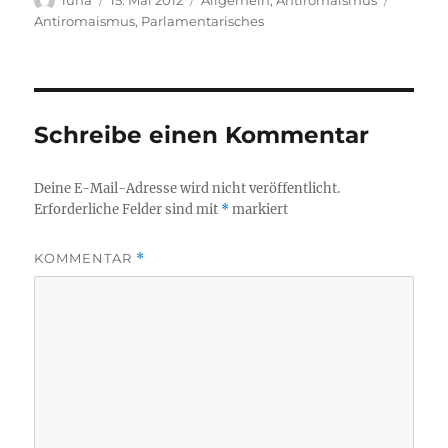
am
Antiromaismus
,
Parlamentarisches
Schreibe einen Kommentar
Deine E-Mail-Adresse wird nicht veröffentlicht.
Erforderliche Felder sind mit
*
markiert
KOMMENTAR
*