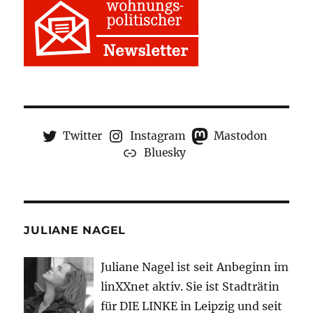
Twitter
Instagram
Mastodon
Bluesky
JULIANE NAGEL
Juliane Nagel ist seit
Anbeginn
im
linXXnet aktiv. Sie ist Stadträtin
für DIE LINKE in Leipzig und seit