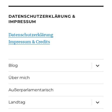
DATENSCHUTZERKLÄRUNG &
IMPRESSUM
Datenschutzerklärung
Impressum & Credits
Unterme
Blog
öffnen
Über mich
Außerparlamentarisch
Unterme
Landtag
öffnen