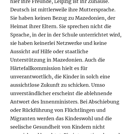
hier ihre Freunde, Leipzig ist ihr Zuhause.
Deutsch ist mittlerweile ihre Muttersprache.
Sie haben keinen Bezug zu Mazedonien, der
Heimat ihrer Eltern. Sie sprechen nicht die
Sprache, in der in der Schule unterrichtet wird,
sie haben keinerlei Netzwerke und keine
Aussicht auf Hilfe oder staatliche
Unterstützung in Mazedonien. Auch die
Härtefallkommission hielt es für
unverantwortlich, die Kinder in solch eine
aussichtlose Zukunft zu schicken. Umso
unverständlicher erscheint die ablehnende
Antwort des Innenministers. Bei Abschiebung
oder Rückführung von Flüchtlingen und
Migranten werden das Kindeswohl und die
seelische Gesundheit von Kindern nicht