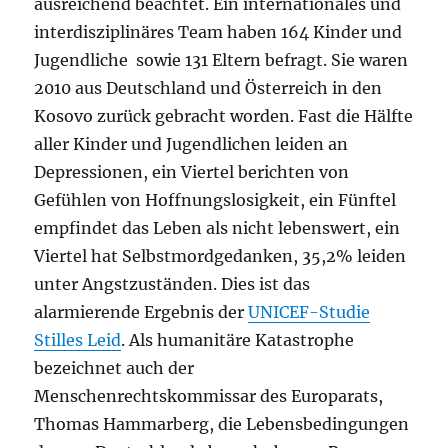
ausreichend beachtet. Ein internationales und
interdisziplinäres Team haben 164 Kinder und
Jugendliche sowie 131 Eltern befragt. Sie waren
2010 aus Deutschland und Österreich in den
Kosovo zurück gebracht worden. Fast die Hälfte
aller Kinder und Jugendlichen leiden an
Depressionen, ein Viertel berichten von
Gefühlen von Hoffnungslosigkeit, ein Fünftel
empfindet das Leben als nicht lebenswert, ein
Viertel hat Selbstmordgedanken, 35,2% leiden
unter Angstzuständen. Dies ist das
alarmierende Ergebnis der
UNICEF-Studie
Stilles Leid
. Als humanitäre Katastrophe
bezeichnet auch der
Menschenrechtskommissar des Europarats,
Thomas Hammarberg, die Lebensbedingungen