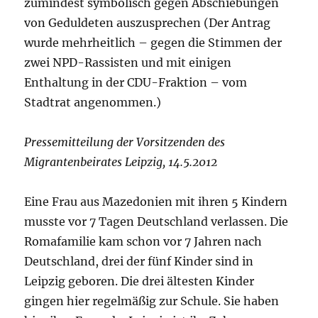
zumindest symbolisch gegen Abschiebungen
von Geduldeten auszusprechen (Der Antrag
wurde mehrheitlich – gegen die Stimmen der
zwei NPD-Rassisten und mit einigen
Enthaltung in der CDU-Fraktion – vom
Stadtrat angenommen.)
Pressemitteilung der Vorsitzenden des
Migrantenbeirates Leipzig, 14.5.2012
Eine Frau aus Mazedonien mit ihren 5 Kindern
musste vor 7 Tagen Deutschland verlassen. Die
Romafamilie kam schon vor 7 Jahren nach
Deutschland, drei der fünf Kinder sind in
Leipzig geboren. Die drei ältesten Kinder
gingen hier regelmäßig zur Schule. Sie haben