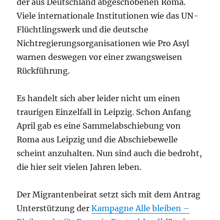
der aus Deutschland abgeschobenen Roma.
Viele internationale Institutionen wie das UN-
Flüchtlingswerk und die deutsche
Nichtregierungsorganisationen wie Pro Asyl
warnen deswegen vor einer zwangsweisen
Rückführung.
Es handelt sich aber leider nicht um einen
traurigen Einzelfall in Leipzig. Schon Anfang
April gab es eine Sammelabschiebung von
Roma aus Leipzig und die Abschiebewelle
scheint anzuhalten. Nun sind auch die bedroht,
die hier seit vielen Jahren leben.
Der Migrantenbeirat setzt sich mit dem Antrag
Unterstützung der
Kampagne Alle bleiben –