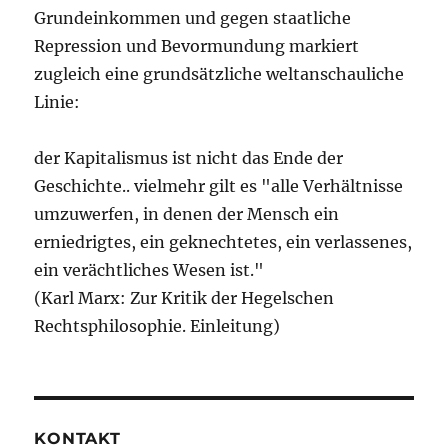
Grundeinkommen und gegen staatliche
Repression und Bevormundung markiert
zugleich eine grundsätzliche weltanschauliche
Linie:
der Kapitalismus ist nicht das Ende der
Geschichte.. vielmehr gilt es "alle Verhältnisse
umzuwerfen, in denen der Mensch ein
erniedrigtes, ein geknechtetes, ein verlassenes,
ein verächtliches Wesen ist."
(Karl Marx: Zur Kritik der Hegelschen
Rechtsphilosophie. Einleitung)
KONTAKT