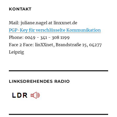
KONTAKT
Mail: juliane.nagel at linxxnet.de
PGP-Key für verschlüsselte Kommunikation
Phone: 0049 - 341 - 308 1199
Face 2 Face: linXXnet, Brandstraße 15, 04277
Leipzig
LINKSDREHENDES RADIO