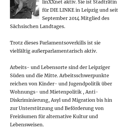
linXXnet aktiv. Sie ist Stadträtin
für DIE LINKE in Leipzig und seit
September 2014 Mitglied des
Sächsischen Landtages.
Trotz dieses Parlamentsoverkills ist sie
vielfältig außerparlamentarisch aktiv.
Arbeits- und Lebensorte sind der Leipziger
Süden und die Mitte. Arbeitsschwerpunkte
reichen von Kinder- und Jugendpolitik über
Wohnungs- und Mietenpolitik , Anti-
Diskriminierung, Asyl und Migration bis hin
zur Unterstützung und Beförderung von
Freiräumen für alternative Kultur und
Lebensweisen.