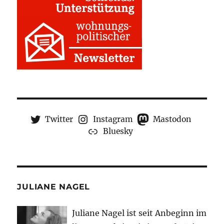
Twitter
Instagram
Mastodon
Bluesky
JULIANE NAGEL
Juliane Nagel ist seit
Anbeginn
im