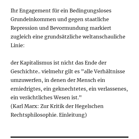
Ihr Engagement für ein Bedingungsloses
Grundeinkommen und gegen staatliche
Repression und Bevormundung markiert
zugleich eine grundsätzliche weltanschauliche
Linie:
der Kapitalismus ist nicht das Ende der
Geschichte.. vielmehr gilt es "alle Verhältnisse
umzuwerfen, in denen der Mensch ein
erniedrigtes, ein geknechtetes, ein verlassenes,
ein verächtliches Wesen ist."
(Karl Marx: Zur Kritik der Hegelschen
Rechtsphilosophie. Einleitung)