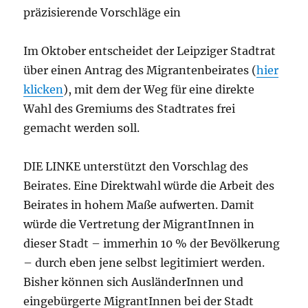
präzisierende Vorschläge ein
Im Oktober entscheidet der Leipziger Stadtrat
über einen Antrag des Migrantenbeirates (
hier
klicken
), mit dem der Weg für eine direkte
Wahl des Gremiums des Stadtrates frei
gemacht werden soll.
DIE LINKE unterstützt den Vorschlag des
Beirates. Eine Direktwahl würde die Arbeit des
Beirates in hohem Maße aufwerten. Damit
würde die Vertretung der MigrantInnen in
dieser Stadt – immerhin 10 % der Bevölkerung
– durch eben jene selbst legitimiert werden.
Bisher können sich AusländerInnen und
eingebürgerte MigrantInnen bei der Stadt