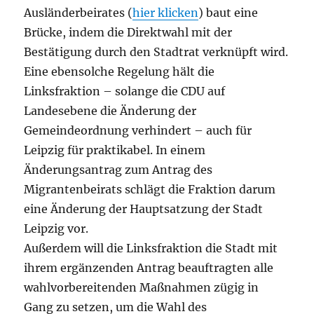
Ausländerbeirates (
hier klicken
) baut eine
Brücke, indem die Direktwahl mit der
Bestätigung durch den Stadtrat verknüpft wird.
Eine ebensolche Regelung hält die
Linksfraktion – solange die CDU auf
Landesebene die Änderung der
Gemeindeordnung verhindert – auch für
Leipzig für praktikabel. In einem
Änderungsantrag zum Antrag des
Migrantenbeirats schlägt die Fraktion darum
eine Änderung der Hauptsatzung der Stadt
Leipzig vor.
Außerdem will die Linksfraktion die Stadt mit
ihrem ergänzenden Antrag beauftragten alle
wahlvorbereitenden Maßnahmen zügig in
Gang zu setzen, um die Wahl des