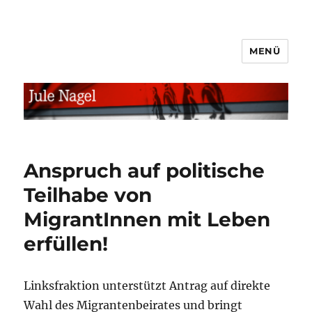
MENÜ
jule.linXXnet.de
Anspruch auf politische
Teilhabe von
MigrantInnen mit Leben
erfüllen!
Linksfraktion unterstützt Antrag auf direkte
Wahl des Migrantenbeirates und bringt