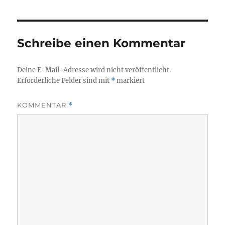
Schreibe einen Kommentar
Deine E-Mail-Adresse wird nicht veröffentlicht.
Erforderliche Felder sind mit
*
markiert
KOMMENTAR
*