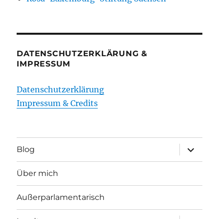
DATENSCHUTZERKLÄRUNG &
IMPRESSUM
Datenschutzerklärung
Impressum & Credits
Unterme
Blog
öffnen
Über mich
Außerparlamentarisch
Unterme