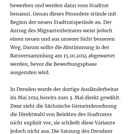
bewerben und werden dann vom Stadtrat
benannt. Genau dieses Prozedere stünde mit
Beginn der neuen Stadtratsperiode an. Der
Antrag des Migrantenbeirates weist jedoch
einen neuen und aus unserer Sicht besseren
Weg. Darum sollte die Abstimmung in der
Ratsversammlung am 15.10.2014 abgewartet
werden, bevor die Bewerbungsphase
ausgerufen wird.
In Dresden wurde der dortige Ausländerbeirat
im Mai 2014 bereits zum 3. Mal direkt gewählt.
Zwar sieht die Sächsische Gemeindeordnung
die Direktwahl von Beiräten des Stadtrates
nicht explizit vor, sie schließt diese Variante
jedoch nicht aus. Die Satzung des Dresdner