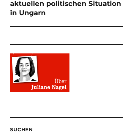
aktuellen politischen Situation
in Ungarn
SUCHEN