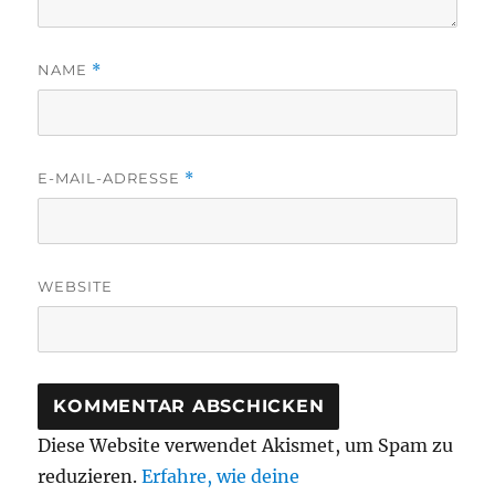
NAME
*
E-MAIL-ADRESSE
*
WEBSITE
Diese Website verwendet Akismet, um Spam zu
reduzieren.
Erfahre, wie deine