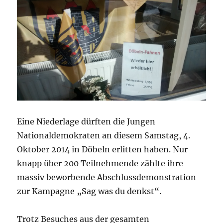
Eine Niederlage dürften die Jungen
Nationaldemokraten an diesem Samstag, 4.
Oktober 2014 in Döbeln erlitten haben. Nur
knapp über 200 Teilnehmende zählte ihre
massiv beworbende Abschlussdemonstration
zur Kampagne „Sag was du denkst“.
Trotz Besuches aus der gesamten