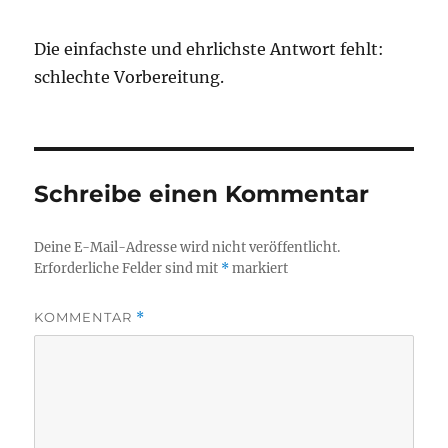
Die einfachste und ehrlichste Antwort fehlt:
schlechte Vorbereitung.
Schreibe einen Kommentar
Deine E-Mail-Adresse wird nicht veröffentlicht.
Erforderliche Felder sind mit
*
markiert
KOMMENTAR
*