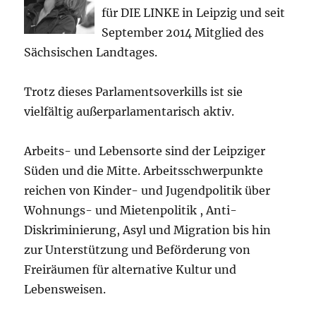
für DIE LINKE in Leipzig und seit
September 2014 Mitglied des
Sächsischen Landtages.
Trotz dieses Parlamentsoverkills ist sie
vielfältig außerparlamentarisch aktiv.
Arbeits- und Lebensorte sind der Leipziger
Süden und die Mitte. Arbeitsschwerpunkte
reichen von Kinder- und Jugendpolitik über
Wohnungs- und Mietenpolitik , Anti-
Diskriminierung, Asyl und Migration bis hin
zur Unterstützung und Beförderung von
Freiräumen für alternative Kultur und
Lebensweisen.