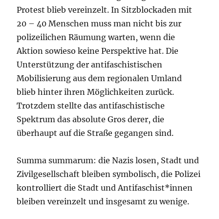
Protest blieb vereinzelt. In Sitzblockaden mit
20 – 40 Menschen muss man nicht bis zur
polizeilichen Räumung warten, wenn die
Aktion sowieso keine Perspektive hat. Die
Unterstützung der antifaschistischen
Mobilisierung aus dem regionalen Umland
blieb hinter ihren Möglichkeiten zurück.
Trotzdem stellte das antifaschistische
Spektrum das absolute Gros derer, die
überhaupt auf die Straße gegangen sind.
Summa summarum: die Nazis losen, Stadt und
Zivilgesellschaft bleiben symbolisch, die Polizei
kontrolliert die Stadt und Antifaschist*innen
bleiben vereinzelt und insgesamt zu wenige.