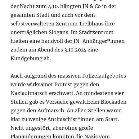
der Nacht zum 4.10. hängten JN & Co in der
gesamten Stadt und auch vor dem
selbstverwalteten Zentrum Treibhaus ihre
unerträglichen Slogans. Im Stadtzentrum
hielten eine handvoll der JN-Anhänger*innen
zudem am Abend des 3.10.2014 eine
Kundgebung ab.
Auch aufgrund des massiven Polizeiaufgebotes
wurde wirksamer Protest gegen den
Naziaufmarsch erschwert. An mindestens vier
Stellen gab es Versuche gewaltfreier Blockaden
gegen den Aufmarsch. An allen Stellen waren
klar zu wenige Antifaschist*innen am Start.
Nicht ungestört, aber ohne große
Planänderungen konnten die Nazis vom