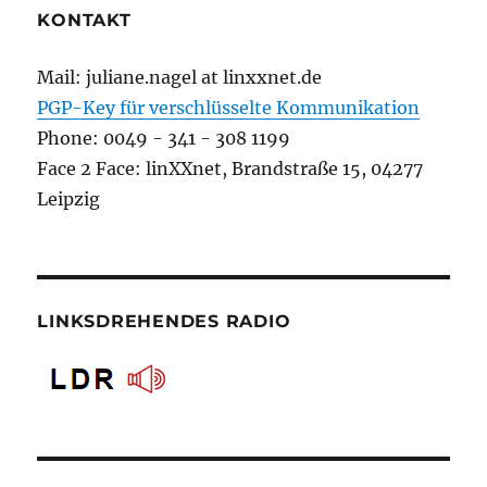
KONTAKT
Mail: juliane.nagel at linxxnet.de
PGP-Key für verschlüsselte Kommunikation
Phone: 0049 - 341 - 308 1199
Face 2 Face: linXXnet, Brandstraße 15, 04277
Leipzig
LINKSDREHENDES RADIO