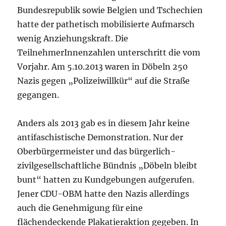
Bundesrepublik sowie Belgien und Tschechien
hatte der pathetisch mobilisierte Aufmarsch
wenig Anziehungskraft. Die
TeilnehmerInnenzahlen unterschritt die vom
Vorjahr. Am 5.10.2013 waren in Döbeln 250
Nazis gegen „Polizeiwillkür“ auf die Straße
gegangen.
Anders als 2013 gab es in diesem Jahr keine
antifaschistische Demonstration. Nur der
Oberbürgermeister und das bürgerlich-
zivilgesellschaftliche Bündnis „Döbeln bleibt
bunt“ hatten zu Kundgebungen aufgerufen.
Jener CDU-OBM hatte den Nazis allerdings
auch die Genehmigung für eine
flächendeckende Plakatieraktion gegeben. In