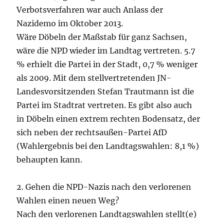
Verbotsverfahren war auch Anlass der
Nazidemo im Oktober 2013.
Wäre Döbeln der Maßstab für ganz Sachsen,
wäre die NPD wieder im Landtag vertreten. 5.7
% erhielt die Partei in der Stadt, 0,7 % weniger
als 2009. Mit dem stellvertretenden JN-
Landesvorsitzenden Stefan Trautmann ist die
Partei im Stadtrat vertreten. Es gibt also auch
in Döbeln einen extrem rechten Bodensatz, der
sich neben der rechtsaußen-Partei AfD
(Wahlergebnis bei den Landtagswahlen: 8,1 %)
behaupten kann.
2. Gehen die NPD-Nazis nach den verlorenen
Wahlen einen neuen Weg?
Nach den verlorenen Landtagswahlen stellt(e)