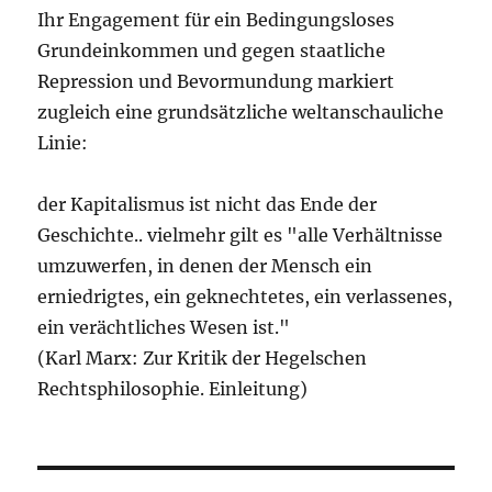
Ihr Engagement für ein Bedingungsloses
Grundeinkommen und gegen staatliche
Repression und Bevormundung markiert
zugleich eine grundsätzliche weltanschauliche
Linie:
der Kapitalismus ist nicht das Ende der
Geschichte.. vielmehr gilt es "alle Verhältnisse
umzuwerfen, in denen der Mensch ein
erniedrigtes, ein geknechtetes, ein verlassenes,
ein verächtliches Wesen ist."
(Karl Marx: Zur Kritik der Hegelschen
Rechtsphilosophie. Einleitung)