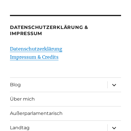
DATENSCHUTZERKLÄRUNG &
IMPRESSUM
Datenschutzerklärung
Impressum & Credits
Unterme
Blog
öffnen
Über mich
Außerparlamentarisch
Unterme
Landtag
öffnen