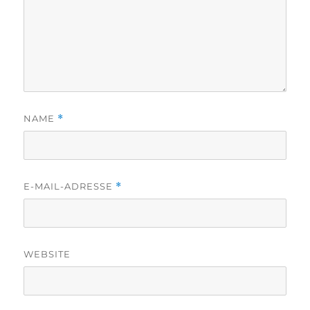
NAME
*
E-MAIL-ADRESSE
*
WEBSITE