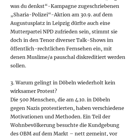
was du denkst“-Kampagne zugeschriebenen
„Sharia-Polizei“-Aktion am 30.9. auf dem
Augustusplatz in Leipzig dürfte auch eine
Mutterpartei NPD zufrieden sein, stimmt sie
doch in den Tenor diverser Talk-Shows im
öffentlich-rechtlichen Fernsehen ein, mit
denen Muslime/a pauschal diskreditiert werden
sollen.
3. Warum gelingt in Döbeln wiederholt kein
wirksamer Protest?
Die 500 Menschen, die am 4.10. in Döbeln
gegen Nazis protestierten, haben verschiedene
Motivationen und Methoden. Ein Teil der
Wohnbevölkerung besuchte die Kundgebung
des OBM auf dem Markt – nett gemeint, vor