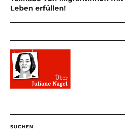
Leben erfüllen!
SUCHEN