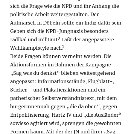
sich die Frage wie die NPD und ihr Anhang die
politische Arbeit weitergestalten. Der
Aufmarsch in Döbeln sollte ein Indiz dafür sein.
Geben sich die NPD-Jungnazis besonders
radikal und militant? Läßt der angepasstere
Wahlkampfstyle nach?
Beide Fragen können verneint werden. Die
Aktionsformen im Rahmen der Kampagne
„Sag was du denkst“ blieben weitestgehend
angepasst: Informationsstände, Flugblatt-,
Sticker – und Plakatieraktionen und ein
pathetischer Selbstverständnistext, mit dem
bürgerInnennah gegen „die da oben“, gegen
Entpolitisierung, Hartz IV und „die Ausländer“
sowieso agitiert wird, sprengen die gewohnten
Formen kaum. Mit der der JN und ihrer „Sag