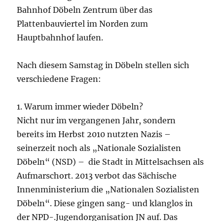
Bahnhof Döbeln Zentrum über das
Plattenbauviertel im Norden zum
Hauptbahnhof laufen.
Nach diesem Samstag in Döbeln stellen sich
verschiedene Fragen:
1. Warum immer wieder Döbeln?
Nicht nur im vergangenen Jahr, sondern
bereits im Herbst 2010 nutzten Nazis –
seinerzeit noch als „Nationale Sozialisten
Döbeln“ (NSD) – die Stadt in Mittelsachsen als
Aufmarschort. 2013 verbot das Sächische
Innenministerium die „Nationalen Sozialisten
Döbeln“. Diese gingen sang- und klanglos in
der NPD-.Jugendorganisation JN auf. Das