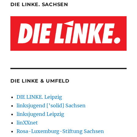
DIE LINKE. SACHSEN
DIE LINKE & UMFELD
DIE LINKE. Leipzig
linksjugend ['solid] Sachsen
linksjugend Leipzig
linXXnet
Rosa-Luxemburg-Stiftung Sachsen