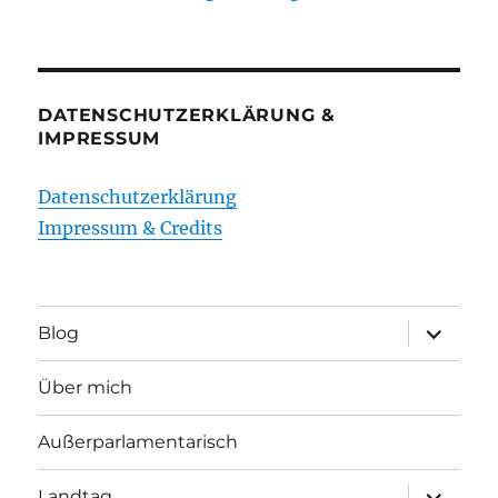
DATENSCHUTZERKLÄRUNG &
IMPRESSUM
Datenschutzerklärung
Impressum & Credits
Unterme
Blog
öffnen
Über mich
Außerparlamentarisch
Unterme
Landtag