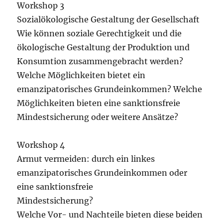
Workshop 3
Sozialökologische Gestaltung der Gesellschaft
Wie können soziale Gerechtigkeit und die
ökologische Gestaltung der Produktion und
Konsumtion zusammengebracht werden?
Welche Möglichkeiten bietet ein
emanzipatorisches Grundeinkommen? Welche
Möglichkeiten bieten eine sanktionsfreie
Mindestsicherung oder weitere Ansätze?
Workshop 4
Armut vermeiden: durch ein linkes
emanzipatorisches Grundeinkommen oder
eine sanktionsfreie
Mindestsicherung?
Welche Vor- und Nachteile bieten diese beiden