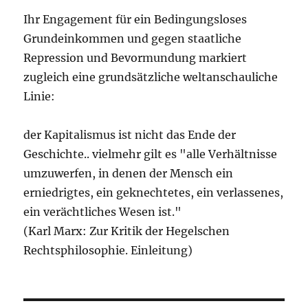
Ihr Engagement für ein Bedingungsloses
Grundeinkommen und gegen staatliche
Repression und Bevormundung markiert
zugleich eine grundsätzliche weltanschauliche
Linie:
der Kapitalismus ist nicht das Ende der
Geschichte.. vielmehr gilt es "alle Verhältnisse
umzuwerfen, in denen der Mensch ein
erniedrigtes, ein geknechtetes, ein verlassenes,
ein verächtliches Wesen ist."
(Karl Marx: Zur Kritik der Hegelschen
Rechtsphilosophie. Einleitung)