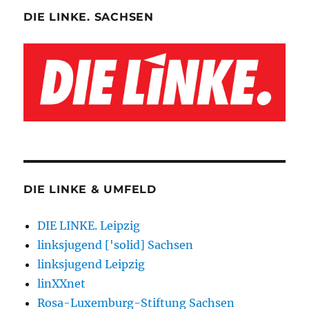
DIE LINKE. SACHSEN
DIE LINKE & UMFELD
DIE LINKE. Leipzig
linksjugend ['solid] Sachsen
linksjugend Leipzig
linXXnet
Rosa-Luxemburg-Stiftung Sachsen