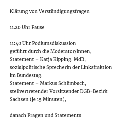
Klärung von Verständigungsfragen
11.20 Uhr Pause
11:40 Uhr Podiumsdiskussion
geführt durch die Moderator/innen,
Statement – Katja Kipping, MdB,
sozialpolitische Sprecherin der Linksfraktion
im Bundestag,
Statement – Markus Schlimbach,
stellvertretender Vorsitzender DGB-Bezirk
Sachsen (je 15 Minuten),
danach Fragen und Statements