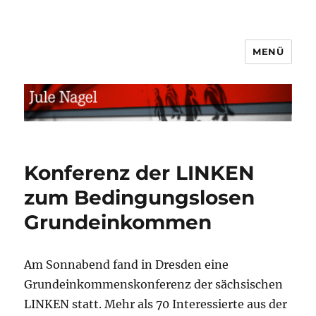
MENÜ
jule.linXXnet.de
Konferenz der LINKEN
zum Bedingungslosen
Grundeinkommen
Am Sonnabend fand in Dresden eine
Grundeinkommenskonferenz der sächsischen
LINKEN statt. Mehr als 70 Interessierte aus der