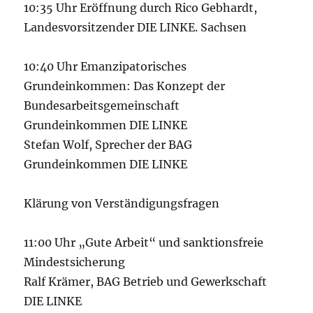
10:35 Uhr Eröffnung durch Rico Gebhardt,
Landesvorsitzender DIE LINKE. Sachsen
10:40 Uhr Emanzipatorisches
Grundeinkommen: Das Konzept der
Bundesarbeitsgemeinschaft
Grundeinkommen DIE LINKE
Stefan Wolf, Sprecher der BAG
Grundeinkommen DIE LINKE
Klärung von Verständigungsfragen
11:00 Uhr „Gute Arbeit“ und sanktionsfreie
Mindestsicherung
Ralf Krämer, BAG Betrieb und Gewerkschaft
DIE LINKE