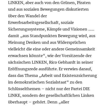
LINKEN, aber auch von den Grünen, Piraten
und aus sozialen Bewegungen diskutierten
über den Wandel der
Erwerbsarbeitsgesellschaft, soziale
Sicherungssysteme, Kämpfe und Visionen …
…
damit „aus Standpunkten Bewegung wird, aus
Meinung Denken und aus Widersprüchen
vielleicht die eine oder andere Gemeinsamkeit
erwachsen könnte“, wie der Vorsitzende der
sächsischen LINKEN, Rico Gebhardt in seiner
Eröffnungsrede ausführte. Er verwies darauf,
dass das Thema „Arbeit und Existenzsicherung
im demokratischen Sozialstaat“ zu den
Schlüsselthemen – nicht nur der Partei DIE
LINKE, sondern der gesellschaftlichen Linken
überhaupt – gehört. Denn „aller