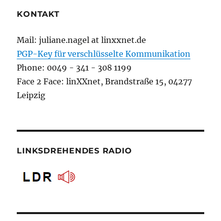
KONTAKT
Mail: juliane.nagel at linxxnet.de
PGP-Key für verschlüsselte Kommunikation
Phone: 0049 - 341 - 308 1199
Face 2 Face: linXXnet, Brandstraße 15, 04277
Leipzig
LINKSDREHENDES RADIO