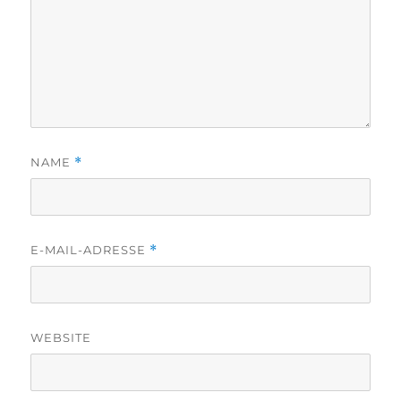
NAME
*
E-MAIL-ADRESSE
*
WEBSITE