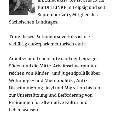
für DIE LINKE in Leipzig und seit
September 2014 Mitglied des
Sächsischen Landtages.
Trotz dieses Parlamentsoverkills ist sie
vielfältig außerparlamentarisch aktiv.
Arbeits- und Lebensorte sind der Leipziger
Süden und die Mitte. Arbeitsschwerpunkte
reichen von Kinder- und Jugendpolitik über
Wohnungs- und Mietenpolitik , Anti-
Diskriminierung, Asyl und Migration bis hin
zur Unterstützung und Beförderung von
Freiräumen für alternative Kultur und
Lebensweisen.