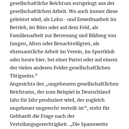
gesellschaftliche Reichtum entspringt aus der
gesellschaftlichen Arbeit. Wo auch immer diese
geleistet wird, als Lohn- und Erwerbsarbeit im
Betrieb, im Büro oder auf dem Feld, als
Familienarbeit zur Betreuung und Bildung von
Jungen, Alten oder Benachteiligten, als
ehrenamtliche Arbeit im Verein, im Sportklub
oder heute hier, bei einer Partei oder auf einem
der vielen anderen Felder gesellschaftlichen
Tätigseins.“
Angesichts des „ungeheuren gesellschaftlichen
Reichtums, der zum Beispiel in Deutschland
Jahr für Jahr produziert wird, der zugleich
ungeheuer ungerecht verteilt ist“, steht für
Gebhardt die Frage nach der
Verteilungsgerechtigkeit. „Die Spannweite