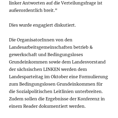
linker Antworten auf die Verteilungsfrage ist
außerordentlich breit.“
Dies wurde engagiert diskutiert.
Die OrganisatorInnen von den
Landesarbeitsgemeinschaften betrieb &
gewerkschaft und Bedingungsloses
Grundeinkommen sowie dem Landesvorstand
der sächsischen LINKEN werden dem
Landesparteitag im Oktober eine Formulierung
zum Bedingungslosen Grundeinkommen für
die Sozialpolitischen Leitlinien unterbreiten.
Zudem sollen die Ergebnisse der Konferenz in
einem Reader dokumentiert werden.