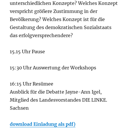
unterschiedlichen Konzepte? Welches Konzept
verspricht größere Zustimmung in der
Bevölkerung? Welches Konzept ist für die
Gestaltung des demokratischen Sozialstaats
das erfolgversprechendere?
15.15 Uhr Pause
15:30 Uhr Auswertung der Workshops
16:15 Uhr Resümee
Ausblick für die Debatte Jayne-Ann Igel,
Mitglied des Landesvorstandes DIE LINKE.
Sachsen
download Einladung als pdf)