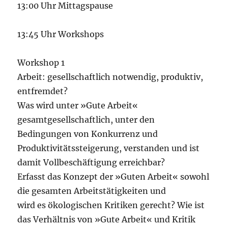
13:00 Uhr Mittagspause
13:45 Uhr Workshops
Workshop 1
Arbeit: gesellschaftlich notwendig, produktiv,
entfremdet?
Was wird unter »Gute Arbeit«
gesamtgesellschaftlich, unter den
Bedingungen von Konkurrenz und
Produktivitätssteigerung, verstanden und ist
damit Vollbeschäftigung erreichbar?
Erfasst das Konzept der »Guten Arbeit« sowohl
die gesamten Arbeitstätigkeiten und
wird es ökologischen Kritiken gerecht? Wie ist
das Verhältnis von »Gute Arbeit« und Kritik