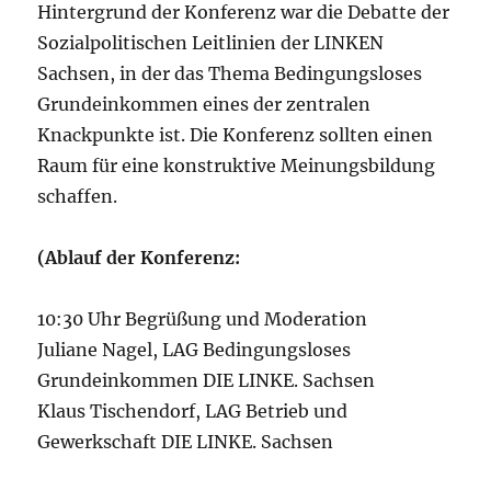
Hintergrund der Konferenz war die Debatte der
Sozialpolitischen Leitlinien der LINKEN
Sachsen, in der das Thema Bedingungsloses
Grundeinkommen eines der zentralen
Knackpunkte ist. Die Konferenz sollten einen
Raum für eine konstruktive Meinungsbildung
schaffen.
(Ablauf der Konferenz:
10:30 Uhr Begrüßung und Moderation
Juliane Nagel, LAG Bedingungsloses
Grundeinkommen DIE LINKE. Sachsen
Klaus Tischendorf, LAG Betrieb und
Gewerkschaft DIE LINKE. Sachsen