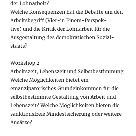
der Lohnarbeit?
Welche Konsequenzen hat die Debatte um den
Arbeitsbegriff (Vier-in Einem-Perspek-
tive) und die Kritik der Lohnarbeit für die
Ausgestaltung des demokratischen Sozial-
staats?
Workshop 2
Arbeitszeit, Lebenszeit und Selbstbestimmung
Welche Möglichkeiten bietet ein
emanzipatorisches Grundeinkommen für die
selbstbestimmte Gestaltung von Arbeit und
Lebenszeit? Welche Möglichkeiten bieten die
sanktionsfreie Mindestsicherung oder weitere
Ansätze?