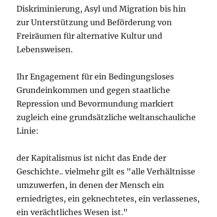
Diskriminierung, Asyl und Migration bis hin
zur Unterstützung und Beförderung von
Freiräumen für alternative Kultur und
Lebensweisen.
Ihr Engagement für ein Bedingungsloses
Grundeinkommen und gegen staatliche
Repression und Bevormundung markiert
zugleich eine grundsätzliche weltanschauliche
Linie:
der Kapitalismus ist nicht das Ende der
Geschichte.. vielmehr gilt es "alle Verhältnisse
umzuwerfen, in denen der Mensch ein
erniedrigtes, ein geknechtetes, ein verlassenes,
ein verächtliches Wesen ist."