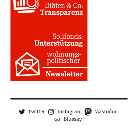
Twitter
Instagram
Mastodon
Bluesky