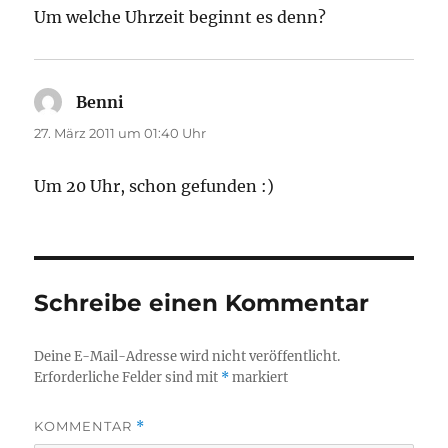
Um welche Uhrzeit beginnt es denn?
Benni
sagt:
27. März 2011 um 01:40 Uhr
Um 20 Uhr, schon gefunden :)
Schreibe einen Kommentar
Deine E-Mail-Adresse wird nicht veröffentlicht.
Erforderliche Felder sind mit
*
markiert
KOMMENTAR
*