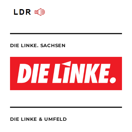
DIE LINKE. SACHSEN
DIE LINKE & UMFELD