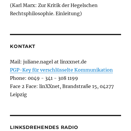
(Karl Marx: Zur Kritik der Hegelschen
Rechtsphilosophie. Einleitung)
KONTAKT
Mail: juliane.nagel at linxxnet.de
PGP-Key für verschlüsselte Kommunikation
Phone: 0049 - 341 - 308 1199
Face 2 Face: linXXnet, Brandstraße 15, 04277
Leipzig
LINKSDREHENDES RADIO