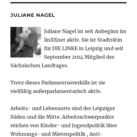
JULIANE NAGEL
Juliane Nagel ist seit
Anbeginn
im
linXXnet aktiv. Sie ist Stadträtin
für DIE LINKE in Leipzig und seit
September 2014 Mitglied des
Sächsischen Landtages.
Trotz dieses Parlamentsoverkills ist sie
vielfältig außerparlamentarisch aktiv.
Arbeits- und Lebensorte sind der Leipziger
Süden und die Mitte. Arbeitsschwerpunkte
reichen von Kinder- und Jugendpolitik über
Wohnungs- und Mietenpolitik , Anti-