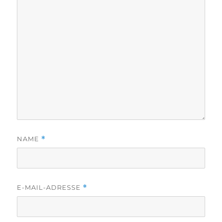
NAME
*
E-MAIL-ADRESSE
*