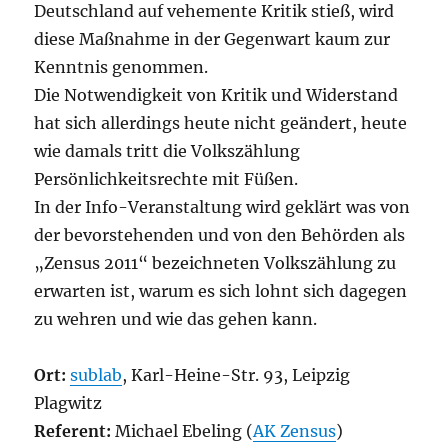
Deutschland auf vehemente Kritik stieß, wird
diese Maßnahme in der Gegenwart kaum zur
Kenntnis genommen.
Die Notwendigkeit von Kritik und Widerstand
hat sich allerdings heute nicht geändert, heute
wie damals tritt die Volkszählung
Persönlichkeitsrechte mit Füßen.
In der Info-Veranstaltung wird geklärt was von
der bevorstehenden und von den Behörden als
„Zensus 2011“ bezeichneten Volkszählung zu
erwarten ist, warum es sich lohnt sich dagegen
zu wehren und wie das gehen kann.
Ort:
sublab
, Karl-Heine-Str. 93, Leipzig
Plagwitz
Referent:
Michael Ebeling (
AK Zensus
)