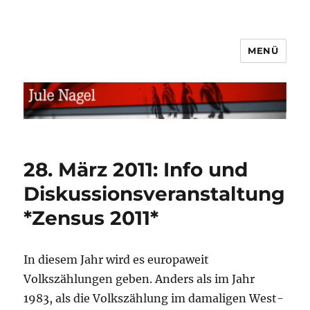
MENÜ
jule.linXXnet.de
28. März 2011: Info und
Diskussionsveranstaltung
*Zensus 2011*
In diesem Jahr wird es europaweit
Volkszählungen geben. Anders als im Jahr
1983, als die Volkszählung im damaligen West-