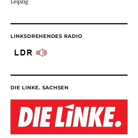
Leipzig
LINKSDREHENDES RADIO
DIE LINKE. SACHSEN