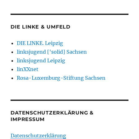
DIE LINKE & UMFELD
DIE LINKE. Leipzig
linksjugend ['solid] Sachsen
linksjugend Leipzig
linXXnet
Rosa-Luxemburg-Stiftung Sachsen
DATENSCHUTZERKLÄRUNG &
IMPRESSUM
Datenschutzerklärung