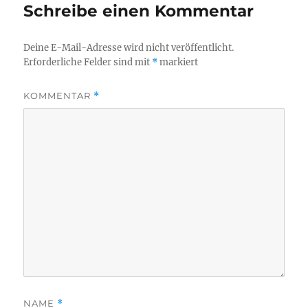
Schreibe einen Kommentar
Deine E-Mail-Adresse wird nicht veröffentlicht.
Erforderliche Felder sind mit
*
markiert
KOMMENTAR
*
NAME
*