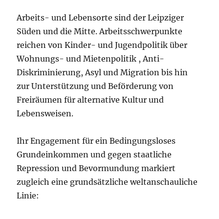
Arbeits- und Lebensorte sind der Leipziger
Süden und die Mitte. Arbeitsschwerpunkte
reichen von Kinder- und Jugendpolitik über
Wohnungs- und Mietenpolitik , Anti-
Diskriminierung, Asyl und Migration bis hin
zur Unterstützung und Beförderung von
Freiräumen für alternative Kultur und
Lebensweisen.
Ihr Engagement für ein Bedingungsloses
Grundeinkommen und gegen staatliche
Repression und Bevormundung markiert
zugleich eine grundsätzliche weltanschauliche
Linie: