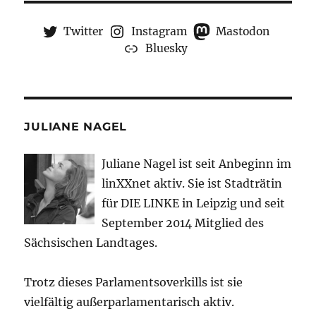
Twitter
Instagram
Mastodon
Bluesky
JULIANE NAGEL
Juliane Nagel ist seit
Anbeginn
im
linXXnet aktiv. Sie ist Stadträtin
für DIE LINKE in Leipzig und seit
September 2014 Mitglied des
Sächsischen Landtages.
Trotz dieses Parlamentsoverkills ist sie
vielfältig außerparlamentarisch aktiv.