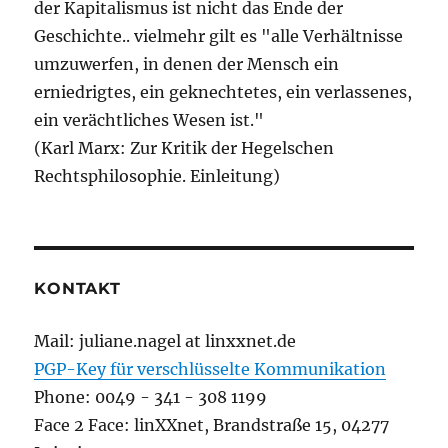
der Kapitalismus ist nicht das Ende der
Geschichte.. vielmehr gilt es "alle Verhältnisse
umzuwerfen, in denen der Mensch ein
erniedrigtes, ein geknechtetes, ein verlassenes,
ein verächtliches Wesen ist."
(Karl Marx: Zur Kritik der Hegelschen
Rechtsphilosophie. Einleitung)
KONTAKT
Mail: juliane.nagel at linxxnet.de
PGP-Key für verschlüsselte Kommunikation
Phone: 0049 - 341 - 308 1199
Face 2 Face: linXXnet, Brandstraße 15, 04277