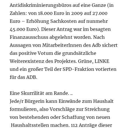
Antidiskriminierungsbüros auf eine Ganze (in
Zahlen: von 18.000 Euro in 2009 auf 27.000
Euro – Erhöhung Sachkosten auf nunmehr
45.000 Euro). Dieser Antrag war im besagten
Finanzausschuss abgelehnt worden. Nach
Aussagen von MitarbeiterInnen des Adb sichert
das positive Votum die grundsätzliche
Weiterexistenz des Projektes. Grüne, LINKE
und ein großer Teil der SPD-Fraktion votierten
für das ADB.
Eine Skurrilität am Rande. ..
Jede/r Bürgerin kann Einwände zum Haushalt
formulieren, also Vorschläge zur Streichung
von bestehenden oder Schaffung von neuen
Haushaltsstellen machen. 112 Anträge dieser