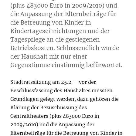
(plus 483000 Euro in 2009/2010) und
die Anpassung der Elternbeiträge für
die Betreuung von Kinder in
Kindertageseinrichtungen und der
Tagespflege an die gestiegenen
Betriebskosten. Schlussendlich wurde
der Haushalt mit nur einer
Gegenstimme einstimmig befürwortet.
Stadtratssitzung am 25.2. – vor der
Beschlussfassung des Haushaltes mussten
Grundlagen gelegt werden, dazu gehören die
Klärung der Bezuschussung des
Centraltheaters (plus 483000 Euro in
2009/2010) und die Anpassung der
Elternbeiträge für die Betreuung von Kinder in