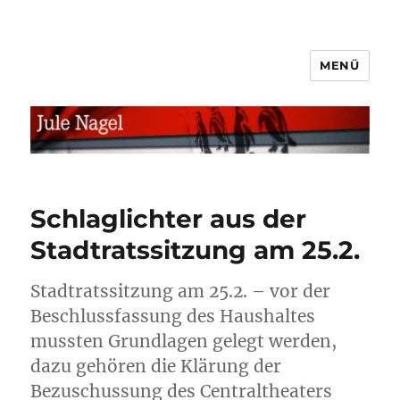
MENÜ
jule.linXXnet.de
Schlaglichter aus der
Stadtratssitzung am 25.2.
Stadtratssitzung am 25.2. – vor der
Beschlussfassung des Haushaltes
mussten Grundlagen gelegt werden,
dazu gehören die Klärung der
Bezuschussung des Centraltheaters