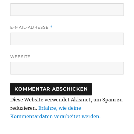
E-MAIL-ADRESSE
*
WEBSITE
Diese Website verwendet Akismet, um Spam zu
reduzieren.
Erfahre, wie deine
Kommentardaten verarbeitet werden.