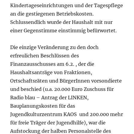
Kindertageseinrichtungen und der Tagespflege
an die gestiegenen Betriebskosten.
Schlussendlich wurde der Haushalt mit nur
einer Gegenstimme einstimmig befürwortet.
Die einzige Veränderung zu den doch
erfreulichen Beschlüssen des
Finanzausschusses am 6.2. , der die
Haushaltsanträge von Fraktionen,
Ortschaftsräten und BürgerInnen vorsondierte
und beschied (u.a. 20.000 Euro Zuschuss für
Radio blau – Antrag der LINKEN,
Bauplanungskosten für das
Jugendkulturzentrum KAOS und 200.000 mehr
für freie Träger der Jugendhilfe), war die
Aufstockung der halben Personalstelle des