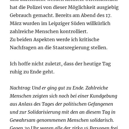
hat die Polizei von dieser Möglichkeit ausgiebig
Gebrauch gemacht. Bereits am Abend des 17.
März wurden im Leipziger Süden willkürlich
zahlreiche Menschen kontrolliert.
Zu beiden Aspekten werde ich kritische
Nachfragen an die Staatsregierung stellen.
Ich hoffe nicht zuletzt, dass der heutige Tag
ruhig zu Ende geht.
Nachtrag: Und er ging gut zu Ende. Zahlreiche
Menschen zeigten sich noch bei einer Kundgebung
aus Anlass des Tages der politischen Gefangenen
und zur Solidarisierung mit den an diesem Tag in
Gewahrsam genommenen Menschen solidarisch.
Gegen 20 Uhr waren alle der zirka 15 Personen frei.