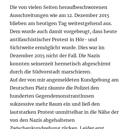
Die von vielen Seiten heraufbeschworenen
Ausschreitungen wie am 12. Dezember 2015
blieben am heutigen Tag weitestgehend aus.
Dem wurde auch damit vorgebeugt, dass heute
antifaschistischer Protest in Hör- und
Sichtweite ermöglicht wurde. Dies war im
Dezember 2015 nicht der Fall. Die Nazis
konnten seinerzeit hermetisch abgeschirmt
durch die Südvorstadt marschieren.
Auf der von mir angemeldeten Kundgebung am
Deutschen Platz räumte die Polizei den
hunderten GegendemonstrantInnen
sukzessive mehr Raum ein und ließ den
lautstarken Protest unmittelbar in die Nähe der
von den Nazis abgehaltenen
Zwischenkundgebung rücken. Leider erst