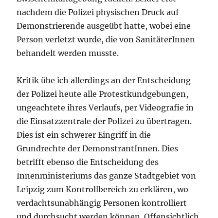
nachdem die Polizei physischen Druck auf
Demonstrierende ausgeübt hatte, wobei eine
Person verletzt wurde, die von SanitäterInnen
behandelt werden musste.
Kritik übe ich allerdings an der Entscheidung
der Polizei heute alle Protestkundgebungen,
ungeachtete ihres Verlaufs, per Videografie in
die Einsatzzentrale der Polizei zu übertragen.
Dies ist ein schwerer Eingriff in die
Grundrechte der DemonstrantInnen. Dies
betrifft ebenso die Entscheidung des
Innenministeriums das ganze Stadtgebiet von
Leipzig zum Kontrollbereich zu erklären, wo
verdachtsunabhängig Personen kontrolliert
und durchsucht werden können. Offensichtlich