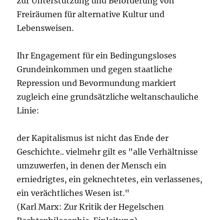
zur Unterstützung und Beförderung von
Freiräumen für alternative Kultur und
Lebensweisen.
Ihr Engagement für ein Bedingungsloses
Grundeinkommen und gegen staatliche
Repression und Bevormundung markiert
zugleich eine grundsätzliche weltanschauliche
Linie:
der Kapitalismus ist nicht das Ende der
Geschichte.. vielmehr gilt es "alle Verhältnisse
umzuwerfen, in denen der Mensch ein
erniedrigtes, ein geknechtetes, ein verlassenes,
ein verächtliches Wesen ist."
(Karl Marx: Zur Kritik der Hegelschen