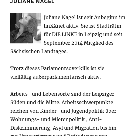
JULIANE NAGEL
Juliane Nagel ist seit
Anbeginn
im
linXXnet aktiv. Sie ist Stadträtin
für DIE LINKE in Leipzig und seit
September 2014 Mitglied des
Sächsischen Landtages.
Trotz dieses Parlamentsoverkills ist sie
vielfältig außerparlamentarisch aktiv.
Arbeits- und Lebensorte sind der Leipziger
Süden und die Mitte. Arbeitsschwerpunkte
reichen von Kinder- und Jugendpolitik über
Wohnungs- und Mietenpolitik , Anti-
Diskriminierung, Asyl und Migration bis hin