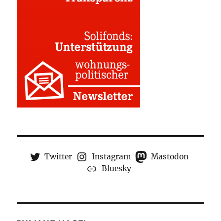
Twitter
Instagram
Mastodon
Bluesky