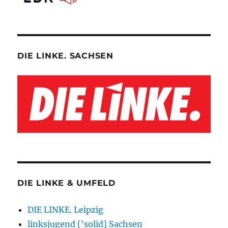
DIE LINKE. SACHSEN
DIE LINKE & UMFELD
DIE LINKE. Leipzig
linksjugend ['solid] Sachsen