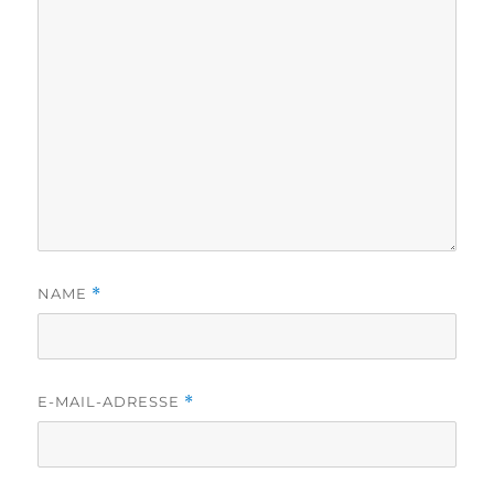
NAME
*
E-MAIL-ADRESSE
*