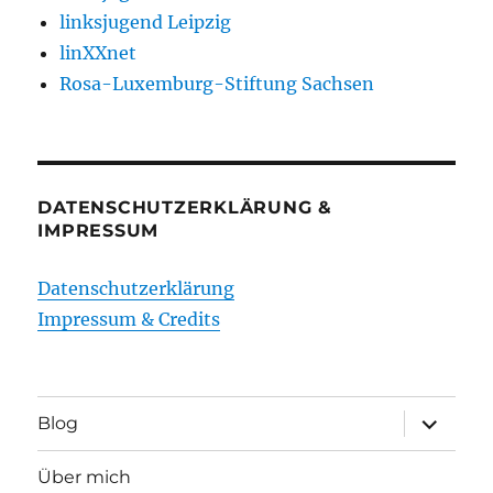
linksjugend Leipzig
linXXnet
Rosa-Luxemburg-Stiftung Sachsen
DATENSCHUTZERKLÄRUNG &
IMPRESSUM
Datenschutzerklärung
Impressum & Credits
Unterme
Blog
öffnen
Über mich