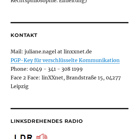
Rechtsphilosophie. Einleitung)
KONTAKT
Mail: juliane.nagel at linxxnet.de
PGP-Key für verschlüsselte Kommunikation
Phone: 0049 - 341 - 308 1199
Face 2 Face: linXXnet, Brandstraße 15, 04277
Leipzig
LINKSDREHENDES RADIO