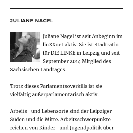
JULIANE NAGEL
Juliane Nagel ist seit
Anbeginn
im
linXXnet aktiv. Sie ist Stadträtin
für DIE LINKE in Leipzig und seit
September 2014 Mitglied des
Sächsischen Landtages.
Trotz dieses Parlamentsoverkills ist sie
vielfältig außerparlamentarisch aktiv.
Arbeits- und Lebensorte sind der Leipziger
Süden und die Mitte. Arbeitsschwerpunkte
reichen von Kinder- und Jugendpolitik über