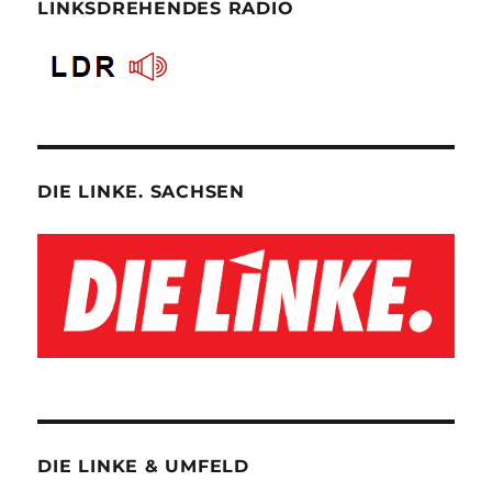
LINKSDREHENDES RADIO
DIE LINKE. SACHSEN
DIE LINKE & UMFELD